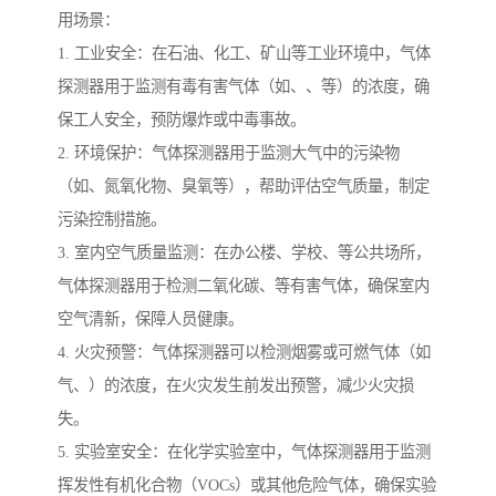
用场景：
1. 工业安全：在石油、化工、矿山等工业环境中，气体
探测器用于监测有毒有害气体（如、、等）的浓度，确
保工人安全，预防爆炸或中毒事故。
2. 环境保护：气体探测器用于监测大气中的污染物
（如、氮氧化物、臭氧等），帮助评估空气质量，制定
污染控制措施。
3. 室内空气质量监测：在办公楼、学校、等公共场所，
气体探测器用于检测二氧化碳、等有害气体，确保室内
空气清新，保障人员健康。
4. 火灾预警：气体探测器可以检测烟雾或可燃气体（如
气、）的浓度，在火灾发生前发出预警，减少火灾损
失。
5. 实验室安全：在化学实验室中，气体探测器用于监测
挥发性有机化合物（VOCs）或其他危险气体，确保实验