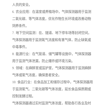
人员的安全。
6. 农业应用：在温室或养殖场中，气体探测器用于监测
二氧化碳、等气体浓度，优化作物生长环境或改善动物
饲养条件。
7. 地下空间监测：在、隧道、地下停车场等封闭空间，
气体探测器用于监测氧气浓度和有害气体，防止缺氧或
中毒事件。
8. 能源行业：在气管道、储气罐等设施中，气体探测器
用于监测气体泄漏，防止爆炸或环境污染。
9. 领域：在麻醉室或监护室，气体探测器用于监测麻醉
气体或氧气浓度，确保患者安全。
10. 食品行业：在食品加工和储存过程中，气体探测器用
于监测氧气、二氧化碳等气体浓度，延长食品保质期或
控制发酵过程。
气体探测器通过实时监测气体浓度，帮助各行各业及时