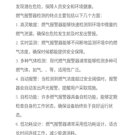
发现潜在危险，保障人员安全和环境健康。
燃气报警器检测的特点主要包括以下几个方面：
1. 高灵敏度：燃气报警器能够快速检测到环境中微量的
燃气泄漏，确保在危险发生前及时发出警报。
2. 实时监测：燃气报警器能够不间断地监测环境中的燃
气浓度，确保时候都能提供安全保障。
3. 多种气体检测：现代燃气报警器通常能够检测多种可
燃气体，如气、、等，适用性广泛。
4. 自动报警：当检测到燃气浓度超过安全阈值时，报警
器会自动发出声光报警，提醒用户采取措施。
5. 自检功能：许多燃气报警器具备自检功能，能够定期
检查自身的工作状态，确保设备始终处于良好运行状
态。
6. 低功耗设计：燃气报警器通常采用低功耗设计，适合
长时间连续工作，减少能源消耗。