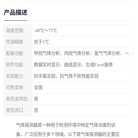
产品描述
温度范围
-40℃～75℃
控温精度
优于1℃
配备功能
甲烷气体分析、丙烷气体分析、氢气气体分析、一氧化碳气体分析接口
软件功能
数据实时显示、曲线显示、生成Excel报表
实验能力
抗中毒实验、抗气体干扰性能实验
可售卖地
全国
是否支持加工定制
是
是否进口
否
气体探测器是一种用于检测环境中特定气体浓度的设
备，广泛应用于多个领域。以下是气体探测器的主要应