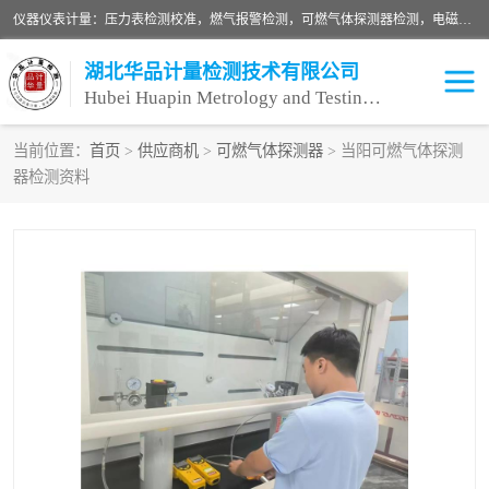
仪器仪表计量：压力表检测校准，燃气报警检测，可燃气体探测器检测，电磁流量计检测校准，明渠流量计检测，千斤顶检测标定，仪器校准，量具校准，仪表检测，仪器检测，计量设备校准；洁净室检测：洁净度检测，洁净厂房检测，无尘洁净室检测，悬浮粒子检测，*过滤器检测；安全阀校验：安全阀校验，安全阀检验，安全阀检测，安全阀年检，安全阀校正，安全阀校准；
湖北华品计量检测技术有限公司
Hubei Huapin Metrology and Testing Technology Co. , Ltd.
当前位置：
首页
>
供应商机
>
可燃气体探测器
> 当阳可燃气体探测
器检测资料
仪器仪表计量
洁净室检测
安全阀校验
计量设备校准
设备检测
可燃气体探测器
压力表校准