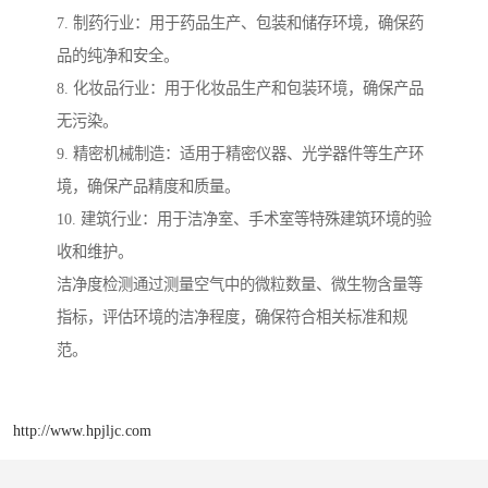
7. 制药行业：用于药品生产、包装和储存环境，确保药
品的纯净和安全。
8. 化妆品行业：用于化妆品生产和包装环境，确保产品
无污染。
9. 精密机械制造：适用于精密仪器、光学器件等生产环
境，确保产品精度和质量。
10. 建筑行业：用于洁净室、手术室等特殊建筑环境的验
收和维护。
洁净度检测通过测量空气中的微粒数量、微生物含量等
指标，评估环境的洁净程度，确保符合相关标准和规
范。
http://www.hpjljc.com