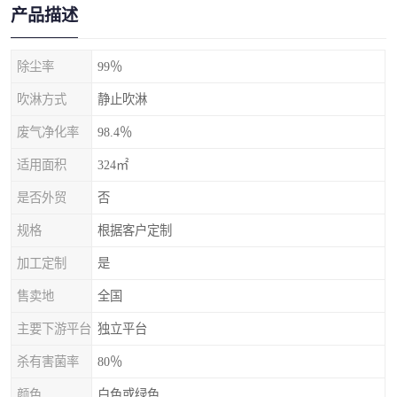
产品描述
除尘率
99％
吹淋方式
静止吹淋
废气净化率
98.4％
适用面积
324㎡
是否外贸
否
规格
根据客户定制
加工定制
是
售卖地
全国
主要下游平台
独立平台
杀有害菌率
80％
颜色
白色或绿色