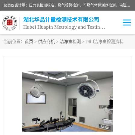
仪器仪表计量：压力表检测校准，燃气报警检测，可燃气体探测器检测，电磁流量计检测校准，明渠流量计检测，千斤顶检测标定，仪器校准，量具校准，仪表检测，仪器检测，计量设备校准；洁净室检测：洁净度检测，洁净厂房检测，无尘洁净室检测，悬浮粒子检测，*过滤器检测；安全阀校验：安全阀校验，安全阀检验，安全阀检测，安全阀年检，安全阀校正，安全阀校准；
湖北华品计量检测技术有限公司
Hubei Huapin Metrology and Testing Technology Co. , Ltd.
当前位置：
首页
>
供应商机
>
洁净室检测
> 四川洁净室检测资料
仪器仪表计量
洁净室检测
安全阀校验
计量设备校准
设备检测
可燃气体探测器
压力表校准