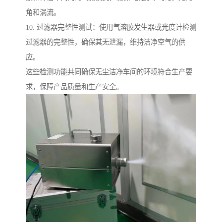
角和涡流。
10. 过滤器完整性测试：使用气溶胶发生器或光度计检测
过滤器的完整性，确保其无泄漏，维持洁净空气的供
应。
这些检测功能共同确保无尘洁净车间的环境符合生产要
求，保障产品质量和生产安全。