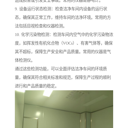
造成损害或引发安全事故。常用的仪器是静电计。
9. 设备运行状态检测：检查洁净车间内设备的运行状
态，确保其正常工作，维持车间的洁净环境。常用的方
法包括目视检查和仪器检测。
10. 化学污染物检测：检测车间内空气中的化学污染物浓
度，如挥发性有机化合物（VOCs）、有害气体等，确保
其不超标，保障生产安全和产品质量。常用的仪器是气
体检测仪。
通过这些检测功能，可以全面评估洁净车间的环境质
量，确保其符合相关标准和规范，保障生产过程的顺利
进行和产品质量的稳定。