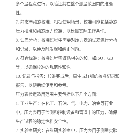
多个量程点进行，以验证其在整个测量范围内的准确
性。
7. 静态与动态校准：根据使用场景，校准可能包括静态
压力校准和动态压力校准，以模拟实际工作条件。
8. 误差分析：校准过程中需要对压力表的误差进行分析
和记录，以便及时发现和纠正问题。
9. 符合标准：校准过程需遵循相关的和，如ISO、GB
等，以确保校准的规范性和性。
10. 记录与报告：校准完成后，需生成详细的校准记录和
报告，以便后续使用和参考。
压力表检定适用范围主要包括以下几个方面：
1. 工业生产：在化工、石油、气、电力、冶金等行业
中，压力表用于监测和控制设备和管道中的压力，确保
生产过程的稳定性和安全性。
2. 实验室研究：在科研实验室中，压力表用于测量实验