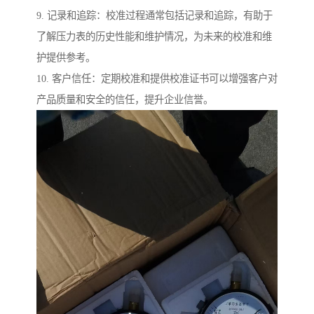
9. 记录和追踪：校准过程通常包括记录和追踪，有助于
了解压力表的历史性能和维护情况，为未来的校准和维
护提供参考。
10. 客户信任：定期校准和提供校准证书可以增强客户对
产品质量和安全的信任，提升企业信誉。