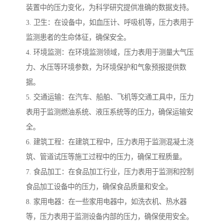
装置中的压力变化，为科学研究提供准确的数据支持。
3. 卫生：在设备中，如血压计、呼吸机等，压力表用于
监测患者的生命体征，确保安全。
4. 环境监测：在环境监测领域，压力表用于测量大气压
力、水压等环境参数，为环境保护和气象预报提供数
据。
5. 交通运输：在汽车、船舶、飞机等交通工具中，压力
表用于监测燃油系统、液压系统等的压力，确保运输安
全。
6. 建筑工程：在建筑工程中，压力表用于监测混凝土浇
筑、管道试压等施工过程中的压力，确保工程质量。
7. 食品加工：在食品加工行业，压力表用于监测和控制
食品加工设备中的压力，确保食品质量和安全。
8. 家用电器：在一些家用电器中，如洗衣机、热水器
等，压力表用于监测设备内部的压力，确保使用安全。