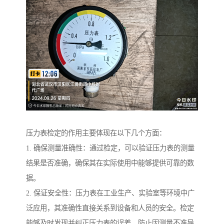
压力表检定的作用主要体现在以下几个方面：
1. 确保测量准确性：通过检定，可以验证压力表的测量
结果是否准确，确保其在实际使用中能够提供可靠的数
据。
2. 保证安全性：压力表在工业生产、实验室等环境中广
泛应用，其准确性直接关系到设备和人员的安全。检定
能够及时发现并纠正压力表的误差，防止因测量不准导