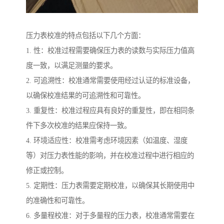
压力表校准的特点包括以下几个方面：
1. 性：校准过程需要确保压力表的读数与实际压力值高
度一致，以满足测量的要求。
2. 可追溯性：校准通常需要使用经过认证的标准设备，
以确保校准结果的可追溯性和可靠性。
3. 重复性：校准过程应具有良好的重复性，即在相同条
件下多次校准的结果应保持一致。
4. 环境适应性：校准需考虑环境因素（如温度、湿度
等）对压力表性能的影响，并在校准过程中进行相应的
修正或控制。
5. 定期性：压力表需要定期校准，以确保其长期使用中
的准确性和可靠性。
6. 多量程校准：对于多量程的压力表，校准通常需要在