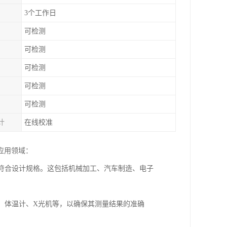
3个工作日
可检测
可检测
可检测
可检测
可检测
计
在线校准
应用领域：
性符合设计规格。这包括机械加工、汽车制造、电子
计、体温计、X光机等，以确保其测量结果的准确