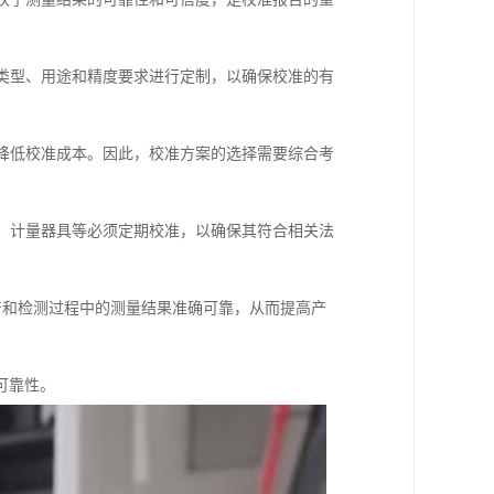
的类型、用途和精度要求进行定制，以确保校准的有
量降低校准成本。因此，校准方案的选择需要综合考
备、计量器具等必须定期校准，以确保其符合相关法
生产和检测过程中的测量结果准确可靠，从而提高产
可靠性。