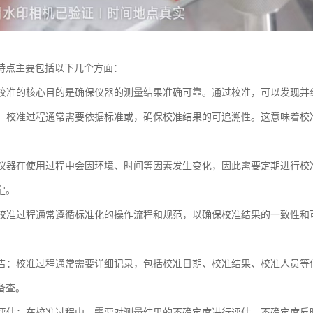
特点主要包括以下几个方面：
性：校准的核心目的是确保仪器的测量结果准确可靠。通过校准，可以发现
溯性：校准过程通常需要依据标准或，确保校准结果的可追溯性。这意味着
性：仪器在使用过程中会因环境、时间等因素发生变化，因此需要定期进行
定。
化：校准过程通常遵循标准化的操作流程和规范，以确保校准结果的一致性
和报告：校准过程通常需要详细记录，包括校准日期、校准结果、校准人员
备查。
定度评估：在校准过程中，需要对测量结果的不确定度进行评估。不确定度