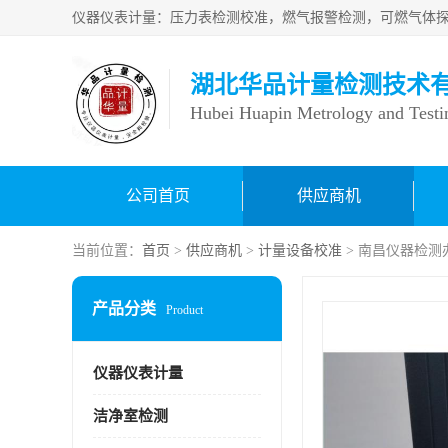
湖北华品计量检测技术
Hubei Huapin Metrology and Testi
公司首页
供应商机
当前位置：
首页
>
供应商机
>
计量设备校准
> 南昌仪器检测
产品分类
Product
仪器仪表计量
洁净室检测