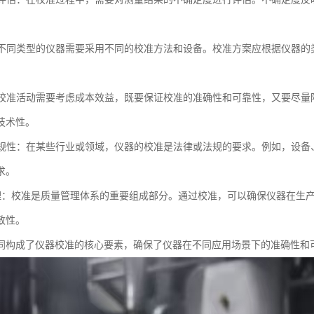
。
性：不同类型的仪器需要采用不同的校准方法和设备。校准方案应根据仪器
性：校准活动需要考虑成本效益，既要保证校准的准确性和可靠性，又要尽
技术性。
和合规性：在某些行业或领域，仪器的校准是法律或法规的要求。例如，设
求。
量管理：校准是质量管理体系的重要组成部分。通过校准，可以确保仪器在
致性。
同构成了仪器校准的核心要素，确保了仪器在不同应用场景下的准确性和