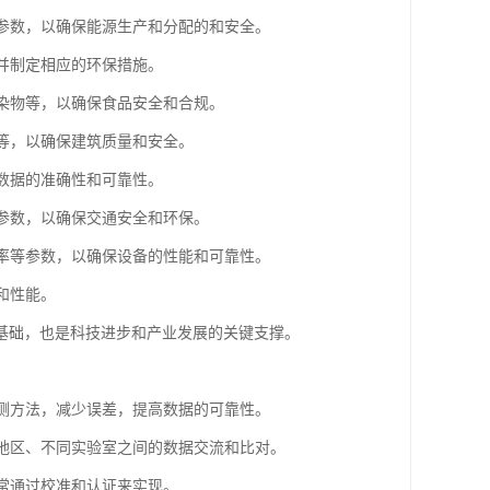
等参数，以确保能源生产和分配的和安全。
响并制定相应的环保措施。
污染物等，以确保食品安全和合规。
能等，以确保建筑质量和安全。
验数据的准确性和可靠性。
等参数，以确保交通安全和环保。
频率等参数，以确保设备的性能和可靠性。
和性能。
基础，也是科技进步和产业发展的关键支撑。
检测方法，减少误差，提高数据的可靠性。
同地区、不同实验室之间的数据交流和比对。
通常通过校准和认证来实现。