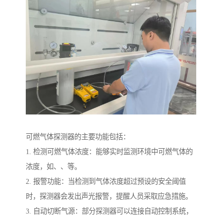
可燃气体探测器的主要功能包括：
1. 检测可燃气体浓度：能够实时监测环境中可燃气体的
浓度，如、、等。
2. 报警功能：当检测到气体浓度超过预设的安全阈值
时，探测器会发出声光报警，提醒人员采取应急措施。
3. 自动切断气源：部分探测器可以连接自动控制系统，