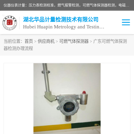
仪器仪表计量：压力表检测校准，燃气报警检测，可燃气体探测器检测，电磁流量计检测校准，明渠流量计检测，千斤顶检测标定，仪器校准，量具校准，仪表检测，仪器检测，计量设备校准；洁净室检测：洁净度检测，洁净厂房检测，无尘洁净室检测，悬浮粒子检测，*过滤器检测；安全阀校验：安全阀校验，安全阀检验，安全阀检测，安全阀年检，安全阀校正，安全阀校准；
湖北华品计量检测技术有限公司
Hubei Huapin Metrology and Testing Technology Co. , Ltd.
当前位置：
首页
>
供应商机
>
可燃气体探测器
> 广东可燃气体探测
器检测办理流程
仪器仪表计量
洁净室检测
安全阀校验
计量设备校准
设备检测
可燃气体探测器
压力表校准