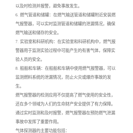
以及时检测并报警，避免事故发生。
6. 燃气管道和储罐：在燃气输送管道和储罐附近安装燃
气报警器，可以实时监测管道和储罐的泄漏情况，确保
燃气输送和储存的安全。
7. 实验室和科研机构：在实验室和科研机构中，燃气报
警器用于监测实验过程中可能产生的有害气体，保障实
验人员的安全。
8. 船舶和车辆：在船舶和车辆中使用燃气报警器，可以
监测燃料系统的泄漏情况，防止火灾或爆炸事故的发
生。
燃气报警器的检测应用不仅提高了燃气使用的安全性，
还在多个领域为人们的生命财产安全提供了有力保障。
通过实时监测和及时报警，燃气报警器在预防燃气泄漏
事故中发挥了重要作用。
气体探测器的主要功能包括：