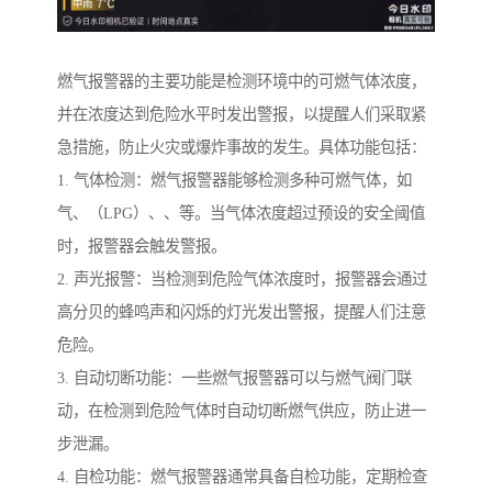
燃气报警器的主要功能是检测环境中的可燃气体浓度，
并在浓度达到危险水平时发出警报，以提醒人们采取紧
急措施，防止火灾或爆炸事故的发生。具体功能包括：
1. 气体检测：燃气报警器能够检测多种可燃气体，如
气、（LPG）、、等。当气体浓度超过预设的安全阈值
时，报警器会触发警报。
2. 声光报警：当检测到危险气体浓度时，报警器会通过
高分贝的蜂鸣声和闪烁的灯光发出警报，提醒人们注意
危险。
3. 自动切断功能：一些燃气报警器可以与燃气阀门联
动，在检测到危险气体时自动切断燃气供应，防止进一
步泄漏。
4. 自检功能：燃气报警器通常具备自检功能，定期检查