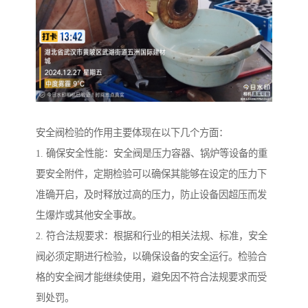
安全阀检验的作用主要体现在以下几个方面：
1. 确保安全性能：安全阀是压力容器、锅炉等设备的重
要安全附件，定期检验可以确保其能够在设定的压力下
准确开启，及时释放过高的压力，防止设备因超压而发
生爆炸或其他安全事故。
2. 符合法规要求：根据和行业的相关法规、标准，安全
阀必须定期进行检验，以确保设备的安全运行。检验合
格的安全阀才能继续使用，避免因不符合法规要求而受
到处罚。