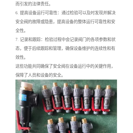
而引发的法律责任。
6. 提高设备运行可靠性：通过检验可以及时发现并解决
安全阀的故障或隐患，提高设备的整体运行可靠性和安
全性。
7. 记录和跟踪：检验过程中会记录阀门的各项参数和状
态，便于后续跟踪和管理，确保设备维护的连续性和有
效性。
这些功能共同确保了安全阀在设备运行中的关键作用，
保障了人员和设备的安全。