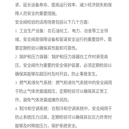
求、延长设备寿命、提高运行效率、减少经济损失和保
障人员安全的重要措施。
安全阀检验的适用场景包括以下几个方面：
1. 工业生产设备：在石油化工、电力、冶金等工业领
域，安全阀是保障设备和管道安全运行的重要部件，需
要定期检验以确保其性能和可靠性。
2. 锅炉和压力容器：锅炉和压力容器在工作时承受高
压，安全阀作为重要的安全保护装置，必须定期检验以
确保其能够在超压时及时开启，防止事故发生。
3. 燃气和液化气系统：燃气和液化气系统中的安全阀用
于防止气体泄漏或超压，定期检验可以确保其正常工
作，避免气体泄漏或爆炸风险。
4. 制冷和空调系统：在制冷和空调系统中，安全阀用于
防止系统压力过高，定期检验可以确保其在压力异常时
能够及时释放压力，保护系统安全。