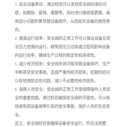
3. 延长设备寿命：通过检验可以发现安全阀的潜在问
题，如磨损、腐蚀、堵塞等，及时进行维修或更换，避
免因小问题积累导致设备损坏，从而延长设备的使用寿
命。
4. 提高运行效率：安全阀的正常工作可以保证设备在安
全压力范围内运行，避免因压力过高或过低而影响设备
的运行效率，确保生产过程的稳定性和连续性。
5. 减少经济损失：安全阀失效可能导致设备损坏、生产
中断甚至安全事故，造成严重的经济损失。定期检验可
以有效预防这些问题，减少不必要的经济损失。
6. 保障人员安全：安全阀的正常工作是保障操作人员安
全的重要措施。通过检验确保安全阀的可靠性，可以有
效避免因设备故障引发的安全事故，保护人员的生命安
全。
总之，安全阀检验是确保设备安全运行、符合法规要