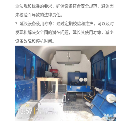
业法规和标准的要求，确保设备符合安全规范，避免因
未校验而导致的法律责任。
7. 延长设备使用寿命：通过定期校验和维护，可以及时
发现和解决安全阀的潜在问题，延长其使用寿命，减少
设备故障和停机时间。