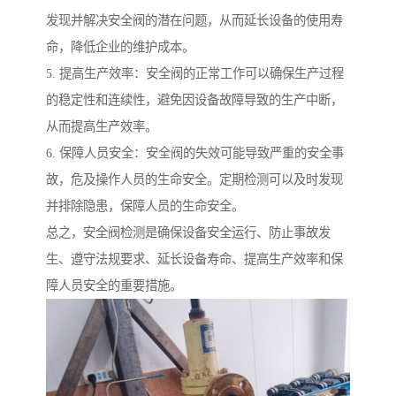
发现并解决安全阀的潜在问题，从而延长设备的使用寿
命，降低企业的维护成本。
5. 提高生产效率：安全阀的正常工作可以确保生产过程
的稳定性和连续性，避免因设备故障导致的生产中断，
从而提高生产效率。
6. 保障人员安全：安全阀的失效可能导致严重的安全事
故，危及操作人员的生命安全。定期检测可以及时发现
并排除隐患，保障人员的生命安全。
总之，安全阀检测是确保设备安全运行、防止事故发
生、遵守法规要求、延长设备寿命、提高生产效率和保
障人员安全的重要措施。