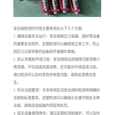
安全阀检测的作用主要体现在以下几个方面：
1. 确保设备安全运行：安全阀是压力容器、锅炉等设备
的重要安全附件，定期检测可以确保其正常工作，防止
因压力过高导致的设备损坏或爆炸事故。
2. 防止泄漏和环境污染：安全阀若出现故障可能导致介
质泄漏，不仅造成资源浪费，还可能对环境造成污染。
通过检测可以及时发现并修复问题，避免此类情况发
生。
3. 符合法规要求：许多和地区对安全阀的检测有明确的
法规和标准要求，定期检测可以确保企业遵守相关法律
法规，避免因违规操作而受到处罚。
4. 延长设备使用寿命：通过定期检测和维护，可以及时