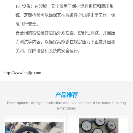
10. 设备：在领域，安全阀用于保护燃料系统和液压系
统，定期检验可以确保其在端条件下仍能正常工作，保
障飞行安全。
安全阀的检验通常包括外观检查、密封性测试、开启压
力测试等内容，以确保其能够在规定压力下正常开启和
关闭，保障设备和系统的安全运行。
http://www.hpjljc.com
产品推荐
Development, design, production and sales in one of the manufacturing
enterprises