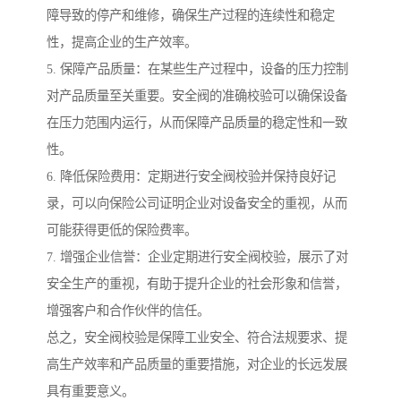
障导致的停产和维修，确保生产过程的连续性和稳定
性，提高企业的生产效率。
5. 保障产品质量：在某些生产过程中，设备的压力控制
对产品质量至关重要。安全阀的准确校验可以确保设备
在压力范围内运行，从而保障产品质量的稳定性和一致
性。
6. 降低保险费用：定期进行安全阀校验并保持良好记
录，可以向保险公司证明企业对设备安全的重视，从而
可能获得更低的保险费率。
7. 增强企业信誉：企业定期进行安全阀校验，展示了对
安全生产的重视，有助于提升企业的社会形象和信誉，
增强客户和合作伙伴的信任。
总之，安全阀校验是保障工业安全、符合法规要求、提
高生产效率和产品质量的重要措施，对企业的长远发展
具有重要意义。