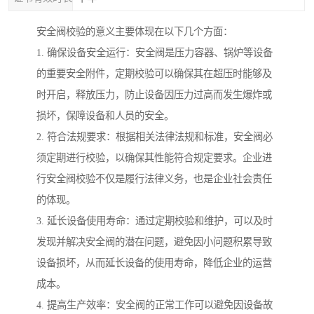
安全阀校验的意义主要体现在以下几个方面：
1. 确保设备安全运行：安全阀是压力容器、锅炉等设备
的重要安全附件，定期校验可以确保其在超压时能够及
时开启，释放压力，防止设备因压力过高而发生爆炸或
损坏，保障设备和人员的安全。
2. 符合法规要求：根据相关法律法规和标准，安全阀必
须定期进行校验，以确保其性能符合规定要求。企业进
行安全阀校验不仅是履行法律义务，也是企业社会责任
的体现。
3. 延长设备使用寿命：通过定期校验和维护，可以及时
发现并解决安全阀的潜在问题，避免因小问题积累导致
设备损坏，从而延长设备的使用寿命，降低企业的运营
成本。
4. 提高生产效率：安全阀的正常工作可以避免因设备故