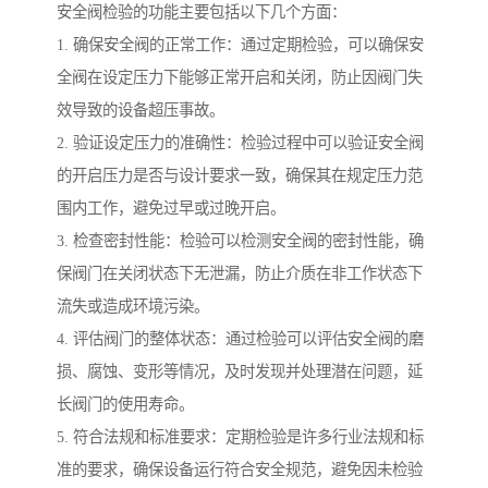
安全阀检验的功能主要包括以下几个方面：
1. 确保安全阀的正常工作：通过定期检验，可以确保安
全阀在设定压力下能够正常开启和关闭，防止因阀门失
效导致的设备超压事故。
2. 验证设定压力的准确性：检验过程中可以验证安全阀
的开启压力是否与设计要求一致，确保其在规定压力范
围内工作，避免过早或过晚开启。
3. 检查密封性能：检验可以检测安全阀的密封性能，确
保阀门在关闭状态下无泄漏，防止介质在非工作状态下
流失或造成环境污染。
4. 评估阀门的整体状态：通过检验可以评估安全阀的磨
损、腐蚀、变形等情况，及时发现并处理潜在问题，延
长阀门的使用寿命。
5. 符合法规和标准要求：定期检验是许多行业法规和标
准的要求，确保设备运行符合安全规范，避免因未检验