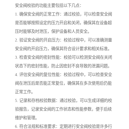
安全阀校验的功能主要包括以下几点：
1. 确保安全阀的正常工作：通过校验，可以检查安全阀
是否能够按照设定的压力开启和关闭，确保其在设备超
压时能够及时泄压，保护设备和人员安全。
2. 验证安全阀的开启压力：校验过程中，可以准确测量
安全阀的开启压力，确保其符合设计要求和相关标准。
3. 检查安全阀的密封性能：校验可以检测安全阀在关闭
状态下的密封性能，防止因密封不良导致的泄漏问题。
4. 评估安全阀的复位性能：校验过程中，可以检查安全
阀在泄压后是否能正常复位，确保其在多次使用后仍能
正常工作。
5. 记录和存档校验数据：通过校验，可以生成详细的校
验报告，记录安全阀的工作状态和性能参数，便于后续
维护和管理。
6. 符合法规和标准要求：定期进行安全阀校验是许多行