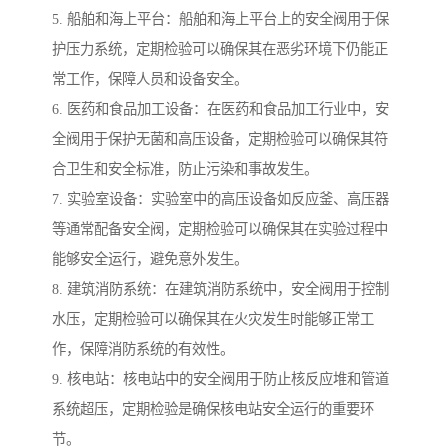
5. 船舶和海上平台：船舶和海上平台上的安全阀用于保
护压力系统，定期检验可以确保其在恶劣环境下仍能正
常工作，保障人员和设备安全。
6. 医药和食品加工设备：在医药和食品加工行业中，安
全阀用于保护无菌和高压设备，定期检验可以确保其符
合卫生和安全标准，防止污染和事故发生。
7. 实验室设备：实验室中的高压设备如反应釜、高压器
等通常配备安全阀，定期检验可以确保其在实验过程中
能够安全运行，避免意外发生。
8. 建筑消防系统：在建筑消防系统中，安全阀用于控制
水压，定期检验可以确保其在火灾发生时能够正常工
作，保障消防系统的有效性。
9. 核电站：核电站中的安全阀用于防止核反应堆和管道
系统超压，定期检验是确保核电站安全运行的重要环
节。