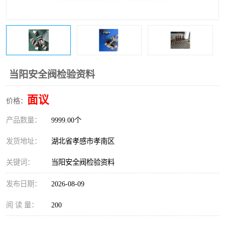
当阳安全阀检验资料
面议
价格：
产品数量：
9999.00个
发货地址：
湖北省孝感市孝南区
关键词：
当阳安全阀检验资料
发布日期：
2026-08-09
阅 读 量：
200