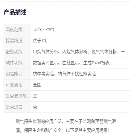
产品描述
温度范围
-40℃～75℃
控温精度
优于1℃
配备功能
甲烷气体分析、丙烷气体分析、氢气气体分析、一氧化碳气体分析接口
软件功能
数据实时显示、曲线显示、生成Excel报表
实验能力
抗中毒实验、抗气体干扰性能实验
可售卖地
全国
是否支持加工定制
是
是否进口
否
燃气探头检测的应用广泛，主要在于监测和预警燃气泄
漏，保障生命和财产安全。以下是其主要应用场景：