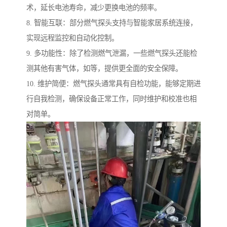
术，延长电池寿命，减少更换电池的频率。
8. 智能互联：部分燃气探头支持与智能家居系统连接，
实现远程监控和自动化控制。
9. 多功能性：除了检测燃气泄漏，一些燃气探头还能检
测其他有害气体，如等，提供更全面的安全保障。
10. 维护简便：燃气探头通常具有自检功能，能够定期进
行自我检测，确保设备正常工作，同时维护和校准也相
对简单。