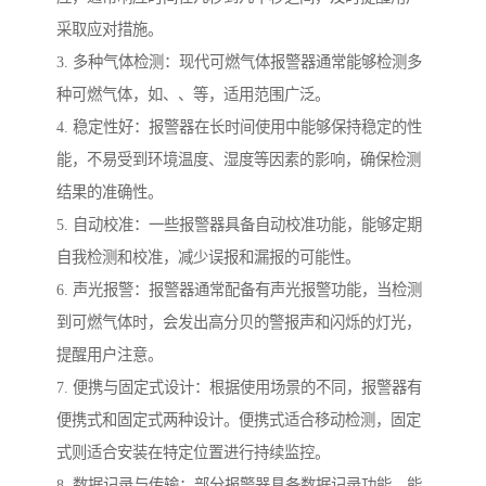
采取应对措施。
3. 多种气体检测：现代可燃气体报警器通常能够检测多
种可燃气体，如、、等，适用范围广泛。
4. 稳定性好：报警器在长时间使用中能够保持稳定的性
能，不易受到环境温度、湿度等因素的影响，确保检测
结果的准确性。
5. 自动校准：一些报警器具备自动校准功能，能够定期
自我检测和校准，减少误报和漏报的可能性。
6. 声光报警：报警器通常配备有声光报警功能，当检测
到可燃气体时，会发出高分贝的警报声和闪烁的灯光，
提醒用户注意。
7. 便携与固定式设计：根据使用场景的不同，报警器有
便携式和固定式两种设计。便携式适合移动检测，固定
式则适合安装在特定位置进行持续监控。
8. 数据记录与传输：部分报警器具备数据记录功能，能