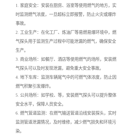
1. 家庭安全：安装在厨房、浴室等使用燃气的地方，实
时监测燃气浓度，一旦超标立即报警，防止火灾或爆炸
事故。
2. 工业生产：在化工厂、炼油厂等易燃易爆环境中，燃
气探头用于监测生产过程中可能泄漏的燃气，确保安全
生产。
3. 商业场所：如餐厅、酒店等使用燃气的场所，安装燃
气探头可以及时发现泄漏，避免重大安全事故。
4. 地下车库：监测车辆尾气中的可燃气体浓度，防止因
燃气积聚引发爆炸。
5. 公共场所：如学校、等，安装燃气探头可以提升整体
安全水平，保障人员安全。
6. 燃气管道监测：在燃气输送管道沿线安装探头，实时
监测管道泄漏情况，及时维修，减少燃气损失和环境污
染。