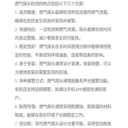
燃气探头检测的特点包括以下几个方面：
1. 高灵敏度：燃气探头能够检测到低浓度的燃气泄漏，
确保在危险发生前及时发现并报警。
2. 快速响应：一旦检测到燃气泄漏，探头能够在短时间
内发出警报，减少事故发生的可能性。
3. 稳定性好：燃气探头在长时间使用过程中能够保持稳
定的性能，不易受到环境温度、湿度等因素的影响。
4. 易于安装：燃气探头通常设计紧凑，安装简便，可以
方便地安装在需要监测的区域。
5. 多种报警方式：燃气探头通常配备有声光报警功能，
有些还支持远程报警，如通过手机APP或短信通知用
户。
6. 耐用性强：燃气探头通常采用耐腐蚀、耐高温的材料
制成，能够在恶劣环境下长期稳定工作。
7. 低功耗：现代燃气探头设计注重节能，采用低功耗技