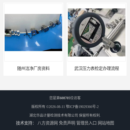
随州洁净厂房资料
武汉压力表检定办理流程
您是第
608705
位访客
版权所有 ©2026-08-11
鄂ICP备19029366号-2
湖北华品计量检测技术有限公司
保留所有权利.
技术支持：
八方资源网
免责声明
管理员入口
网站地图