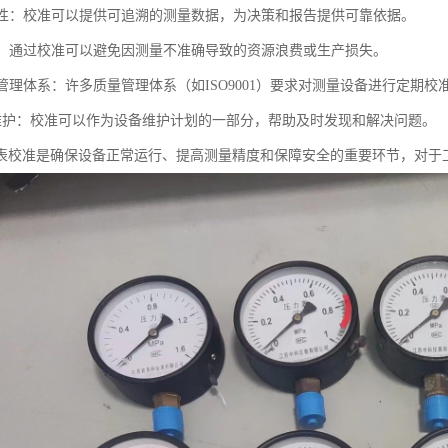
可靠性：校准可以提供可追溯的测量数据，为决策和报告提供可靠依据。
控制：通过校准可以避免因测量不准确导致的资源浪费或生产损失。
量管理体系：许多质量管理体系（如ISO9001）要求对测量设备进行定期校
防性维护：校准可以作为设备维护计划的一部分，帮助及时发现和解决问题。
表校准是确保设备正常运行、提高测量精度和保障安全的重要环节，对于