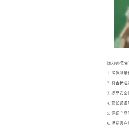
压力表校准
1. 确保
2. 符合
3. 提高
4. 延长
5. 保证
6. 满足