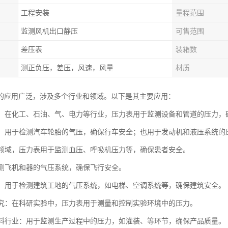
工程安装
量程范围
监测风机出口静压
可售范围
差压表
装箱数
测正负压，差压，风速，风量
材质
的应用广泛，涉及多个行业和领域。以下是其主要应用：
制造：在化工、石油、气、电力等行业，压力表用于监测设备和管道的压力，
行业：用于检测汽车轮胎的气压，确保行车安全；也用于发动机和液压系统的
：在领域，压力表用于监测血压、呼吸机压力等，确保患者安全。
于监测飞机和器的气压系统，确保飞行安全。
行业：用于检测建筑工地的气压系统，如电梯、空调系统等，确保建筑安全。
室研究：在科研实验中，压力表用于测量和控制实验环境中的压力。
和饮料行业：用于监测生产过程中的压力，如灌装、等环节，确保产品质量。