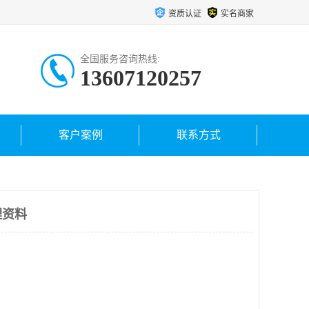
资质认证
实名商家
全国服务咨询热线:
13607120257
客户案例
联系方式
理资料