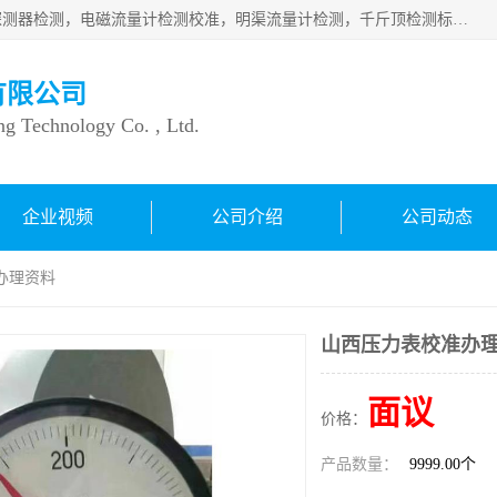
仪器仪表计量：压力表检测校准，燃气报警检测，可燃气体探测器检测，电磁流量计检测校准，明渠流量计检测，千斤顶检测标定，仪器校准，量具校准，仪表检测，仪器检测，计量设备校准；洁净室检测：洁净度检测，洁净厂房检测，无尘洁净室检测，悬浮粒子检测，*过滤器检测；安全阀校验：安全阀校验，安全阀检验，安全阀检测，安全阀年检，安全阀校正，安全阀校准；
有限公司
ng Technology Co. , Ltd.
企业视频
公司介绍
公司动态
办理资料
山西压力表校准办
面议
价格：
产品数量：
9999.00个