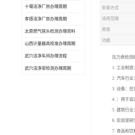
十堰洁净厂房办理周期
安装方式
适用范围
孝感洁净厂房办理周期
类型
太原燃气探头检测办理资料
功能
山西计量器具校准办理周期
武穴洁净车间办理流程
压力表检测
1. 工业
武穴洁净室检测办理周期
2. 汽车
3. 设备
4. ：用
5. 建筑
6. 实验
7. 食品