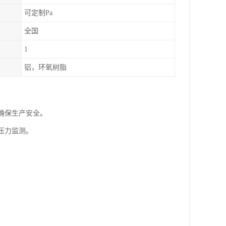
可定制Pa
全国
1
铝，环氧树脂
确保生产安全。
压力监测。