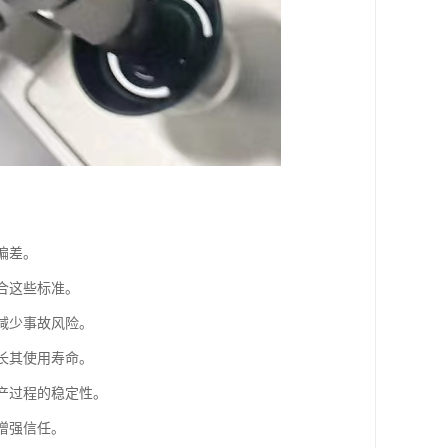
偏差。
合这些标准。
减少事故风险。
长其使用寿命。
产过程的稳定性。
增强信任。