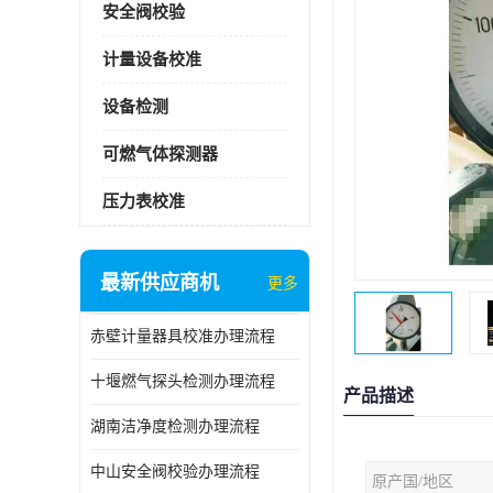
安全阀校验
计量设备校准
设备检测
可燃气体探测器
压力表校准
最新供应商机
更多
赤壁计量器具校准办理流程
十堰燃气探头检测办理流程
产品描述
湖南洁净度检测办理流程
中山安全阀校验办理流程
原产国/地区