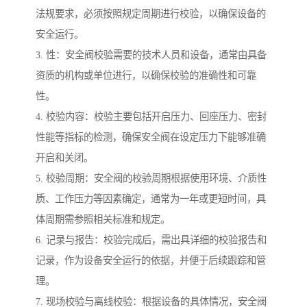
法规要求，必须按照规定周期进行校验，以确保设备的
安全运行。
3. 性：安全阀校验需要的技术人员和设备，通常由具备
资质的机构或单位进行，以确保校验的准确性和可靠
性。
4. 校验内容：校验主要包括开启压力、回座压力、密封
性能等指标的检测，确保安全阀在设定压力下能够准确
开启和关闭。
5. 校验周期：安全阀的校验周期根据使用环境、介质性
质、工作压力等因素确定，通常为一年或更短时间，具
体周期需参照相关标准和规定。
6. 记录与报告：校验完成后，需出具详细的校验报告和
记录，作为设备安全运行的依据，并便于后续跟踪和管
理。
7. 现场校验与离线校验：根据设备的具体情况，安全阀