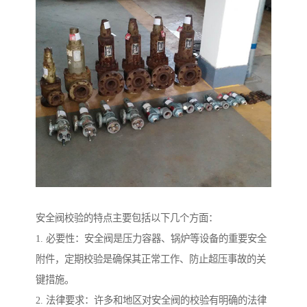
安全阀校验的特点主要包括以下几个方面：
1. 必要性：安全阀是压力容器、锅炉等设备的重要安全
附件，定期校验是确保其正常工作、防止超压事故的关
键措施。
2. 法律要求：许多和地区对安全阀的校验有明确的法律