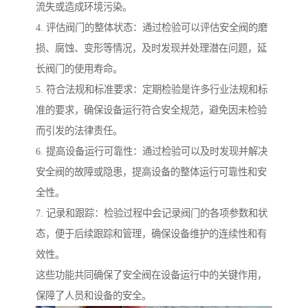
流失或造成环境污染。
4. 评估阀门的整体状态：通过检验可以评估安全阀的磨
损、腐蚀、变形等情况，及时发现并处理潜在问题，延
长阀门的使用寿命。
5. 符合法规和标准要求：定期检验是许多行业法规和标
准的要求，确保设备运行符合安全规范，避免因未检验
而引发的法律责任。
6. 提高设备运行可靠性：通过检验可以及时发现并解决
安全阀的故障或隐患，提高设备的整体运行可靠性和安
全性。
7. 记录和跟踪：检验过程中会记录阀门的各项参数和状
态，便于后续跟踪和管理，确保设备维护的连续性和有
效性。
这些功能共同确保了安全阀在设备运行中的关键作用，
保障了人员和设备的安全。