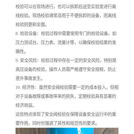
校验可以在现场进行，也可以拆卸后送至实验室进行离
线校验。现场校验通常适用于不便拆卸的设备，而离线
校验则更和全面。
8. 校验设备：校验过程中需要使用专门的校验设备，如
压力测试台、压力表、流量计等，以确保校验结果的准
确性。
9. 安全风险：校验过程中存在一定的安全风险，特别是
高压设备的校验，操作人员需严格遵守安全规程，防止
意外事故发生。
10. 经济性：虽然安全阀校验需要一定的成本投入，但相
对于设备故障或事故带来的损失，定期校验具有显著的
经济效益。
这些特点体现了安全阀校验在保障设备安全运行中的重
要作用，同时也强调了其性和规范性的要求。