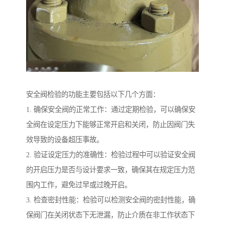
安全阀检验的功能主要包括以下几个方面：
1. 确保安全阀的正常工作：通过定期检验，可以确保安
全阀在设定压力下能够正常开启和关闭，防止因阀门失
效导致的设备超压事故。
2. 验证设定压力的准确性：检验过程中可以验证安全阀
的开启压力是否与设计要求一致，确保其在规定压力范
围内工作，避免过早或过晚开启。
3. 检查密封性能：检验可以检测安全阀的密封性能，确
保阀门在关闭状态下无泄漏，防止介质在非工作状态下