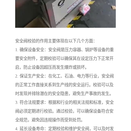
安全阀校验的作用主要体现在以下几个方面：
1. 确保设备安全：安全阀是压力容器、锅炉等设备的重
要安全附件，定期校验可以确保其在设定压力下正常开
启，防止设备因超压而发生爆炸或损坏。
2. 保证生产安全：在化工、石油、电力等行业，安全阀
的正常工作直接关系到生产线的安全运行。校验可以及
时发现并排除潜在的安全隐患，避免生产事故的发生。
3. 符合法规要求：根据和行业的相关法规和标准，安全
阀必须定期进行校验。通过校验，可以确保设备符合安
全规范，避免因违规操作而受到处罚。
4. 延长设备寿命：定期校验和维护安全阀，可以及时发