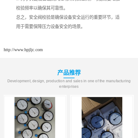
校验频率以确保其可靠性。
总之，安全阀校验是确保设备安全运行的重要环节，适
用于需要保障压力设备安全的场景。
http://www.hpjljc.com
产品推荐
Development, design, production and sales in one of the manufacturing
enterprises