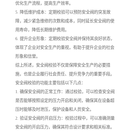
优化生产流程，提高生产效率。
5. 降低维护成本：定期校验可以预防安全阀的突发故
障，减少紧急维修的次数和成本，同时延长安全阀的使
用寿命，降低长期维护费用。
6. 提升企业形象：定期校验安全阀并保持其良好状态，
体现了企业对安全生产的重视，有助于提升企业的社会
形象和信誉。
综上所述，安全阀校验不仅是保障安全生产的必要措
施，也是企业履行社会责任、提升竞争力的重要手段。
安全阀校验的功能主要包括以下几点：
1. 确保安全阀的正常工作：通过校验，可以检查安全阀
是否能够按照设定的压力开启和关闭，确保其在设备超
压时能够及时泄压，保护设备和人员安全。
2. 验证安全阀的开启压力：校验过程中，可以准确测量
安全阀的开启压力，确保其符合设计要求和相关标准。