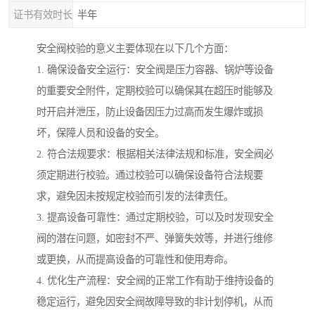
证书有效时长
半年
安全阀校验的意义主要体现在以下几个方面：
1. 确保设备安全运行：安全阀是压力容器、锅炉等设备
的重要安全附件，定期校验可以确保其在超压时能够及
时开启并泄压，防止设备因压力过高而发生爆炸或损
坏，保障人员和设备的安全。
2. 符合法规要求：根据相关法律法规和标准，安全阀必
须定期进行校验。通过校验可以确保设备符合法规要
求，避免因未按规定校验而引发的法律责任。
3. 提高设备可靠性：通过定期校验，可以及时发现安全
阀的潜在问题，如密封不严、弹簧失效等，并进行维修
或更换，从而提高设备的可靠性和使用寿命。
4. 优化生产流程：安全阀的正常工作有助于维持设备的
稳定运行，避免因安全阀故障导致的非计划停机，从而