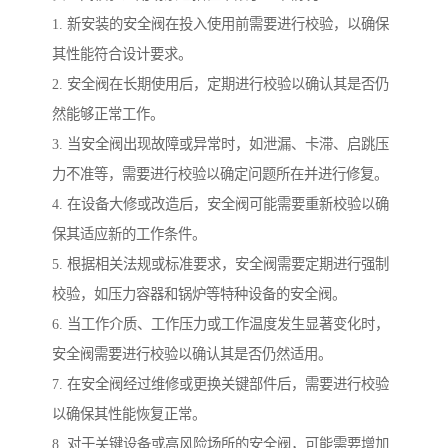
1. 新安装的安全阀在投入使用前需要进行校验，以确保
其性能符合设计要求。
2. 安全阀在长期使用后，定期进行校验以确认其是否仍
然能够正常工作。
3. 当安全阀出现故障或异常时，如泄漏、卡滞、启跳压
力不准等，需要进行校验以确定问题所在并进行修复。
4. 在设备大修或改造后，安全阀可能需要重新校验以确
保其适应新的工作条件。
5. 根据相关法规或标准要求，安全阀需要定期进行强制
校验，如压力容器和锅炉等特种设备的安全阀。
6. 当工作介质、工作压力或工作温度发生显著变化时，
安全阀需要进行校验以确认其是否仍然适用。
7. 在安全阀经过维修或更换关键部件后，需要进行校验
以确保其性能恢复正常。
8. 对于关键设备或高风险场所的安全阀，可能需要增加