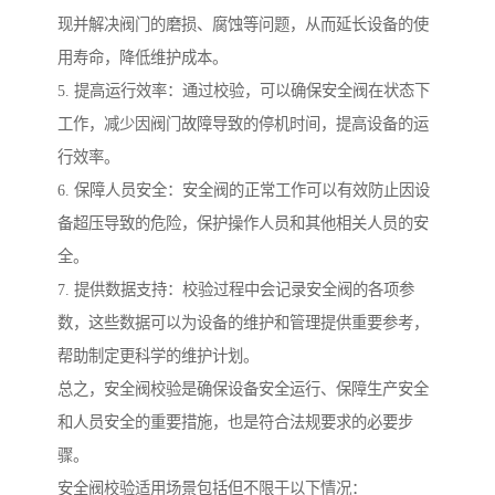
现并解决阀门的磨损、腐蚀等问题，从而延长设备的使
用寿命，降低维护成本。
5. 提高运行效率：通过校验，可以确保安全阀在状态下
工作，减少因阀门故障导致的停机时间，提高设备的运
行效率。
6. 保障人员安全：安全阀的正常工作可以有效防止因设
备超压导致的危险，保护操作人员和其他相关人员的安
全。
7. 提供数据支持：校验过程中会记录安全阀的各项参
数，这些数据可以为设备的维护和管理提供重要参考，
帮助制定更科学的维护计划。
总之，安全阀校验是确保设备安全运行、保障生产安全
和人员安全的重要措施，也是符合法规要求的必要步
骤。
安全阀校验适用场景包括但不限于以下情况：