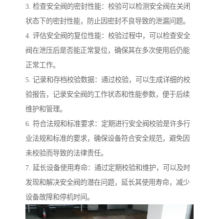
3. 检查安全阀的密封性能：校验可以检测安全阀在关闭
状态下的密封性能，防止因密封不良导致的泄漏问题。
4. 评估安全阀的复位性能：校验过程中，可以检查安全
阀在泄压后是否能正常复位，确保其在多次使用后仍能
正常工作。
5. 记录和存档校验数据：通过校验，可以生成详细的校
验报告，记录安全阀的工作状态和性能参数，便于后续
维护和管理。
6. 符合法规和标准要求：定期进行安全阀校验是许多行
业法规和标准的要求，确保设备符合安全规范，避免因
未校验而导致的法律责任。
7. 延长设备使用寿命：通过定期校验和维护，可以及时
发现和解决安全阀的潜在问题，延长其使用寿命，减少
设备故障和停机时间。