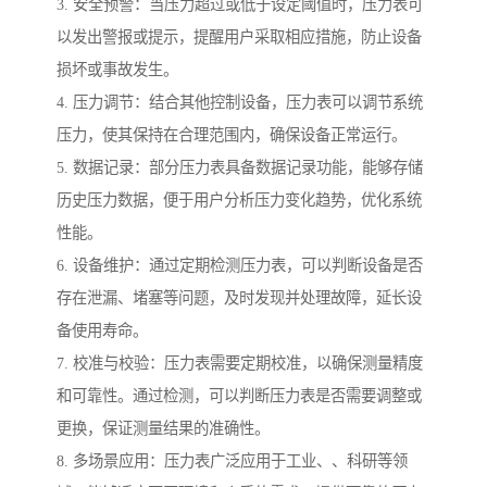
3. 安全预警：当压力超过或低于设定阈值时，压力表可
以发出警报或提示，提醒用户采取相应措施，防止设备
损坏或事故发生。
4. 压力调节：结合其他控制设备，压力表可以调节系统
压力，使其保持在合理范围内，确保设备正常运行。
5. 数据记录：部分压力表具备数据记录功能，能够存储
历史压力数据，便于用户分析压力变化趋势，优化系统
性能。
6. 设备维护：通过定期检测压力表，可以判断设备是否
存在泄漏、堵塞等问题，及时发现并处理故障，延长设
备使用寿命。
7. 校准与校验：压力表需要定期校准，以确保测量精度
和可靠性。通过检测，可以判断压力表是否需要调整或
更换，保证测量结果的准确性。
8. 多场景应用：压力表广泛应用于工业、、科研等领