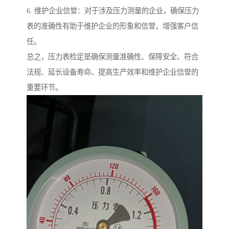
6. 维护企业信誉：对于涉及压力测量的企业，确保压力
表的准确性有助于维护企业的形象和信誉，增强客户信
任。
总之，压力表检定是确保测量准确性、保障安全、符合
法规、延长设备寿命、提高生产效率和维护企业信誉的
重要环节。