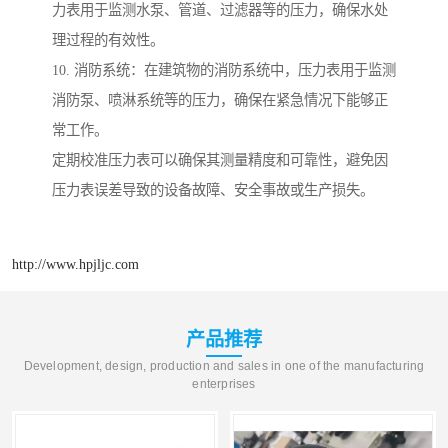
力表用于监测水泵、管道、过滤器等的压力，确保水处
理过程的有效性。
10. 消防系统：在建筑物的消防系统中，压力表用于监测
消防泵、喷淋系统等的压力，确保在紧急情况下能够正
常工作。
定期校准压力表可以确保其测量精度和可靠性，避免因
压力表误差导致的设备故障、安全事故或生产损失。
http://www.hpjljc.com
产品推荐
Development, design, production and sales in one of the manufacturing
enterprises