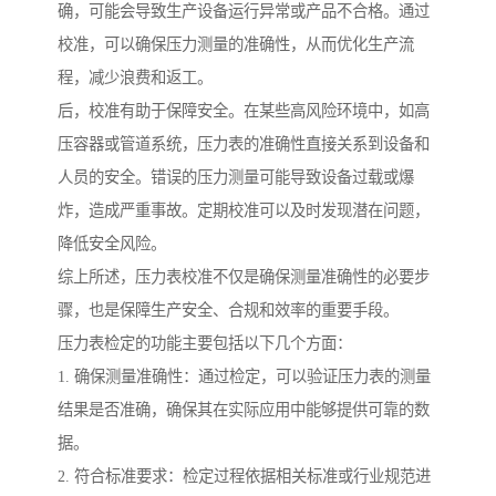
确，可能会导致生产设备运行异常或产品不合格。通过
校准，可以确保压力测量的准确性，从而优化生产流
程，减少浪费和返工。
后，校准有助于保障安全。在某些高风险环境中，如高
压容器或管道系统，压力表的准确性直接关系到设备和
人员的安全。错误的压力测量可能导致设备过载或爆
炸，造成严重事故。定期校准可以及时发现潜在问题，
降低安全风险。
综上所述，压力表校准不仅是确保测量准确性的必要步
骤，也是保障生产安全、合规和效率的重要手段。
压力表检定的功能主要包括以下几个方面：
1. 确保测量准确性：通过检定，可以验证压力表的测量
结果是否准确，确保其在实际应用中能够提供可靠的数
据。
2. 符合标准要求：检定过程依据相关标准或行业规范进