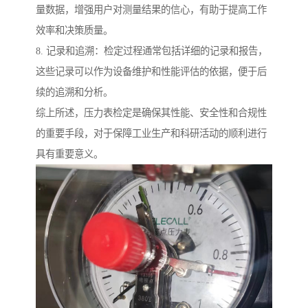
量数据，增强用户对测量结果的信心，有助于提高工作
效率和决策质量。
8. 记录和追溯：检定过程通常包括详细的记录和报告，
这些记录可以作为设备维护和性能评估的依据，便于后
续的追溯和分析。
综上所述，压力表检定是确保其性能、安全性和合规性
的重要手段，对于保障工业生产和科研活动的顺利进行
具有重要意义。