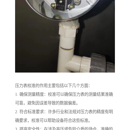
压力表校准的作用主要包括以下几个方面：
1. 确保测量精度：校准可以确保压力表的测量结果准确
可靠，避免因误差导致的数据偏差。
2. 符合标准要求：许多行业和法规对压力表的精度有明
确要求，校准可以帮助设备符合这些标准。
3. 提高安全性：在涉及高压或危险介质的场合，准确的