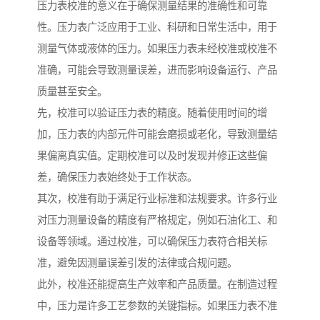
压力表校准的意义在于确保测量结果的准确性和可靠
性。压力表广泛应用于工业、科研和日常生活中，用于
测量气体或液体的压力。如果压力表未经校准或校准不
准确，可能会导致测量误差，进而影响设备运行、产品
质量甚至安全。
先，校准可以验证压力表的精度。随着使用时间的增
加，压力表的内部元件可能会磨损或老化，导致测量结
果偏离真实值。定期校准可以及时发现并修正这些偏
差，确保压力表始终处于工作状态。
其次，校准有助于满足行业标准和法规要求。许多行业
对压力测量设备的精度有严格规定，例如石油化工、和
设备等领域。通过校准，可以确保压力表符合相关标
准，避免因测量误差引发的法律或合规问题。
此外，校准还能提高生产效率和产品质量。在制造过程
中，压力是许多工艺参数的关键指标。如果压力表不准