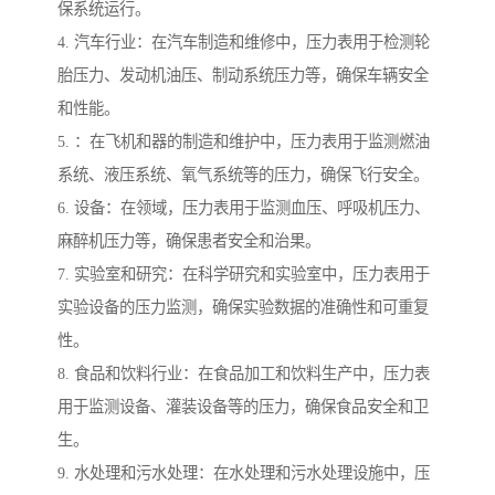
保系统运行。
4. 汽车行业：在汽车制造和维修中，压力表用于检测轮
胎压力、发动机油压、制动系统压力等，确保车辆安全
和性能。
5. ：在飞机和器的制造和维护中，压力表用于监测燃油
系统、液压系统、氧气系统等的压力，确保飞行安全。
6. 设备：在领域，压力表用于监测血压、呼吸机压力、
麻醉机压力等，确保患者安全和治果。
7. 实验室和研究：在科学研究和实验室中，压力表用于
实验设备的压力监测，确保实验数据的准确性和可重复
性。
8. 食品和饮料行业：在食品加工和饮料生产中，压力表
用于监测设备、灌装设备等的压力，确保食品安全和卫
生。
9. 水处理和污水处理：在水处理和污水处理设施中，压