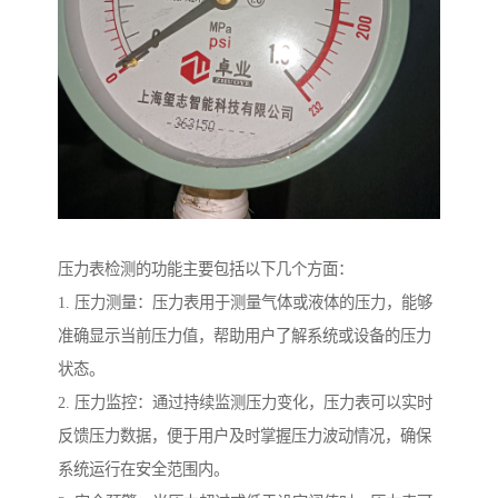
压力表检测的功能主要包括以下几个方面：
1. 压力测量：压力表用于测量气体或液体的压力，能够
准确显示当前压力值，帮助用户了解系统或设备的压力
状态。
2. 压力监控：通过持续监测压力变化，压力表可以实时
反馈压力数据，便于用户及时掌握压力波动情况，确保
系统运行在安全范围内。