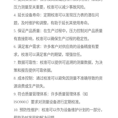
压力测量至关重要，校准可以减少事故风险。
4. 延长设备寿命：定期校准可以发现压力表的潜在问
题，及时维护和调整，有助于延长其使用寿命。
5. 保证产品质量：在生产过程中，压力控制对产品质量
有直接影响，校准可以确保生产过程的稳定性。
6. 满足客户需求：许多客户对供应商的设备精度有要
求，校准可以满足客户的期望，增强信任。
7. 数据可靠性：校准可以提供可追溯的测量数据，为决
策和报告提供可靠依据。
8. 成本控制：通过校准可以避免因测量不准确导致的资
源浪费或生产损失。
9. 符合质量管理体系：许多质量管理体系（如
ISO9001）要求对测量设备进行定期校准。
10. 预防性维护：校准可以作为设备维护计划的一部分，
帮助及时发现和解决问题。