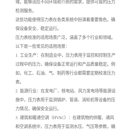
域，能够适应不同环境和介质的需求，提供可靠的压力
检测服务。
这些功能使得压力表在各类系统中扮演着重要角色，确
保设备安全、稳定运行。
压力表校准的适用场景广泛，涵盖了多个行业和领域。
以下是一些常见的适用场景：
1. 工业生产：在制造业中，压力表用于监控和控制生产
过程中的压力，确保设备正常运行和产品质量稳定。例
如，化工、石油、气、制药等行业都需要定期校准压力
表。
2. 能源行业：在发电厂、核电站、风力发电场等能源设
施中，压力表用于监测锅炉、管道、涡轮机等设备的压
力情况，确保安全运行。
3. 建筑和暖通空调（HVAC）：在建筑物的供暖、通风
和空调系统中，压力表用于监测水压、气压等参数，确