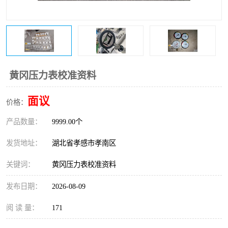
黄冈压力表校准资料
面议
价格：
产品数量：
9999.00个
发货地址：
湖北省孝感市孝南区
关键词：
黄冈压力表校准资料
发布日期：
2026-08-09
阅 读 量：
171