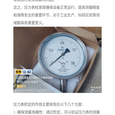
总之，压力表校准是确保设备正常运行、提高测量精度
和保障安全的重要环节，对于工业生产、科研实验等领
域都具有重要意义。
压力表检定的作用主要体现在以下几个方面：
1. 确保测量准确性：通过检定，可以验证压力表的测量