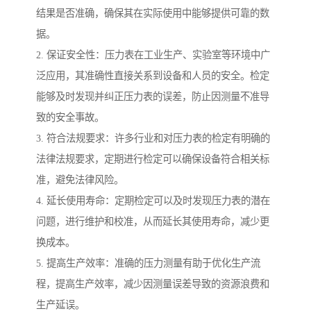
结果是否准确，确保其在实际使用中能够提供可靠的数
据。
2. 保证安全性：压力表在工业生产、实验室等环境中广
泛应用，其准确性直接关系到设备和人员的安全。检定
能够及时发现并纠正压力表的误差，防止因测量不准导
致的安全事故。
3. 符合法规要求：许多行业和对压力表的检定有明确的
法律法规要求，定期进行检定可以确保设备符合相关标
准，避免法律风险。
4. 延长使用寿命：定期检定可以及时发现压力表的潜在
问题，进行维护和校准，从而延长其使用寿命，减少更
换成本。
5. 提高生产效率：准确的压力测量有助于优化生产流
程，提高生产效率，减少因测量误差导致的资源浪费和
生产延误。