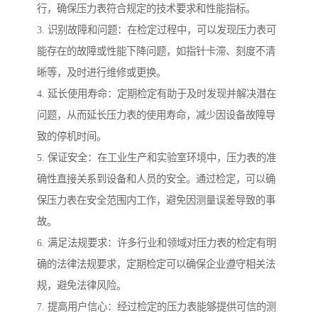
行，确保压力表符合规定的技术要求和性能指标。
3. 识别故障和问题：在检定过程中，可以发现压力表可
能存在的故障或性能下降问题，如指针卡滞、刻度不清
晰等，及时进行维修或更换。
4. 延长使用寿命：定期检定有助于及时发现并解决潜在
问题，从而延长压力表的使用寿命，减少因设备故障导
致的停机时间。
5. 保证安全：在工业生产和实验室环境中，压力表的准
确性直接关系到设备和人员的安全。通过检定，可以确
保压力表在安全范围内工作，避免因测量误差导致的事
故。
6. 满足法规要求：许多行业和领域对压力表的检定有明
确的法律法规要求，定期检定可以确保企业遵守相关法
规，避免法律风险。
7. 提高用户信心：经过检定的压力表能够提供可信的测