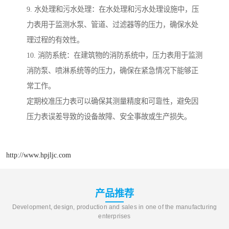
9. 水处理和污水处理：在水处理和污水处理设施中，压
力表用于监测水泵、管道、过滤器等的压力，确保水处
理过程的有效性。
10. 消防系统：在建筑物的消防系统中，压力表用于监测
消防泵、喷淋系统等的压力，确保在紧急情况下能够正
常工作。
定期校准压力表可以确保其测量精度和可靠性，避免因
压力表误差导致的设备故障、安全事故或生产损失。
http://www.hpjljc.com
产品推荐
Development, design, production and sales in one of the manufacturing
enterprises