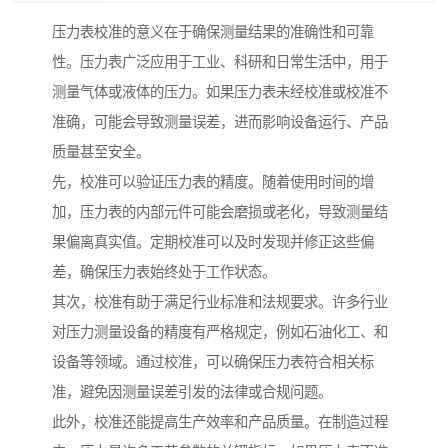
压力表校准的意义在于确保测量结果的准确性和可靠
性。压力表广泛应用于工业、科研和日常生活中，用于
测量气体或液体的压力。如果压力表未经校准或校准不
准确，可能会导致测量误差，进而影响设备运行、产品
质量甚至安全。
先，校准可以验证压力表的精度。随着使用时间的增
加，压力表的内部元件可能会磨损或老化，导致测量结
果偏离真实值。定期校准可以及时发现并修正这些偏
差，确保压力表始终处于工作状态。
其次，校准有助于满足行业标准和法规要求。许多行业
对压力测量设备的精度有严格规定，例如石油化工、和
设备等领域。通过校准，可以确保压力表符合相关标
准，避免因测量误差引发的法律或合规问题。
此外，校准还能提高生产效率和产品质量。在制造过程