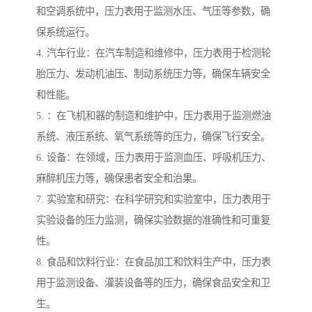
和空调系统中，压力表用于监测水压、气压等参数，确
保系统运行。
4. 汽车行业：在汽车制造和维修中，压力表用于检测轮
胎压力、发动机油压、制动系统压力等，确保车辆安全
和性能。
5. ：在飞机和器的制造和维护中，压力表用于监测燃油
系统、液压系统、氧气系统等的压力，确保飞行安全。
6. 设备：在领域，压力表用于监测血压、呼吸机压力、
麻醉机压力等，确保患者安全和治果。
7. 实验室和研究：在科学研究和实验室中，压力表用于
实验设备的压力监测，确保实验数据的准确性和可重复
性。
8. 食品和饮料行业：在食品加工和饮料生产中，压力表
用于监测设备、灌装设备等的压力，确保食品安全和卫
生。