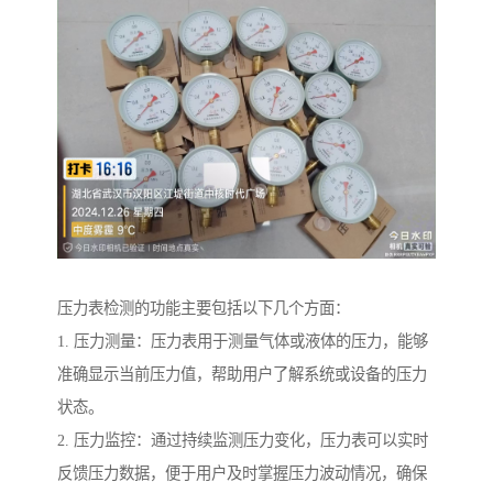
压力表检测的功能主要包括以下几个方面：
1. 压力测量：压力表用于测量气体或液体的压力，能够
准确显示当前压力值，帮助用户了解系统或设备的压力
状态。
2. 压力监控：通过持续监测压力变化，压力表可以实时
反馈压力数据，便于用户及时掌握压力波动情况，确保