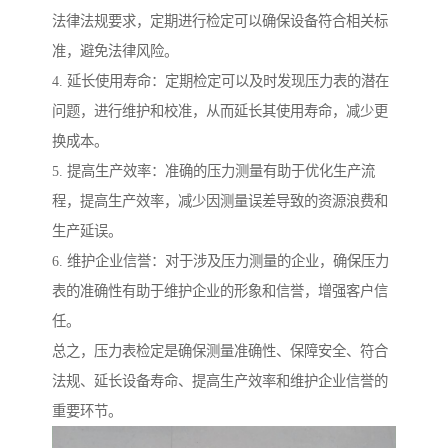
法律法规要求，定期进行检定可以确保设备符合相关标
准，避免法律风险。
4. 延长使用寿命：定期检定可以及时发现压力表的潜在
问题，进行维护和校准，从而延长其使用寿命，减少更
换成本。
5. 提高生产效率：准确的压力测量有助于优化生产流
程，提高生产效率，减少因测量误差导致的资源浪费和
生产延误。
6. 维护企业信誉：对于涉及压力测量的企业，确保压力
表的准确性有助于维护企业的形象和信誉，增强客户信
任。
总之，压力表检定是确保测量准确性、保障安全、符合
法规、延长设备寿命、提高生产效率和维护企业信誉的
重要环节。