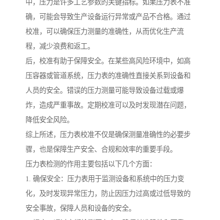
中，压力是许多工艺参数的关键指标。如果压力表不准
确，可能会导致生产设备运行异常或产品不合格。通过
校准，可以确保压力测量的准确性，从而优化生产流
程，减少浪费和返工。
后，校准有助于保障安全。在某些高风险环境中，如高
压容器或管道系统，压力表的准确性直接关系到设备和
人员的安全。错误的压力测量可能导致设备过载或爆
炸，造成严重事故。定期校准可以及时发现潜在问题，
降低安全风险。
综上所述，压力表校准不仅是确保测量准确性的必要步
骤，也是保障生产安全、合规和效率的重要手段。
压力表检测的作用主要包括以下几个方面：
1. 确保安全：压力表用于监测设备和系统中的压力变
化，及时发现异常压力，防止因压力过高或过低导致的
安全事故，保障人员和设备的安全。