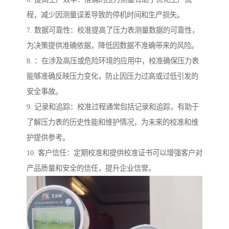
程，减少因测量误差导致的停机时间和生产损失。
7. 数据可靠性：校准提高了压力表测量数据的可靠性，
为决策提供准确依据，降低因数据不准确带来的风险。
8. ：在涉及高压或危险环境的应用中，校准确保压力表
能够准确反映压力变化，防止因压力过高或过低引发的
安全事故。
9. 记录和追踪：校准过程通常包括记录和追踪，有助于
了解压力表的历史性能和维护情况，为未来的校准和维
护提供参考。
10. 客户信任：定期校准和提供校准证书可以增强客户对
产品质量和安全的信任，提升企业信誉。