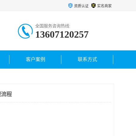
资质认证
实名商家
全国服务咨询热线:
13607120257
客户案例
联系方式
理流程