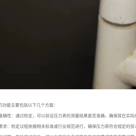
的功能主要包括以下几个方面：
测量准确性：通过检定，可以验证压力表的测量结果是否准确，确保其在实
标准要求：检定过程依据相关标准或行业规范进行，确保压力表符合规定的