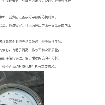
题，如指针卡滞、刻度不清晰等，及时进行维修或更
用寿命，减少因设备故障导致的停机时间。
的安全。通过检定，可以确保压力表在安全范围内工
定可以确保企业遵守相关法规，避免法律风险。
果的信心，有助于提高工作效率和决策质量。
和性能评估的依据，便于后续的追溯和分析。
产和科研活动的顺利进行具有重要意义。