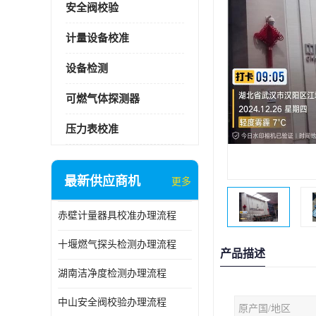
安全阀校验
计量设备校准
设备检测
可燃气体探测器
压力表校准
最新供应商机
更多
赤壁计量器具校准办理流程
十堰燃气探头检测办理流程
产品描述
湖南洁净度检测办理流程
中山安全阀校验办理流程
原产国/地区