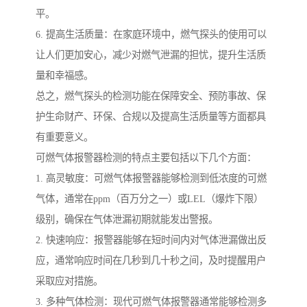
平。
6. 提高生活质量：在家庭环境中，燃气探头的使用可以
让人们更加安心，减少对燃气泄漏的担忧，提升生活质
量和幸福感。
总之，燃气探头的检测功能在保障安全、预防事故、保
护生命财产、环保、合规以及提高生活质量等方面都具
有重要意义。
可燃气体报警器检测的特点主要包括以下几个方面：
1. 高灵敏度：可燃气体报警器能够检测到低浓度的可燃
气体，通常在ppm（百万分之一）或LEL（爆炸下限）
级别，确保在气体泄漏初期就能发出警报。
2. 快速响应：报警器能够在短时间内对气体泄漏做出反
应，通常响应时间在几秒到几十秒之间，及时提醒用户
采取应对措施。
3. 多种气体检测：现代可燃气体报警器通常能够检测多