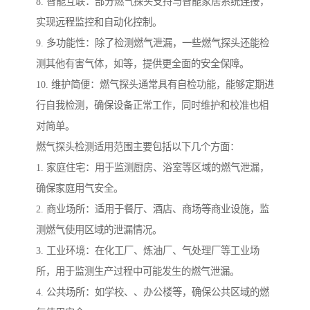
8. 智能互联：部分燃气探头支持与智能家居系统连接，
实现远程监控和自动化控制。
9. 多功能性：除了检测燃气泄漏，一些燃气探头还能检
测其他有害气体，如等，提供更全面的安全保障。
10. 维护简便：燃气探头通常具有自检功能，能够定期进
行自我检测，确保设备正常工作，同时维护和校准也相
对简单。
燃气探头检测适用范围主要包括以下几个方面：
1. 家庭住宅：用于监测厨房、浴室等区域的燃气泄漏，
确保家庭用气安全。
2. 商业场所：适用于餐厅、酒店、商场等商业设施，监
测燃气使用区域的泄漏情况。
3. 工业环境：在化工厂、炼油厂、气处理厂等工业场
所，用于监测生产过程中可能发生的燃气泄漏。
4. 公共场所：如学校、、办公楼等，确保公共区域的燃