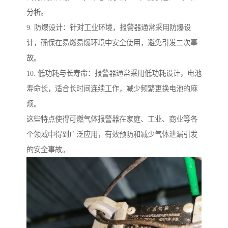
分析。
9. 防爆设计：针对工业环境，报警器通常采用防爆设
计，确保在易燃易爆环境中安全使用，避免引发二次事
故。
10. 低功耗与长寿命：报警器通常采用低功耗设计，电池
寿命长，适合长时间连续工作，减少频繁更换电池的麻
烦。
这些特点使得可燃气体报警器在家庭、工业、商业等各
个领域中得到广泛应用，有效预防和减少气体泄漏引发
的安全事故。