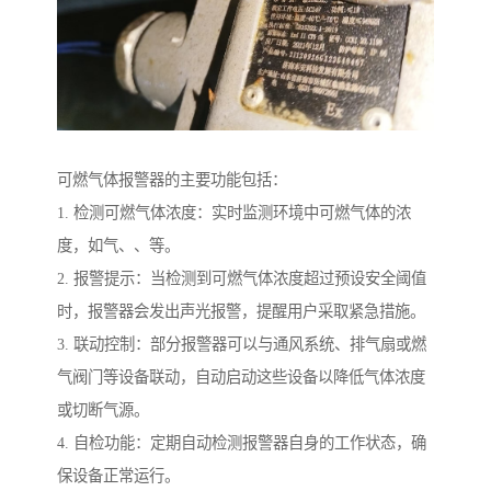
可燃气体报警器的主要功能包括：
1. 检测可燃气体浓度：实时监测环境中可燃气体的浓
度，如气、、等。
2. 报警提示：当检测到可燃气体浓度超过预设安全阈值
时，报警器会发出声光报警，提醒用户采取紧急措施。
3. 联动控制：部分报警器可以与通风系统、排气扇或燃
气阀门等设备联动，自动启动这些设备以降低气体浓度
或切断气源。
4. 自检功能：定期自动检测报警器自身的工作状态，确
保设备正常运行。