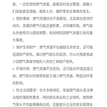
度，一旦检测到燃气泄漏，能够及时发出警报，提醒人
们采取紧急措施，避免火灾、爆炸等安全事故的发生。
2. 预防事故：燃气泄漏往往不易察觉，尤其是在密闭空
间内，泄漏的燃气可能迅速积累，达到爆炸限。燃气探
头的使用可以提前预警，有效预防因燃气泄漏引发的重
大事故。
3. 保护生命财产：燃气泄漏不仅威胁生命安全，还可能
造成财产损失。通过燃气探头的监测，可以大限度地减
少因燃气事故导致的人员伤亡和财产损失。
4. 环保作用：燃气泄漏不仅危险，还可能对环境造成污
染。燃气探头的使用有助于减少燃气泄漏，降低对环境
的影响。
5. 符合法规要求：在许多和地区，安装燃气探头是法律
法规的强制性要求，特别是在商业和工业场所。使用燃
气探头不仅能够确保合规，还能提升企业的安全管理水