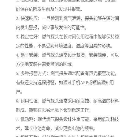
1. 高灵敏度：燃气探头能够检测到低浓度的燃气泄漏，
确保在危险发生前及时发现并报警。
2. 快速响应：一旦检测到燃气泄漏，探头能够在短时间
内发出警报，减少事故发生的可能性。
3. 稳定性好：燃气探头在长时间使用过程中能够保持稳
定的性能，不易受到环境温度、湿度等因素的影响。
4. 易于安装：燃气探头通常设计紧凑，安装简便，可以
方便地安装在需要监测的区域。
5. 多种报警方式：燃气探头通常配备有声光报警功能，
有些还支持远程报警，如通过手机APP或短信通知用
户。
6. 耐用性强：燃气探头通常采用耐腐蚀、耐高温的材料
制成，能够在恶劣环境下长期稳定工作。
7. 低功耗：现代燃气探头设计注重节能，采用低功耗技
术，延长电池寿命，减少更换电池的频率。