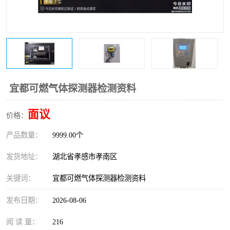
宜都可燃气体探测器检测资料
面议
价格：
产品数量：
9999.00个
发货地址：
湖北省孝感市孝南区
关键词：
宜都可燃气体探测器检测资料
发布日期：
2026-08-06
阅 读 量：
216