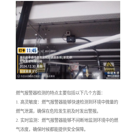
燃气报警器检测的特点主要包括以下几个方面：
1. 高灵敏度：燃气报警器能够快速检测到环境中微量的
燃气泄漏，确保在危险发生前及时发出警报。
2. 实时监测：燃气报警器能够不间断地监测环境中的燃
气浓度，确保时候都能提供安全保障。