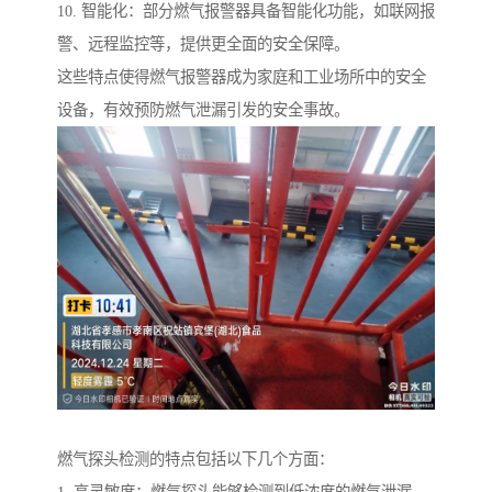
10. 智能化：部分燃气报警器具备智能化功能，如联网报
警、远程监控等，提供更全面的安全保障。
这些特点使得燃气报警器成为家庭和工业场所中的安全
设备，有效预防燃气泄漏引发的安全事故。
燃气探头检测的特点包括以下几个方面：