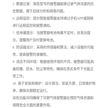
5. 数据记录：某些型号的报警器能够记录气体浓度的历
史数据，便于后续分析和排查问题。
6. 远程监控：部分智能报警器支持通过手机APP或网络
进行远程监控和报警通知。
7. 低电量提示：当报警器电池电量不足时，会发出提
示，提醒用户及时更换电池。
8. 防误报设计：采用的传感器和算法，减少误报的可能
性，提高报警的准确性。
9. 适应不同环境：根据使用环境的不同，报警器可能具
备防爆、防水、防尘等特性，确保在恶劣条件下也能正
常工作。
10. 易于安装和维护：设计简洁，安装方便，日常维护简
单，确保长期稳定运行。
这些功能共同确保了可燃气体报警器在预防气体泄漏和
保障安全方面的重要作用。