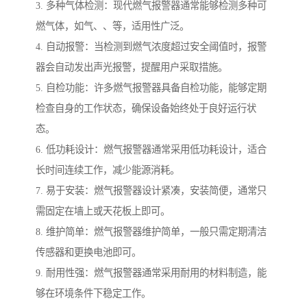
3. 多种气体检测：现代燃气报警器通常能够检测多种可
燃气体，如气、、等，适用性广泛。
4. 自动报警：当检测到燃气浓度超过安全阈值时，报警
器会自动发出声光报警，提醒用户采取措施。
5. 自检功能：许多燃气报警器具备自检功能，能够定期
检查自身的工作状态，确保设备始终处于良好运行状
态。
6. 低功耗设计：燃气报警器通常采用低功耗设计，适合
长时间连续工作，减少能源消耗。
7. 易于安装：燃气报警器设计紧凑，安装简便，通常只
需固定在墙上或天花板上即可。
8. 维护简单：燃气报警器维护简单，一般只需定期清洁
传感器和更换电池即可。
9. 耐用性强：燃气报警器通常采用耐用的材料制造，能
够在环境条件下稳定工作。