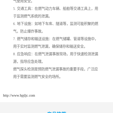
气使用安全。
5. 交通工具：在燃气动力车辆、船舶等交通工具上，用
于监测燃气系统的泄漏。
6. 地下设施：如地下车库、隧道等，监测可能积聚的燃
气，防止爆炸事故。
7. 燃气储存和输送设施：在燃气储罐、管道等设施中，
用于实时监测燃气泄漏，确保储存和输送安全。
8. 应急响应：在燃气泄漏事故现场，用于快速检测泄漏
源，指导应急处理。
燃气探头检测是预防燃气泄漏事故的重要手段，广泛应
用于需要监测燃气安全的场所。
http://www.hpjljc.com