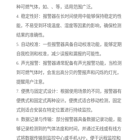
种可燃气体，如、、等，适用范围广泛。
4. 稳定性好：报警器在长时间使用中能够保持稳定的性
能，不易受到环境温度、湿度等因素的影响，确保检测
结果的准确性。
5. 自动校准：一些报警器具备自动校准功能，能够定期
自我检测和校准，减少误报和漏报的可能性。
6. 声光报警：报警器通常配备有声光报警功能，当检测
到可燃气体时，会发出高分贝的警报声和闪烁的灯光，
提醒用户注意。
7. 便携与固定式设计：根据使用场景的不同，报警器有
便携式和固定式两种设计。便携式适合移动检测，固定
式则适合安装在特定位置进行持续监控。
8. 数据记录与传输：部分报警器具备数据记录功能，能
够记录检测到的气体浓度和时间，并通过无线或有线方
式将数据传输到监控中心或手机APP，便于远程监控和