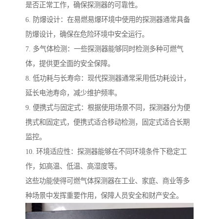
是否正常工作，确保探测器的可靠性。
6. 防爆设计：在易燃易爆环境中使用的探测器通常具备
防爆设计，确保在危险环境中安全运行。
7. 多气体检测：一些探测器能够同时检测多种可燃气
体，提供更全面的安全保障。
8. 低功耗与长寿命：现代探测器通常采用低功耗设计，
延长电池寿命，减少维护频率。
9. 便携式与固定式：根据使用场景不同，探测器分为便
携式和固定式，便携式适合移动检测，固定式适合长期
监控。
10. 环境适应性：探测器能够在不同环境条件下稳定工
作，如高温、低温、高湿度等。
这些功能使得可燃气体探测器在工业、家庭、商业等多
种场景中发挥重要作用，保障人员安全和财产安全。