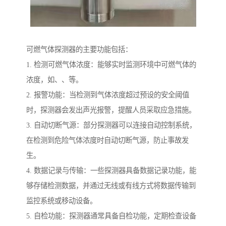
可燃气体探测器的主要功能包括：
1. 检测可燃气体浓度：能够实时监测环境中可燃气体的
浓度，如、、等。
2. 报警功能：当检测到气体浓度超过预设的安全阈值
时，探测器会发出声光报警，提醒人员采取应急措施。
3. 自动切断气源：部分探测器可以连接自动控制系统，
在检测到危险气体浓度时自动切断气源，防止事故发
生。
4. 数据记录与传输：一些探测器具备数据记录功能，能
够存储检测数据，并通过无线或有线方式将数据传输到
监控系统或移动设备。
5. 自检功能：探测器通常具备自检功能，定期检查设备