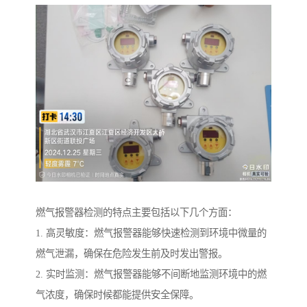
燃气报警器检测的特点主要包括以下几个方面：
1. 高灵敏度：燃气报警器能够快速检测到环境中微量的
燃气泄漏，确保在危险发生前及时发出警报。
2. 实时监测：燃气报警器能够不间断地监测环境中的燃
气浓度，确保时候都能提供安全保障。