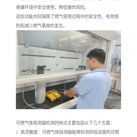
易爆环境中安全使用，降低爆炸风险。
这些功能共同保障了燃气使用过程中的安全性，有效预
防和减少燃气事故的发生。
可燃气体探测器检测的特点主要包括以下几个方面：
1. 高灵敏度：可燃气体探测器能够检测到低浓度的可燃