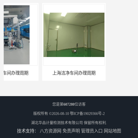
上海洁净车间办理周期
随州洁净厂房资料
您是第
607280
位访客
版权所有 ©2026-08-10
鄂ICP备19029366号-2
湖北华品计量检测技术有限公司
保留所有权利.
技术支持：
八方资源网
免责声明
管理员入口
网站地图