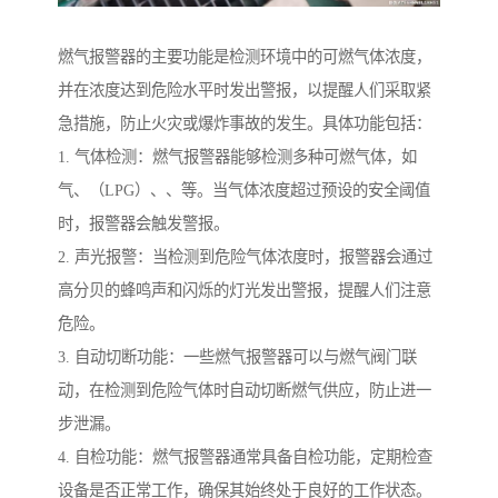
燃气报警器的主要功能是检测环境中的可燃气体浓度，
并在浓度达到危险水平时发出警报，以提醒人们采取紧
急措施，防止火灾或爆炸事故的发生。具体功能包括：
1. 气体检测：燃气报警器能够检测多种可燃气体，如
气、（LPG）、、等。当气体浓度超过预设的安全阈值
时，报警器会触发警报。
2. 声光报警：当检测到危险气体浓度时，报警器会通过
高分贝的蜂鸣声和闪烁的灯光发出警报，提醒人们注意
危险。
3. 自动切断功能：一些燃气报警器可以与燃气阀门联
动，在检测到危险气体时自动切断燃气供应，防止进一
步泄漏。
4. 自检功能：燃气报警器通常具备自检功能，定期检查
设备是否正常工作，确保其始终处于良好的工作状态。