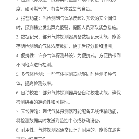
度，如可燃气体、有毒气体或氧气含量。
2. 报警功能：当检测到气体浓度超过预设的安全阈值
时，探测器会发出声光报警，提醒人员采取紧急措施。
3. 数据记录：部分气体探测器具备数据记录功能，能够
存储检测到的气体浓度数据，便于后续分析和追溯。
4. 便携性：许多气体探测器设计为便携式，方便携带到
不同地点进行检测。
5. 多气体检测：一些气体探测器能够同时检测多种气
体，提高检测效率。
6. 自动校准：部分气体探测器具备自动校准功能，确保
检测结果的准确性和可靠性。
7. 无线传输：现代气体探测器可能配备无线传输功能，
将检测数据实时发送到监控中心或移动设备。
8. 耐用性：气体探测器通常设计为耐用的，能够在恶劣