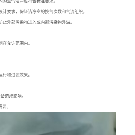
室内的空气洁净度符合标准要求。
合设计要求，保证洁净室的换气次数和气流组织。
，防止外部污染物进入或内部污染物外溢。
制在允许范围内。
运行和过滤效果。
设备造成影响。
需要。