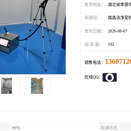
发货地址：
湖北省孝感
关键词：
南昌洁净室
发布日期：
2026-08-07
阅 读 量：
192
1360712
销售电话：
在线QQ：
99％
吹淋方式