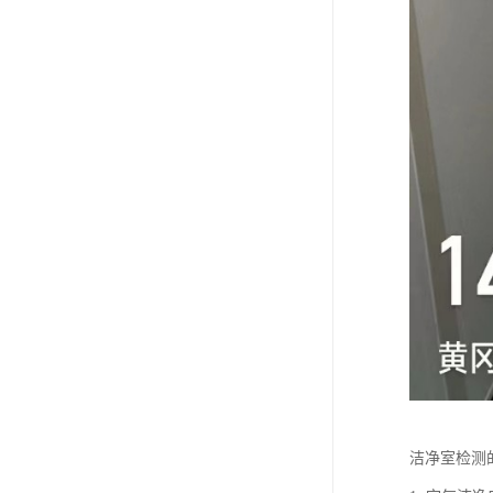
洁净室检测