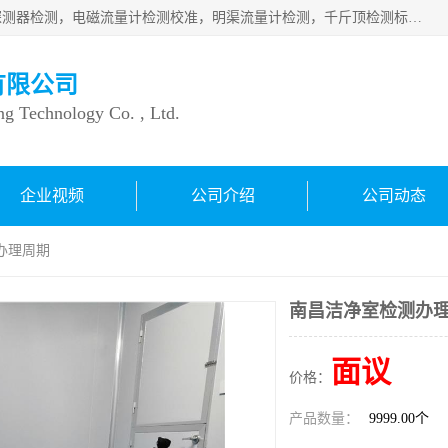
仪器仪表计量：压力表检测校准，燃气报警检测，可燃气体探测器检测，电磁流量计检测校准，明渠流量计检测，千斤顶检测标定，仪器校准，量具校准，仪表检测，仪器检测，计量设备校准；洁净室检测：洁净度检测，洁净厂房检测，无尘洁净室检测，悬浮粒子检测，*过滤器检测；安全阀校验：安全阀校验，安全阀检验，安全阀检测，安全阀年检，安全阀校正，安全阀校准；
有限公司
ng Technology Co. , Ltd.
企业视频
公司介绍
公司动态
办理周期
南昌洁净室检测办
面议
价格：
产品数量：
9999.00个