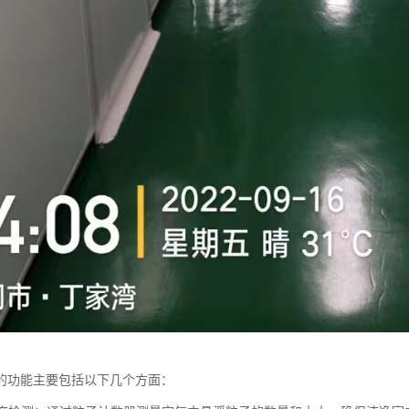
的功能主要包括以下几个方面：