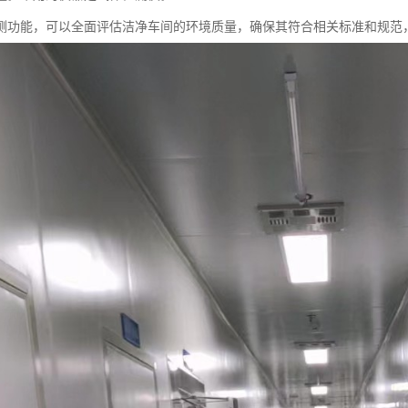
测功能，可以全面评估洁净车间的环境质量，确保其符合相关标准和规范