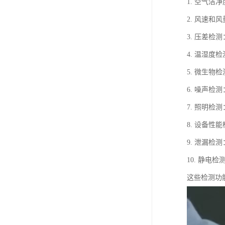
1. 空气
2. 风速
3. 压差
4. 温湿
5. 微生
6. 噪声
7. 照明
8. 设备
9. 泄漏
10. 静
这些检测功