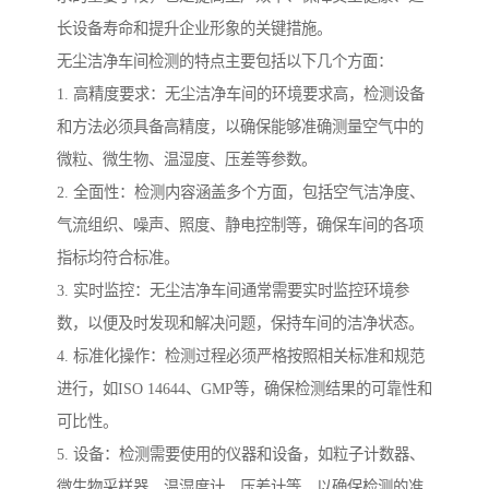
长设备寿命和提升企业形象的关键措施。
无尘洁净车间检测的特点主要包括以下几个方面：
1. 高精度要求：无尘洁净车间的环境要求高，检测设备
和方法必须具备高精度，以确保能够准确测量空气中的
微粒、微生物、温湿度、压差等参数。
2. 全面性：检测内容涵盖多个方面，包括空气洁净度、
气流组织、噪声、照度、静电控制等，确保车间的各项
指标均符合标准。
3. 实时监控：无尘洁净车间通常需要实时监控环境参
数，以便及时发现和解决问题，保持车间的洁净状态。
4. 标准化操作：检测过程必须严格按照相关标准和规范
进行，如ISO 14644、GMP等，确保检测结果的可靠性和
可比性。
5. 设备：检测需要使用的仪器和设备，如粒子计数器、
微生物采样器、温湿度计、压差计等，以确保检测的准