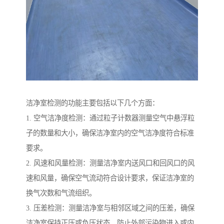
洁净室检测的功能主要包括以下几个方面：
1. 空气洁净度检测：通过粒子计数器测量空气中悬浮粒
子的数量和大小，确保洁净室内的空气洁净度符合标准
要求。
2. 风速和风量检测：测量洁净室内送风口和回风口的风
速和风量，确保空气流动符合设计要求，保证洁净室的
换气次数和气流组织。
3. 压差检测：测量洁净室与相邻区域之间的压差，确保
洁净室保持正压或负压状态，防止外部污染物进入或内