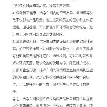
中的停机时间和次品率，提高生产效率。
4. 保障员工健康：洁净车间内的空气质量、温湿度等参
数不仅影响产品质量，也直接影响员工的健康和工作舒
适度。通过检测，可以确保车间环境符合健康标准，减
少员工因环境问题导致的健康风险。
5. 延长设备寿命：洁净车间内的设备对环境的敏感性较
高，如空气洁净度不足可能导致设备积尘、温湿度波动
可能影响设备运行稳定性。通过检测，可以及时发现并
解决环境问题，延长设备的使用寿命，降低维护成本。
6. 提升企业形象：洁净车间的环境质量直接关系到企业
的形象和信誉。通过定期检测并确保车间环境符合标
准，可以提升企业的形象，增强客户和合作伙伴的信
任。
总之，洁净车间检测不仅是确保产品质量和符合法规要
求的重要手段，也是提高生产效率、保障员工健康、延