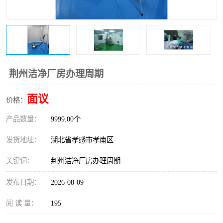
荆州洁净厂房办理周期
面议
价格：
产品数量：
9999.00个
发货地址：
湖北省孝感市孝南区
关键词：
荆州洁净厂房办理周期
发布日期：
2026-08-09
阅 读 量：
195