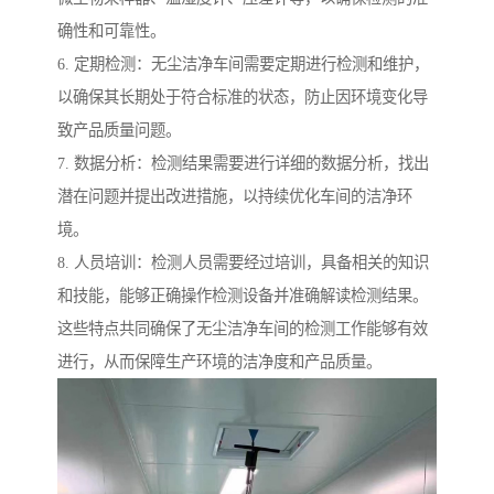
确性和可靠性。
6. 定期检测：无尘洁净车间需要定期进行检测和维护，
以确保其长期处于符合标准的状态，防止因环境变化导
致产品质量问题。
7. 数据分析：检测结果需要进行详细的数据分析，找出
潜在问题并提出改进措施，以持续优化车间的洁净环
境。
8. 人员培训：检测人员需要经过培训，具备相关的知识
和技能，能够正确操作检测设备并准确解读检测结果。
这些特点共同确保了无尘洁净车间的检测工作能够有效
进行，从而保障生产环境的洁净度和产品质量。