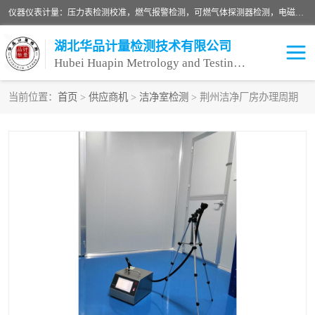
仪器仪表计量：压力表检测校准，燃气报警检测，可燃气体探测器检测，电磁流量计检测校准，明渠流量计检测，千斤顶检测标定，仪器校准，量具校准，仪表检测，仪器检测，计量设备校准；洁净室检测：洁净度检测，洁净厂房检测，无尘洁净室检测，悬浮粒子检测，*过滤器检测；安全阀校验：安全阀校验，安全阀检验，安全阀检测，安全阀年检，安全阀校正，安全阀校准；
湖北华品计量检测技术有限公司
Hubei Huapin Metrology and Testing Technology Co. , Ltd.
当前位置：
首页
>
供应商机
>
洁净室检测
> 荆州洁净厂房办理周期
仪器仪表计量
洁净室检测
安全阀校验
计量设备校准
设备检测
可燃气体探测器
压力表校准