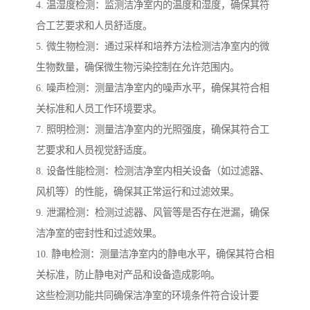
4. 温湿度检测：监测洁净室内的温度和湿度，确保其符
合工艺要求和人员舒适度。
5. 微生物检测：通过采样和培养方法检测洁净室内的微
生物数量，确保微生物污染控制在允许范围内。
6. 噪声检测：测量洁净室内的噪声水平，确保其符合相
关标准和人员工作环境要求。
7. 照明检测：测量洁净室内的光照强度，确保其符合工
艺要求和人员视觉舒适度。
8. 设备性能检测：检测洁净室内相关设备（如过滤器、
风机等）的性能，确保其正常运行和过滤效果。
9. 泄漏检测：检测过滤器、风管等是否存在泄漏，确保
洁净室的密封性和过滤效果。
10. 静电检测：测量洁净室内的静电水平，确保其符合相
关标准，防止静电对产品和设备造成影响。
这些检测功能共同确保洁净室的环境条件符合设计要