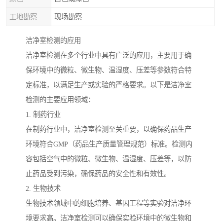
工地勘察
现场勘察
洁净室检测的应用
洁净室检测在多个行业中具有广泛的应用，主要用于确
保环境中的微粒、微生物、温湿度、压差等参数符合特
定标准，以满足生产或实验的严格要求。以下是洁净室
检测的主要应用领域：
1. 制药行业
在制药行业中，洁净室检测至关重要，以确保药品生产
环境符合GMP（药品生产质量管理规范）标准。检测内
容包括空气中的微粒、微生物、温湿度、压差等，以防
止药品受到污染，确保药品的安全性和有效性。
2. 生物技术
生物技术领域中的细胞培养、基因工程等实验对洁净环
境要求高。洁净室检测可以确保实验环境中的微生物和