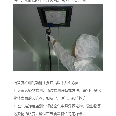
进行，从而保障生产环境的洁净度和产品质量。
洁净度检测的功能主要包括以下几个方面：
1. 表面污染物检测：通过检测设备或方法，识别和量化
物体表面的污染物，如灰尘、油污、颗粒物等。
2. 空气洁净度监测：评估空气中悬浮颗粒物、微生物等
污染物的浓度，确保空气质量符合特定标准。