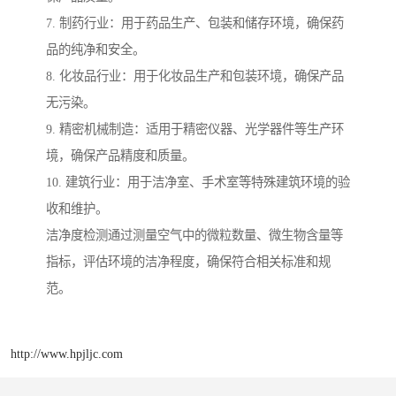
7. 制药行业：用于药品生产、包装和储存环境，确保药
品的纯净和安全。
8. 化妆品行业：用于化妆品生产和包装环境，确保产品
无污染。
9. 精密机械制造：适用于精密仪器、光学器件等生产环
境，确保产品精度和质量。
10. 建筑行业：用于洁净室、手术室等特殊建筑环境的验
收和维护。
洁净度检测通过测量空气中的微粒数量、微生物含量等
指标，评估环境的洁净程度，确保符合相关标准和规
范。
http://www.hpjljc.com