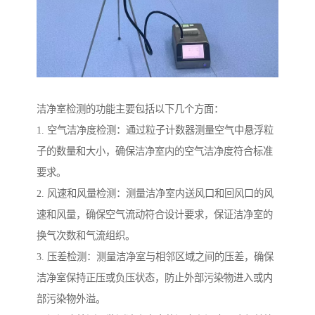
洁净室检测的功能主要包括以下几个方面：
1. 空气洁净度检测：通过粒子计数器测量空气中悬浮粒
子的数量和大小，确保洁净室内的空气洁净度符合标准
要求。
2. 风速和风量检测：测量洁净室内送风口和回风口的风
速和风量，确保空气流动符合设计要求，保证洁净室的
换气次数和气流组织。
3. 压差检测：测量洁净室与相邻区域之间的压差，确保
洁净室保持正压或负压状态，防止外部污染物进入或内
部污染物外溢。