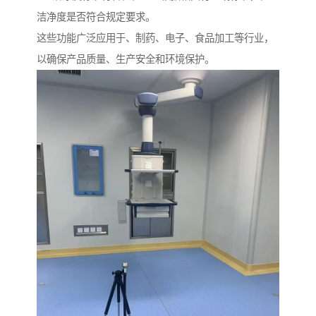
洁净度是否符合规定要求。
这些功能广泛应用于、制药、电子、食品加工等行业，
以确保产品质量、生产安全和环境保护。