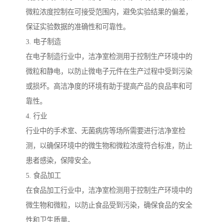
微粒浓度控制在可接受范围内，避免实验结果的偏差，
保证实验数据的准确性和可靠性。
3. 电子制造
在电子制造行业中，洁净室检测用于控制生产环境中的
微粒和静电，以防止微电子元件在生产过程中受到污染
或损坏。高洁净度的环境有助于提高产品的良品率和可
靠性。
4. 行业
行业中的手术室、无菌病房等场所需要进行洁净室检
测，以确保环境中的微生物和微粒浓度符合标准，防止
患者感染，保障安全。
5. 食品加工
在食品加工行业中，洁净室检测用于控制生产环境中的
微生物和微粒，以防止食品受到污染，确保食品的安全
性和卫生质量。