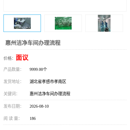
惠州洁净车间办理流程
面议
价格：
产品数量：
9999.00个
发货地址：
湖北省孝感市孝南区
关键词：
惠州洁净车间办理流程
发布日期：
2026-08-10
阅 读 量：
186