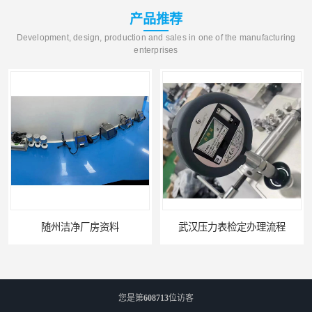
产品推荐
Development, design, production and sales in one of the manufacturing
enterprises
随州洁净厂房资料
武汉压力表检定办理流程
您是第
608713
位访客