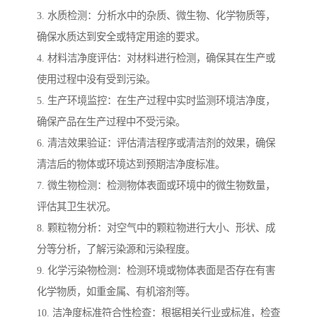
3. 水质检测：分析水中的杂质、微生物、化学物质等，
确保水质达到安全或特定用途的要求。
4. 材料洁净度评估：对材料进行检测，确保其在生产或
使用过程中没有受到污染。
5. 生产环境监控：在生产过程中实时监测环境洁净度，
确保产品在生产过程中不受污染。
6. 清洁效果验证：评估清洁程序或清洁剂的效果，确保
清洁后的物体或环境达到预期洁净度标准。
7. 微生物检测：检测物体表面或环境中的微生物数量，
评估其卫生状况。
8. 颗粒物分析：对空气中的颗粒物进行大小、形状、成
分等分析，了解污染源和污染程度。
9. 化学污染物检测：检测环境或物体表面是否存在有害
化学物质，如重金属、有机溶剂等。
10. 洁净度标准符合性检查：根据相关行业或标准，检查