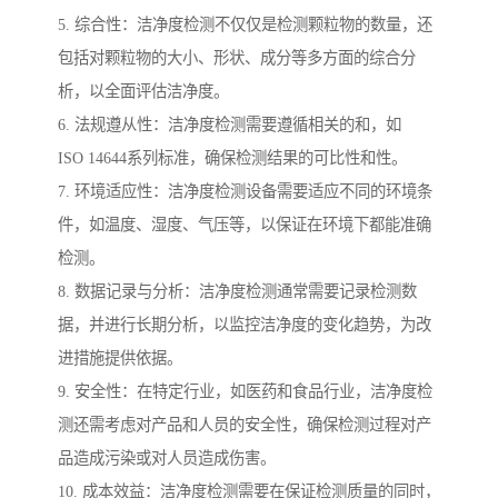
5. 综合性：洁净度检测不仅仅是检测颗粒物的数量，还
包括对颗粒物的大小、形状、成分等多方面的综合分
析，以全面评估洁净度。
6. 法规遵从性：洁净度检测需要遵循相关的和，如
ISO 14644系列标准，确保检测结果的可比性和性。
7. 环境适应性：洁净度检测设备需要适应不同的环境条
件，如温度、湿度、气压等，以保证在环境下都能准确
检测。
8. 数据记录与分析：洁净度检测通常需要记录检测数
据，并进行长期分析，以监控洁净度的变化趋势，为改
进措施提供依据。
9. 安全性：在特定行业，如医药和食品行业，洁净度检
测还需考虑对产品和人员的安全性，确保检测过程对产
品造成污染或对人员造成伤害。
10. 成本效益：洁净度检测需要在保证检测质量的同时，