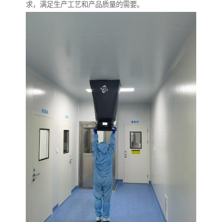
求，满足生产工艺和产品质量的需要。