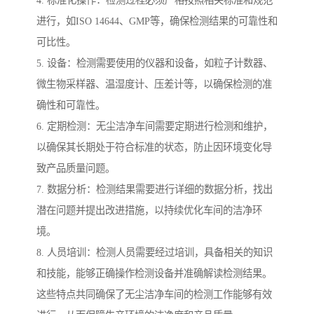
4. 标准化操作：检测过程必须严格按照相关标准和规范
进行，如ISO 14644、GMP等，确保检测结果的可靠性和
可比性。
5. 设备：检测需要使用的仪器和设备，如粒子计数器、
微生物采样器、温湿度计、压差计等，以确保检测的准
确性和可靠性。
6. 定期检测：无尘洁净车间需要定期进行检测和维护，
以确保其长期处于符合标准的状态，防止因环境变化导
致产品质量问题。
7. 数据分析：检测结果需要进行详细的数据分析，找出
潜在问题并提出改进措施，以持续优化车间的洁净环
境。
8. 人员培训：检测人员需要经过培训，具备相关的知识
和技能，能够正确操作检测设备并准确解读检测结果。
这些特点共同确保了无尘洁净车间的检测工作能够有效