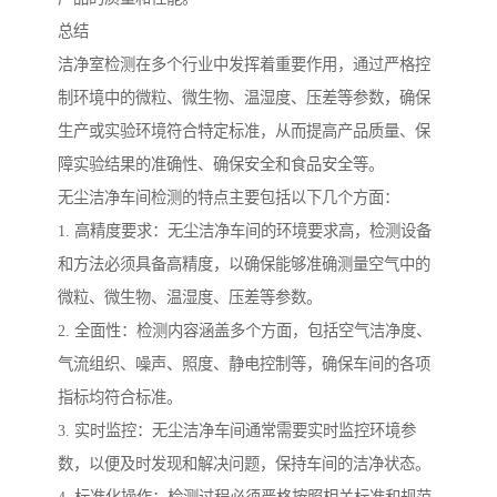
总结
洁净室检测在多个行业中发挥着重要作用，通过严格控
制环境中的微粒、微生物、温湿度、压差等参数，确保
生产或实验环境符合特定标准，从而提高产品质量、保
障实验结果的准确性、确保安全和食品安全等。
无尘洁净车间检测的特点主要包括以下几个方面：
1. 高精度要求：无尘洁净车间的环境要求高，检测设备
和方法必须具备高精度，以确保能够准确测量空气中的
微粒、微生物、温湿度、压差等参数。
2. 全面性：检测内容涵盖多个方面，包括空气洁净度、
气流组织、噪声、照度、静电控制等，确保车间的各项
指标均符合标准。
3. 实时监控：无尘洁净车间通常需要实时监控环境参
数，以便及时发现和解决问题，保持车间的洁净状态。