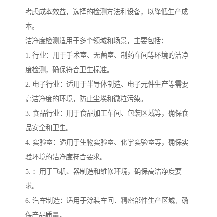
考虑成本效益，选择的检测方法和设备，以降低生产成
本。
洁净度检测适用于多个领域和场景，主要包括：
1. 行业：用于手术室、无菌室、制药车间等环境的洁净
度检测，确保符合卫生标准。
2. 电子行业：适用于半导体制造、电子元件生产等需要
高洁净度的环境，防止尘埃和微粒污染。
3. 食品行业：用于食品加工车间、包装区域等，确保食
品安全和卫生。
4. 实验室：适用于生物实验室、化学实验室等，确保实
验环境的洁净度符合要求。
5. ：用于飞机、器制造和维修环境，确保高洁净度要
求。
6. 汽车制造：适用于涂装车间、精密部件生产区域，确
保产品质量。