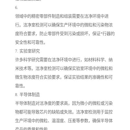
6.
领域中的精密零部件制造和组装需要在洁净环境中进
行。洁净室检测可以确保生产环境中的微粒和污染物浓
度符合要求，防止零部件受到污染或损坏，保证*行器的
安全性和可靠性。
7. 实验室研究
许多科学研究需要在洁净环境中进行，如材料科学、纳
米技术等。洁净室检测可以确保实验室环境中的微粒和
微生物浓度符合实验要求，保证实验结果的准确性和可
靠性。
8. 半导体制造
半导体制造对洁净度的要求高，因为微小的微粒或污染
物都可能导致芯片的缺陷或失效。洁净室检测用于监控
生产环境中的微粒、温湿度、压差等参数，确保半导体
产品的质量和性能。