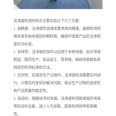
洁净度检测的特点主要包括以下几个方面：
1. 高精度：洁净度检测通常要求高的精度，能够检测到
微米甚至纳米级别的颗粒物，确保环境或产品的洁净程
度符合标准。
2. 多样性：洁净度检测可以应用于多种场景，如半导体
制造、医药生产、食品加工、等领域，每种场景都有其
特定的检测标准和方法。
3. 实时性：在某些生产过程中，洁净度检测需要实时进
行，以便及时发现并解决问题，保证生产过程的连续性
和产品质量的稳定性。
4. 自动化：随着技术的发展，洁净度检测越来越多地采
用自动化设备，减少人为误差，提高检测效率和准确
性。