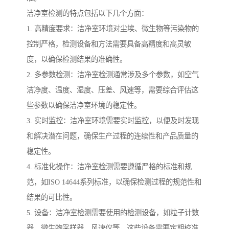
洁净室检测的特点包括以下几个方面：
1. 高精度要求：洁净室环境对尘埃、微生物等污染物的
控制严格，检测设备和方法需要具备高精度和高灵敏
度，以确保检测结果的准确性。
2. 多参数检测：洁净室检测通常涉及多个参数，如空气
洁净度、温度、湿度、压差、风速等，需要综合评估这
些参数以确保洁净室环境的稳定性。
3. 实时监控：洁净室环境需要实时监控，以便及时发现
和解决潜在问题，确保生产过程的连续性和产品质量的
稳定性。
4. 标准化操作：洁净室检测需要遵循严格的标准和规
范，如ISO 14644系列标准，以确保检测过程的规范性和
结果的可比性。
5. 设备：洁净室检测需要使用的检测设备，如粒子计数
器、微生物采样器、风速仪等，这些设备需要定期校准