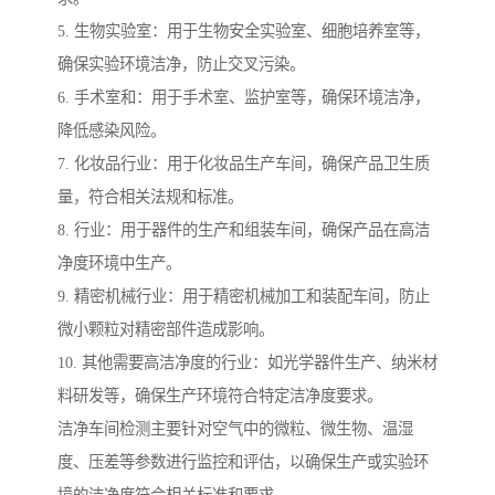
5. 生物实验室：用于生物安全实验室、细胞培养室等，
确保实验环境洁净，防止交叉污染。
6. 手术室和：用于手术室、监护室等，确保环境洁净，
降低感染风险。
7. 化妆品行业：用于化妆品生产车间，确保产品卫生质
量，符合相关法规和标准。
8. 行业：用于器件的生产和组装车间，确保产品在高洁
净度环境中生产。
9. 精密机械行业：用于精密机械加工和装配车间，防止
微小颗粒对精密部件造成影响。
10. 其他需要高洁净度的行业：如光学器件生产、纳米材
料研发等，确保生产环境符合特定洁净度要求。
洁净车间检测主要针对空气中的微粒、微生物、温湿
度、压差等参数进行监控和评估，以确保生产或实验环