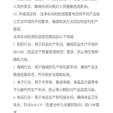
人员的安全，确保检测过程对人员健康造成影响。
10. 环境适应性：洁净车间的检测需要考虑到不同产品和
工艺对环境的不同要求，确保检测方法适应特定的生产
需求。
洁净车间检测的适用范围包括以下领域：
1. 制药行业：用于药品生产车间，确保药品生产环境符
合GMP（药品生产质量管理规范）要求，防止微生物和
微粒污染。
2. 器械行业：用于器械的生产和包装车间，确保产品无
菌或低菌状态，符合相关法规和标准。
3. 电子行业：用于半导体、集成电路、液晶显示器等电
子元器件的生产车间，防止微小颗粒对产品造成污染。
4. 食品行业：用于食品生产和包装车间，确保食品卫生
安全，符合HACCP（危害分析与关键控制点）和GMP要
求。