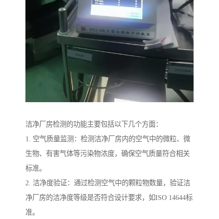
洁净厂房检测的功能主要包括以下几个方面：
1. 空气质量监测：检测洁净厂房内的空气中的微粒、微
生物、有害气体等污染物浓度，确保空气质量符合相关
标准。
2. 洁净度验证：通过检测空气中的颗粒物数量，验证洁
净厂房的洁净度等级是否符合设计要求，如ISO 14644标
准。