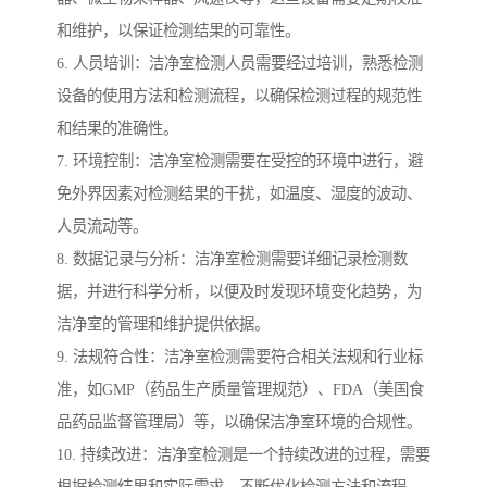
和维护，以保证检测结果的可靠性。
6. 人员培训：洁净室检测人员需要经过培训，熟悉检测
设备的使用方法和检测流程，以确保检测过程的规范性
和结果的准确性。
7. 环境控制：洁净室检测需要在受控的环境中进行，避
免外界因素对检测结果的干扰，如温度、湿度的波动、
人员流动等。
8. 数据记录与分析：洁净室检测需要详细记录检测数
据，并进行科学分析，以便及时发现环境变化趋势，为
洁净室的管理和维护提供依据。
9. 法规符合性：洁净室检测需要符合相关法规和行业标
准，如GMP（药品生产质量管理规范）、FDA（美国食
品药品监督管理局）等，以确保洁净室环境的合规性。
10. 持续改进：洁净室检测是一个持续改进的过程，需要