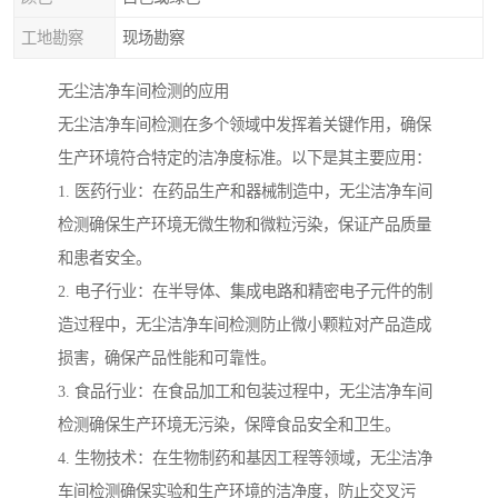
工地勘察
现场勘察
无尘洁净车间检测的应用
无尘洁净车间检测在多个领域中发挥着关键作用，确保
生产环境符合特定的洁净度标准。以下是其主要应用：
1. 医药行业：在药品生产和器械制造中，无尘洁净车间
检测确保生产环境无微生物和微粒污染，保证产品质量
和患者安全。
2. 电子行业：在半导体、集成电路和精密电子元件的制
造过程中，无尘洁净车间检测防止微小颗粒对产品造成
损害，确保产品性能和可靠性。
3. 食品行业：在食品加工和包装过程中，无尘洁净车间
检测确保生产环境无污染，保障食品安全和卫生。
4. 生物技术：在生物制药和基因工程等领域，无尘洁净
车间检测确保实验和生产环境的洁净度，防止交叉污