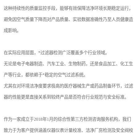
这种持续性的质量监控手段，能够有效保障洁净环境长期稳定运行，
避免因空气质量下降而对产品质量、实验数据准确性乃至人员健康造
成影响。
在实际应用层面，*过滤器检测广泛覆盖多个行业领域。
无论是电子电器制造、汽车工业、生物制药，还是食品加工、化工生
产等行业，都依赖于*稳定的空气过滤系统。
尤其在对环境洁净度要求极高的医疗器械生产或药品制备环节，过滤
器的性能更是直接关系到较终产品是否符合行业规范与安全标准。
作为一家成立于2018年1月的综合性第三方检测咨询服务机构，我们
致力于为客户提供涵盖仪器仪表计量校准、洁净厂房检测及安全阀校