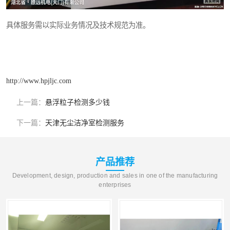
具体服务需以实际业务情况及技术规范为准。
http://www.hpjljc.com
上一篇：
悬浮粒子检测多少钱
下一篇：
天津无尘洁净室检测服务
产品推荐
Development, design, production and sales in one of the manufacturing
enterprises