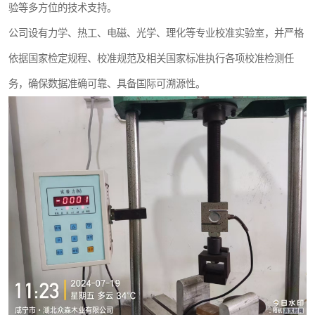
验等多方位的技术支持。
公司设有力学、热工、电磁、光学、理化等专业校准实验室，并严格
依据国家检定规程、校准规范及相关国家标准执行各项校准检测任
务，确保数据准确可靠、具备国际可溯源性。