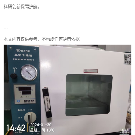
科研创新保驾护航。
---
本文内容仅供参考，不构成任何决策依据。