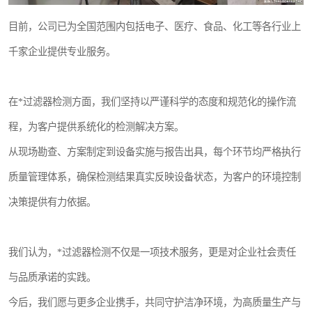
目前，公司已为全国范围内包括电子、医疗、食品、化工等各行业上
千家企业提供专业服务。
在*过滤器检测方面，我们坚持以严谨科学的态度和规范化的操作流
程，为客户提供系统化的检测解决方案。
从现场勘查、方案制定到设备实施与报告出具，每个环节均严格执行
质量管理体系，确保检测结果真实反映设备状态，为客户的环境控制
决策提供有力依据。
我们认为，*过滤器检测不仅是一项技术服务，更是对企业社会责任
与品质承诺的实践。
今后，我们愿与更多企业携手，共同守护洁净环境，为高质量生产与