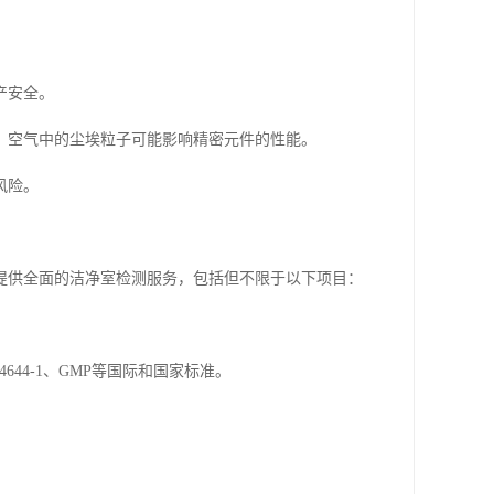
产安全。
，空气中的尘埃粒子可能影响精密元件的性能。
风险。
提供全面的洁净室检测服务，包括但不限于以下项目：
44-1、GMP等国际和国家标准。