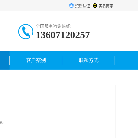
资质认证
实名商家
全国服务咨询热线:
13607120257
客户案例
联系方式
6