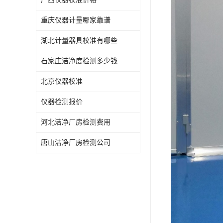
重庆仪器计量哪家靠谱
湖北计量器具校准有哪些
石家庄洁净度检测多少钱
北京仪器校准
仪器检测报价
河北洁净厂房检测费用
唐山洁净厂房检测公司