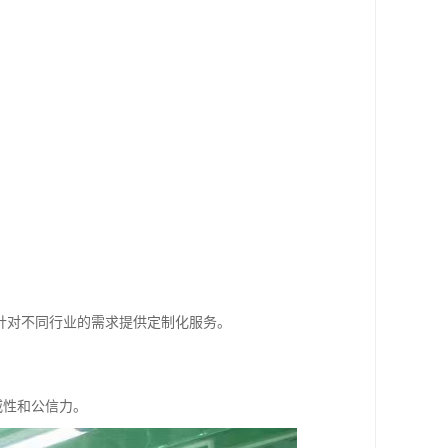
针对不同行业的需求提供定制化服务。
权威性和公信力。