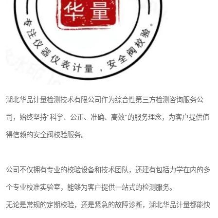
湖北华品计量检测技术有限公司作为综合性第三方检测咨询服务公
司，始终坚持"科学、公正、准确、高效"的服务理念，为客户提供值
得信赖的安全阀校验服务。
公司不仅拥有专业的校验设备和技术团队，还建有包括力学在内的多
个专业校准实验室，能够为客户提供一站式的检测服务。
无论是常规的定期校验，还是紧急的故障诊断，湖北华品计量都能快