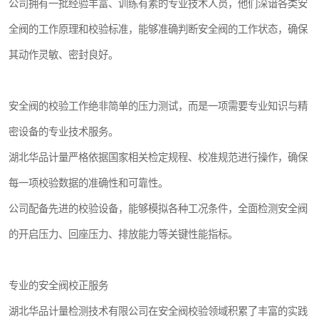
公司拥有一批经验丰富、训练有素的专业技术人员，他们深谙各类安
全阀的工作原理和校验标准，能够准确判断安全阀的工作状态，确保
其动作灵敏、密封良好。
安全阀的校验工作绝非简单的压力测试，而是一项需要专业知识与精
密设备的专业技术服务。
湖北华品计量严格依据国家相关检定规程、校准规范进行操作，确保
每一项校验数据的准确性和可靠性。
公司配备先进的校验设备，能够模拟各种工况条件，全面检测安全阀
的开启压力、回座压力、排放能力等关键性能指标。
专业的安全阀校正服务
湖北华品计量检测技术有限公司在安全阀校验领域积累了丰富的实践