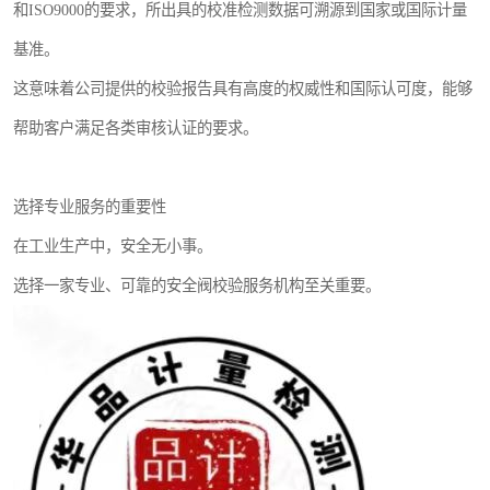
和ISO9000的要求，所出具的校准检测数据可溯源到国家或国际计量
基准。
这意味着公司提供的校验报告具有高度的权威性和国际认可度，能够
帮助客户满足各类审核认证的要求。
选择专业服务的重要性
在工业生产中，安全无小事。
选择一家专业、可靠的安全阀校验服务机构至关重要。