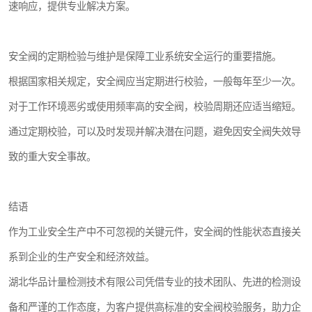
速响应，提供专业解决方案。
安全阀的定期检验与维护是保障工业系统安全运行的重要措施。
根据国家相关规定，安全阀应当定期进行校验，一般每年至少一次。
对于工作环境恶劣或使用频率高的安全阀，校验周期还应适当缩短。
通过定期校验，可以及时发现并解决潜在问题，避免因安全阀失效导
致的重大安全事故。
结语
作为工业安全生产中不可忽视的关键元件，安全阀的性能状态直接关
系到企业的生产安全和经济效益。
湖北华品计量检测技术有限公司凭借专业的技术团队、先进的检测设
备和严谨的工作态度，为客户提供高标准的安全阀校验服务，助力企