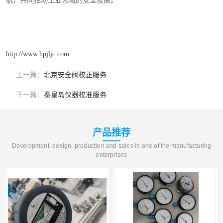
航，共同推动工业领域的安全发展。
http://www.hpjljc.com
上一篇：
北京安全阀校正服务
下一篇：
秦皇岛仪器校准服务
产品推荐
Development, design, production and sales in one of the manufacturing
enterprises