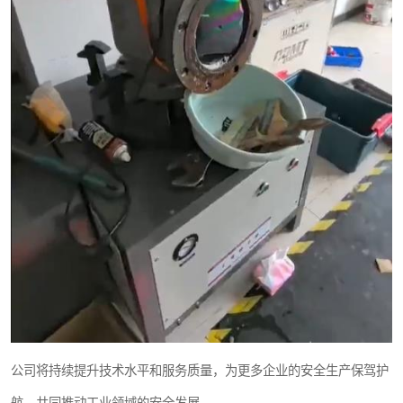
公司将持续提升技术水平和服务质量，为更多企业的安全生产保驾护