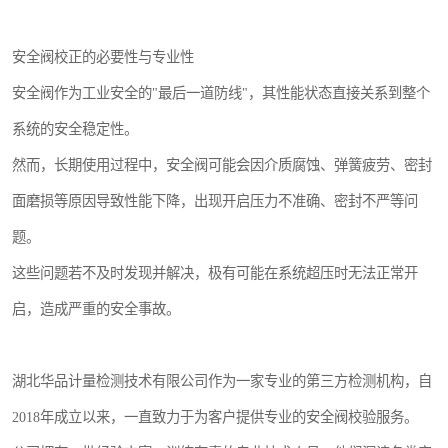
安全阀校正的必要性与专业性
安全阀作为工业安全的"最后一道防线"，其性能状态直接关系到整个
系统的安全稳定性。
然而，长期使用过程中，安全阀可能会因介质腐蚀、弹簧疲劳、密封
面磨损等原因导致性能下降，出现开启压力不准确、密封不严等问
题。
这些问题若不及时发现并解决，极有可能在系统超压时无法正常开
启，造成严重的安全事故。
湖北华品计量检测技术有限公司作为一家专业的第三方检测机构，自
2018年成立以来，一直致力于为客户提供专业的安全阀校验服务。