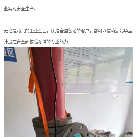
业实现安全生产。
无论是北京的工业企业，还是全国各地的客户，都可以信赖湖北华品
计量在安全阀校验领域的专业能力。