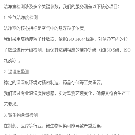
洁净室检测涉及多个关键参数，我们的服务涵盖以下核心项目：
1. 空气洁净度检测
洁净室的核心指标是空气中的悬浮粒子浓度。
我们采用高精度粒子计数器，依据ISO 14644标准，对洁净室内的粒
子数量进行分级检测，确保其达到相应的洁净等级（如ISO 5级、ISO
7级等）。
2. 温湿度监测
稳定的温湿度环境对精密制造、药品存储等至关重要。
我们通过专业温湿度传感器，实时监测环境变化，确保其符合生产工
艺要求。
3. 微生物含量检测
在制药、医疗等行业，微生物污染可能导致严重后果。