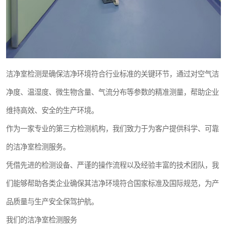
洁净室检测是确保洁净环境符合行业标准的关键环节，通过对空气洁
净度、温湿度、微生物含量、气流分布等参数的精准测量，帮助企业
维持高效、安全的生产环境。
作为一家专业的第三方检测机构，我们致力于为客户提供科学、可靠
的洁净室检测服务。
凭借先进的检测设备、严谨的操作流程以及经验丰富的技术团队，我
们能够帮助各类企业确保其洁净环境符合国家标准及国际规范，为产
品质量与生产安全保驾护航。
我们的洁净室检测服务