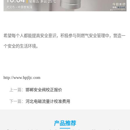
希望每个人都能提高安全意识，积极参与到燃气安全管理中，营造一
个安全的生活环境。
http://www.hpjljc.com
上一篇：
邯郸安全阀校正报价
下一篇：
河北电磁流量计校准费用
产品推荐