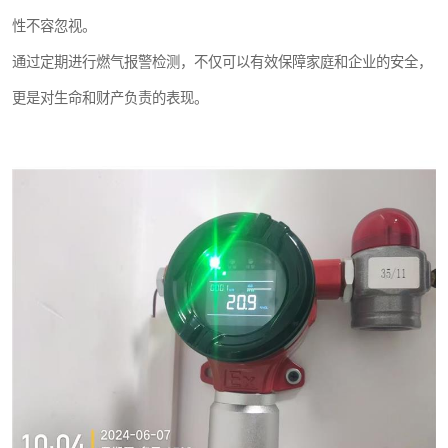
性不容忽视。
通过定期进行燃气报警检测，不仅可以有效保障家庭和企业的安全，
更是对生命和财产负责的表现。