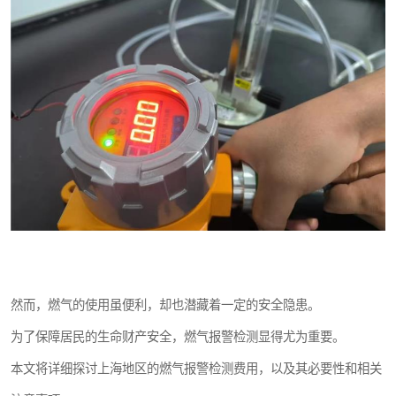
然而，燃气的使用虽便利，却也潜藏着一定的安全隐患。
为了保障居民的生命财产安全，燃气报警检测显得尤为重要。
本文将详细探讨上海地区的燃气报警检测费用，以及其必要性和相关