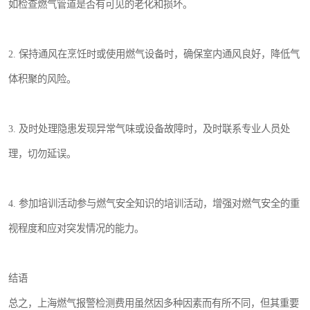
如检查燃气管道是否有可见的老化和损坏。
2. 保持通风在烹饪时或使用燃气设备时，确保室内通风良好，降低气
体积聚的风险。
3. 及时处理隐患发现异常气味或设备故障时，及时联系专业人员处
理，切勿延误。
4. 参加培训活动参与燃气安全知识的培训活动，增强对燃气安全的重
视程度和应对突发情况的能力。
结语
总之，上海燃气报警检测费用虽然因多种因素而有所不同，但其重要