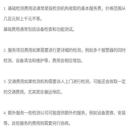
1. 基础检测费用这通常是指检测机构收取的基本服务费，价格范围从
几百元到上千元不等。
基础费用通常包括设备检查和功能测试。
2. 服务项目费用如果需要进行更详细的检测，例如多个报警器的同时
检测、设备清洁和维护等，费用会相应增加。
3. 交通费用如果检测机构需要派人上门进行检测，可能还会收取一定
的交通费用，尤其是在偏远地区。
4. 额外服务一些检测公司可能提供额外的服务，例如设备更换、安装
等，这些服务的费用则需要另行协商。