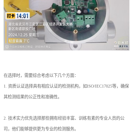
在选择时，需要综合考虑以下几个方面：
1. 资质认证选择具有相应认证的检测机构，如ISO/IEC17025等，确保
其检测结果的公正性和准确性。
2. 技术实力优先选择那些拥有经验丰富、训练有素的专业人员的公
司，他们能够提供更为专业的检测服务。