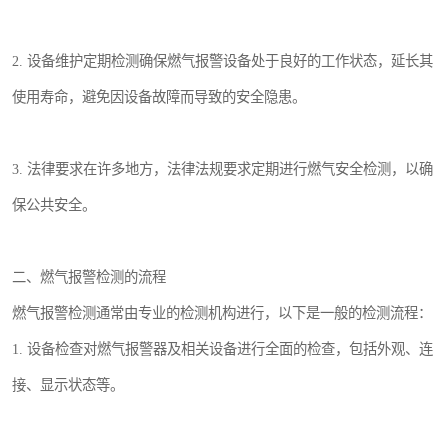
2. 设备维护定期检测确保燃气报警设备处于良好的工作状态，延长其
使用寿命，避免因设备故障而导致的安全隐患。
3. 法律要求在许多地方，法律法规要求定期进行燃气安全检测，以确
保公共安全。
二、燃气报警检测的流程
燃气报警检测通常由专业的检测机构进行，以下是一般的检测流程：
1. 设备检查对燃气报警器及相关设备进行全面的检查，包括外观、连
接、显示状态等。