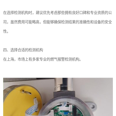
在选择检测机构时，建议优先考虑那些拥有良好口碑和专业资质的公
司，虽然费用可能略高，但能够确保检测结果的准确性和设备的安全
性。
四、选择合适的检测机构
在上海，市场上有多家专业的燃气报警检测机构。