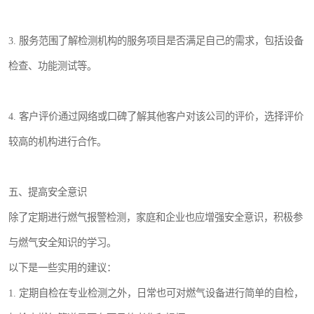
3. 服务范围了解检测机构的服务项目是否满足自己的需求，包括设备
检查、功能测试等。
4. 客户评价通过网络或口碑了解其他客户对该公司的评价，选择评价
较高的机构进行合作。
五、提高安全意识
除了定期进行燃气报警检测，家庭和企业也应增强安全意识，积极参
与燃气安全知识的学习。
以下是一些实用的建议：
1. 定期自检在专业检测之外，日常也可对燃气设备进行简单的自检，