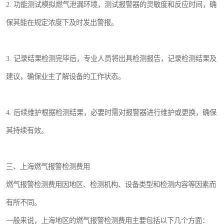
2. 功能测试模拟燃气泄漏环境，测试报警器的灵敏度和反应时间，确
保其能在规定浓度下及时发出警报。
3. 记录结果检测完毕后，专业人员将出具检测报告，记录检测结果及
建议，确保业主了解设备的工作状态。
4. 后续维护根据检测结果，必要时需对报警器进行维护或更换，确保
其持续有效。
三、上海燃气报警检测费用
燃气报警检测费用因地区、检测机构、设备类型和检测内容等因素而
有所不同。
一般来说，上海地区的燃气报警检测费用主要包括以下几个方面：