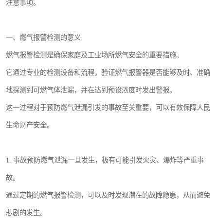
注意事项。
一、燃气报警检测的意义
燃气报警检测是确保家庭及工业场所燃气安全的重要措施。
它通过专业的检测设备和流程，验证燃气报警器是否能够及时、准确
地探测到可燃气体泄漏，并在达到预设浓度时发出警报。
这一过程对于预防燃气泄漏引发的事故至关重要，可以有效保障人民
生命财产安全。
1. 事故预防燃气泄漏一旦发生，极有可能引发火灾、爆炸等严重事
故。
通过定期的燃气报警检测，可以及时发现潜在的故障隐患，从而避免
悲剧的发生。