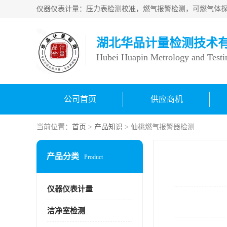
湖北华品计量检测技术
Hubei Huapin Metrology and Testi
公司首页
供应商机
当前位置：
首页
>
产品知识
> 仙桃燃气报警器检测
产品分类
Product
仪器仪表计量
洁净室检测