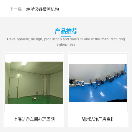
下一篇：
蚌埠仪器检测机构
产品推荐
Development, design, production and sales in one of the manufacturing
enterprises
上海洁净车间办理周期
随州洁净厂房资料