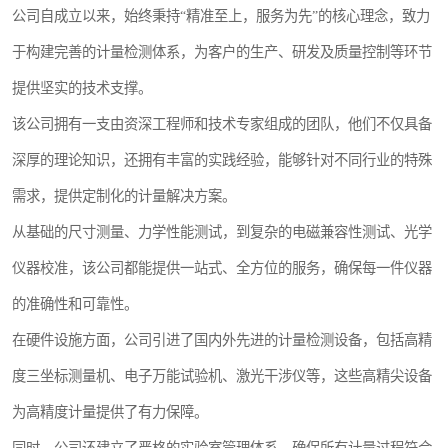
公司自成立以来，始终秉持“精准至上，服务为先”的核心理念，致力
于构建完善的计量检测体系，为客户的生产、研发及质量控制等环节
提供坚实的技术支撑。
该公司拥有一支由资深工程师和技术专家组成的团队，他们不仅具备
深厚的理论知识，还拥有丰富的实践经验，能够针对不同行业的特殊
需求，提供定制化的计量解决方案。
从基础的尺寸测量、力学性能测试，到复杂的电磁兼容性测试、光学
仪器校准，该公司都能提供一站式、全方位的服务，确保每一件仪器
的准确性和可靠性。
在硬件设施方面，公司引进了国内外先进的计量检测设备，包括高精
度三坐标测量机、电子万能试验机、激光干涉仪等，这些高精尖设备
为高精度计量提供了有力保障。