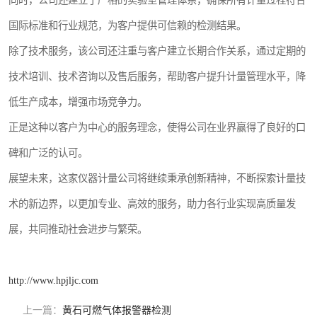
同时，公司还建立了严格的实验室管理体系，确保所有计量过程符合
国际标准和行业规范，为客户提供可信赖的检测结果。
除了技术服务，该公司还注重与客户建立长期合作关系，通过定期的
技术培训、技术咨询以及售后服务，帮助客户提升计量管理水平，降
低生产成本，增强市场竞争力。
正是这种以客户为中心的服务理念，使得公司在业界赢得了良好的口
碑和广泛的认可。
展望未来，这家仪器计量公司将继续秉承创新精神，不断探索计量技
术的新边界，以更加专业、高效的服务，助力各行业实现高质量发
展，共同推动社会进步与繁荣。
http://www.hpjljc.com
上一篇：
黄石可燃气体报警器检测