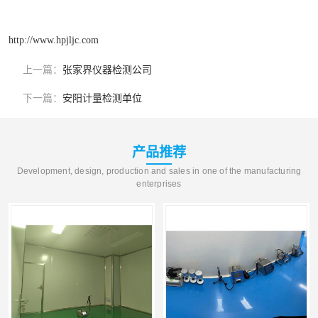
http://www.hpjljc.com
上一篇：
张家界仪器检测公司
下一篇：
安阳计量检测单位
产品推荐
Development, design, production and sales in one of the manufacturing
enterprises