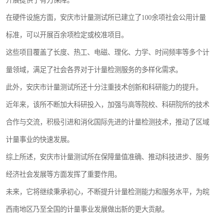
开展提供了有力保障。
在硬件设施方面，安庆市计量测试所已建立了100余项社会公用计量
标准，可以开展百余项检定或校准项目。
这些项目覆盖了长度、热工、电磁、理化、力学、时间频率等多个计
量领域，满足了社会各界对于计量检测服务的多样化需求。
此外，安庆市计量测试所还十分注重技术创新和科研能力的提升。
近年来，该所不断加大科研投入，加强与高等院校、科研院所的技术
合作与交流，积极引进和消化国际先进的计量检测技术，推动了区域
计量事业的快速发展。
综上所述，安庆市计量测试所在保障量值准确、推动科技进步、服务
经济社会发展等方面发挥了重要作用。
未来，它将继续秉承初心，不断提升计量检测能力和服务水平，为皖
西南地区乃至全国的计量事业发展做出新的更大贡献。