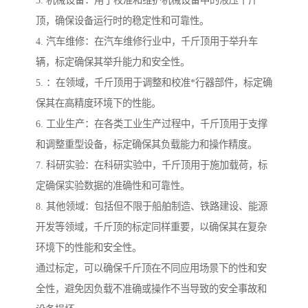
顶，确保设备运行时的稳定性和可靠性。
4. 汽车维修：在汽车维修行业中，千斤顶用于举升车
辆，标定确保其举升能力和安全性。
5. ：在领域，千斤顶用于调整和校准*行器部件，标定确
保其在高精度环境下的性能。
6. 工业生产：在各类工业生产过程中，千斤顶用于支撑
和调整重型设备，标定确保其负载能力和操作精度。
7. 科研实验：在科研实验中，千斤顶用于施加载荷，标
定确保实验数据的准确性和可靠性。
8. 其他领域：包括但不限于船舶制造、铁路建设、能源
开发等领域，千斤顶的标定同样重要，以确保其在复杂
环境下的性能和安全性。
通过标定，可以确保千斤顶在不同应用场景下的性和安
全性，避免因负载不准确或操作不当导致的安全事故和