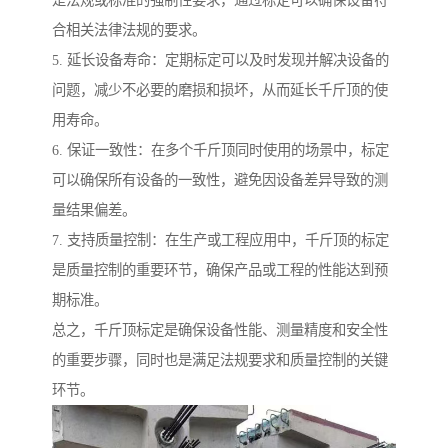
合相关法律法规的要求。
5. 延长设备寿命：定期标定可以及时发现并解决设备的
问题，减少不必要的磨损和损坏，从而延长千斤顶的使
用寿命。
6. 保证一致性：在多个千斤顶同时使用的场景中，标定
可以确保所有设备的一致性，避免因设备差异导致的测
量结果偏差。
7. 支持质量控制：在生产或工程应用中，千斤顶的标定
是质量控制的重要环节，确保产品或工程的性能达到预
期标准。
总之，千斤顶标定是确保设备性能、测量精度和安全性
的重要步骤，同时也是满足法规要求和质量控制的关键
环节。