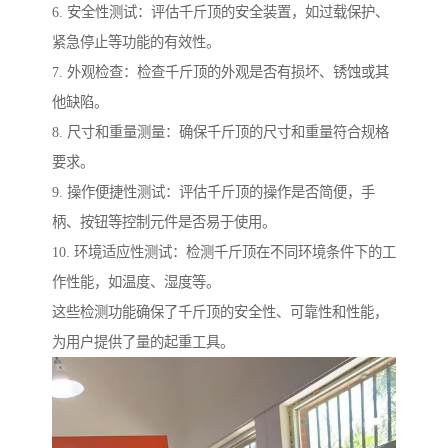
6. 安全性测试：评估千斤顶的安全装置，如过载保护、
紧急停止等功能的有效性。
7. 外观检查：检查千斤顶的外观是否有损坏、锈蚀或其
他缺陷。
8. 尺寸和重量测量：确保千斤顶的尺寸和重量符合规格
要求。
9. 操作便捷性测试：评估千斤顶的操作是否简便，手
柄、按钮等控制元件是否易于使用。
10. 环境适应性测试：检测千斤顶在不同环境条件下的工
作性能，如温度、湿度等。
这些检测功能确保了千斤顶的安全性、可靠性和性能，
为用户提供了量的起重工具。