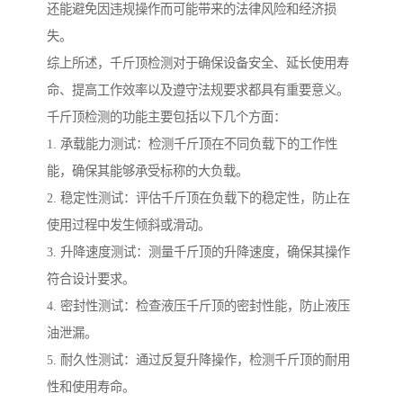
还能避免因违规操作而可能带来的法律风险和经济损
失。
综上所述，千斤顶检测对于确保设备安全、延长使用寿
命、提高工作效率以及遵守法规要求都具有重要意义。
千斤顶检测的功能主要包括以下几个方面：
1. 承载能力测试：检测千斤顶在不同负载下的工作性
能，确保其能够承受标称的大负载。
2. 稳定性测试：评估千斤顶在负载下的稳定性，防止在
使用过程中发生倾斜或滑动。
3. 升降速度测试：测量千斤顶的升降速度，确保其操作
符合设计要求。
4. 密封性测试：检查液压千斤顶的密封性能，防止液压
油泄漏。
5. 耐久性测试：通过反复升降操作，检测千斤顶的耐用
性和使用寿命。