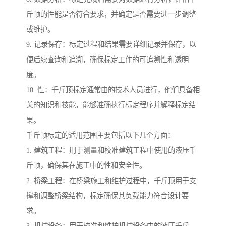
斤顶的性能是否符合要求，并确定是否需要进一步调整
或维护。
9. 记录保存：标定过程和结果需要详细记录并保存，以
便后续查询和追溯，确保标定工作的可追溯性和透明
度。
10. 性：千斤顶标定通常由的技术人员进行，他们具备相
关的知识和技能，能够准确执行标定程序并解释标定结
果。
千斤顶标定的适用范围主要包括以下几个方面：
1. 建筑工程：用于测量和校准建筑工程中使用的液压千
斤顶，确保其在施工中的性和安全性。
2. 桥梁工程：在桥梁施工和维护过程中，千斤顶用于支
撑和调整桥梁结构，标定确保其负载能力符合设计要
求。
3. 机械设备：用于校准和维护机械设备中的液压千斤