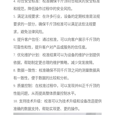
4. 符合安全标准：校准确保千斤顶符合相关的安全标准
和规范，降低操作过程中的安全风险。
5. 满足法规要求：在许多行业，设备的定期校准是法规
要求的一部分，确保千斤顶校准可以满足这些法规要
求，避免法律风险。
6. 提升客户信任：通过校准，可以向客户展示千斤顶的
可靠性和性，提升客户对产品或服务的信任度。
7. 优化维护计划：校准结果可以为设备的维护计划提供
依据，帮助制定更合理的维护策略，减少突发故障。
8. 数据一致性：校准确保不同千斤顶之间的测量数据具
有一致性，便于数据的比较和分析。
9. 质量控制：在校准过程中，可以发现并纠正千斤顶的
性能问题，从而提高整体质量控制水平。
10. 支持技术升级：校准可以为技术升级和设备改造提供
准确的数据支持，帮助实现更、更的操作。