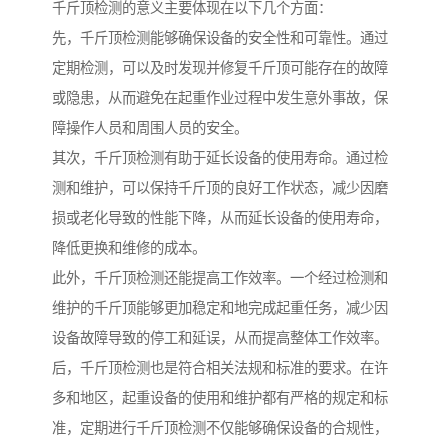
千斤顶检测的意义主要体现在以下几个方面：
先，千斤顶检测能够确保设备的安全性和可靠性。通过
定期检测，可以及时发现并修复千斤顶可能存在的故障
或隐患，从而避免在起重作业过程中发生意外事故，保
障操作人员和周围人员的安全。
其次，千斤顶检测有助于延长设备的使用寿命。通过检
测和维护，可以保持千斤顶的良好工作状态，减少因磨
损或老化导致的性能下降，从而延长设备的使用寿命，
降低更换和维修的成本。
此外，千斤顶检测还能提高工作效率。一个经过检测和
维护的千斤顶能够更加稳定和地完成起重任务，减少因
设备故障导致的停工和延误，从而提高整体工作效率。
后，千斤顶检测也是符合相关法规和标准的要求。在许
多和地区，起重设备的使用和维护都有严格的规定和标
准，定期进行千斤顶检测不仅能够确保设备的合规性，