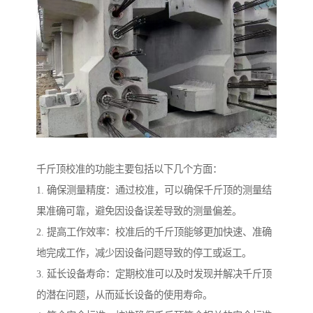
千斤顶校准的功能主要包括以下几个方面：
1. 确保测量精度：通过校准，可以确保千斤顶的测量结
果准确可靠，避免因设备误差导致的测量偏差。
2. 提高工作效率：校准后的千斤顶能够更加快速、准确
地完成工作，减少因设备问题导致的停工或返工。
3. 延长设备寿命：定期校准可以及时发现并解决千斤顶
的潜在问题，从而延长设备的使用寿命。