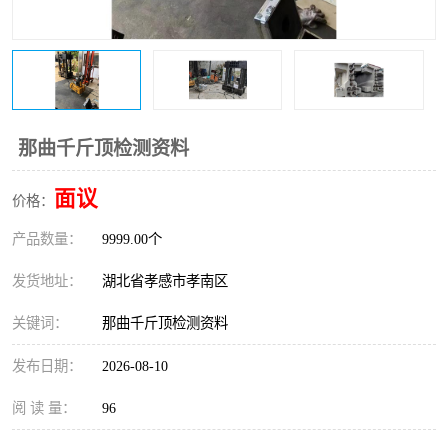
那曲千斤顶检测资料
面议
价格：
产品数量：
9999.00个
发货地址：
湖北省孝感市孝南区
关键词：
那曲千斤顶检测资料
发布日期：
2026-08-10
阅 读 量：
96