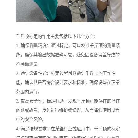
千斤顶标定的作用主要包括以下几个方面：
1. 确保测量精度：通过标定，可以校准千斤顶的测量系
统，确保其输出数据准确可靠，避免因设备误差导致的
不准确测量。
2. 验证设备性能：标定过程可以验证千斤顶的工作性
能，确认其是否符合设计要求和标准，确保设备在正常
范围内运行。
3. 提高安全性：标定有助于发现千斤顶可能存在的潜在
问题或故障，及时进行维护或修理，从而降低使用过程
中的安全风险。
4. 满足法规要求：在某些行业或应用中，千斤顶的标定
是法规或标准的强制性要求，通过标定可以确保设备符