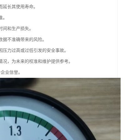
从而延长其使用寿命。
准。
时间和生产损失。
因数据不准确带来的风险。
止因压力过高或过低引发的安全事故。
护情况，为未来的校准和维护提供参考。
升企业信誉。