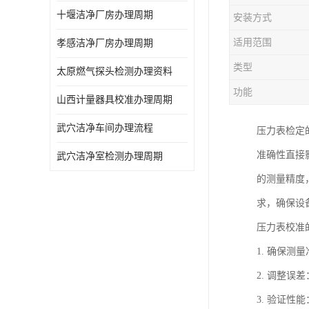
十堰洁净厂房办理周期
安装方式
适用范围
孝感洁净厂房办理周期
类型
太原燃气探头检测办理资料
功能
山西计量器具校准办理周期
武穴洁净车间办理流程
压力表检定
准确性直接
武穴洁净室检测办理周期
的测量精度
求，确保设
压力表校准
1. 确保
2. 调整
3. 验证