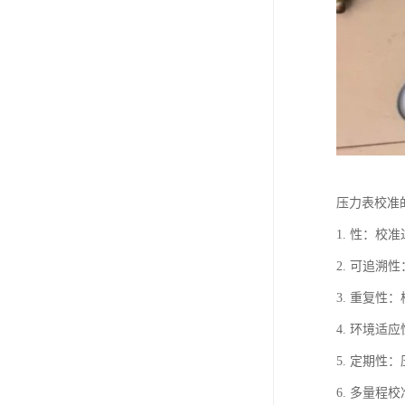
压力表校准
1. 性：
2. 可追
3. 重复
4. 环境
5. 定期
6. 多量