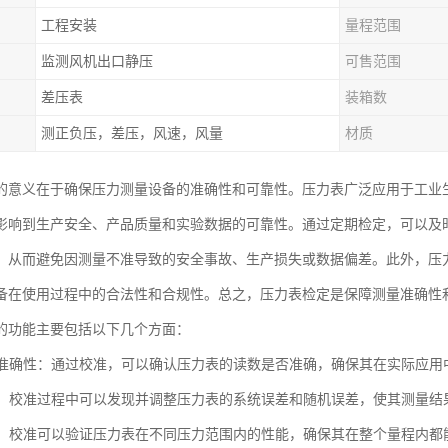
工程安装
量程范围
监测风机出口静压
可售范围
差压表
装箱数
测正负压，差压，风速，风量
材质
的意义在于确保压力测量设备的准确性和可靠性。压力表广泛应用于工业
影响到生产安全、产品质量和实验数据的可靠性。通过定期检定，可以及
，从而避免因测量不准导致的安全事故、生产损失或数据偏差。此外，压
备在使用过程中的合法性和合规性。总之，压力表检定是保障测量准确性
的功能主要包括以下几个方面：
测量准确性：通过校准，可以确认压力表的读数是否准确，确保其在实际应
误差：校准过程中可以发现并调整压力表的系统误差和随机误差，使其测量
性能：校准可以验证压力表在不同压力范围内的性能，确保其在整个量程内都