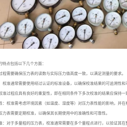
的特点包括以下几个方面：
校准过程需要确保压力表的读数与实际压力值高度一致，以满足测量的要求。
溯性：校准通常需要使用经过认证的标准设备，以确保校准结果的可追溯性和
性：校准过程应具有良好的重复性，即在相同条件下多次校准的结果应保持一
适应性：校准需考虑环境因素（如温度、湿度等）对压力表性能的影响，并
性：压力表需要定期校准，以确保其长期使用中的准确性和可靠性。
程校准：对于多量程的压力表，校准通常需要在多个量程点进行，以验证其