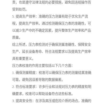
责，也是遵守法律法规的必要措施，避免因违规操作而
受到处罚。
5. 提高生产效率：准确的压力测量有助于优化生产流
程，提高生产效率。通过检测确保压力表的准确性，可
以减少生产中的不确定因素，提升整体生产效率和产品
质量。
综上所述，压力表检测对于确保测量准确性、保障安全
生产、延长设备寿命、符合法规要求以及提高生产效率
具有重要意义。
压力表校准的作用主要包括以下几个方面：
1. 确保测量精度：校准可以确保压力表的测量结果准确
可靠，避免因误差导致的数据偏差。
2. 符合标准要求：许多行业和法规对压力表的精度有明
确要求，校准可以帮助设备符合这些标准。
3. 提高安全性：在涉及高压或危险介质的场合，准确的