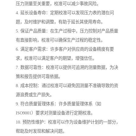
压力测量至关重要，校准可以减少事故风险。
4. 延长设备寿命：定期校准可以发现压力表的潜在问
题，及时维护和调整，有助于延长其使用寿命。
5. 保证产品质量：在生产过程中，压力控制对产品质量
有直接影响，校准可以确保生产过程的稳定性。
6. 满足客户需求：许多客户对供应商的设备精度有要
求，校准可以满足客户的期望，增强信任。
7. 数据可靠性：校准可以提供可追溯的测量数据，为决
策和报告提供可靠依据。
8. 成本控制：通过校准可以避免因测量不准确导致的资
源浪费或生产损失。
9. 符合质量管理体系：许多质量管理体系（如
ISO9001）要求对测量设备进行定期校准。
10. 预防性维护：校准可以作为设备维护计划的一部分，
帮助及时发现和解决问题。