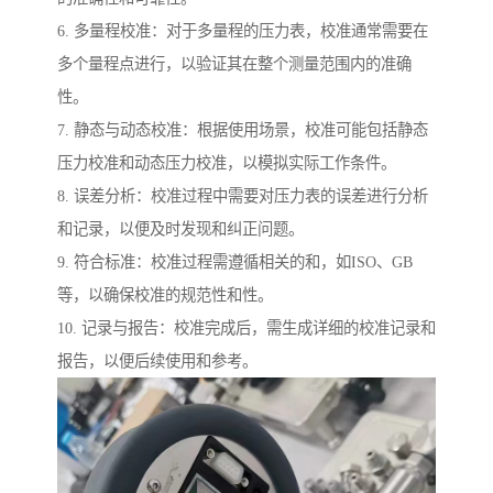
6. 多量程校准：对于多量程的压力表，校准通常需要在
多个量程点进行，以验证其在整个测量范围内的准确
性。
7. 静态与动态校准：根据使用场景，校准可能包括静态
压力校准和动态压力校准，以模拟实际工作条件。
8. 误差分析：校准过程中需要对压力表的误差进行分析
和记录，以便及时发现和纠正问题。
9. 符合标准：校准过程需遵循相关的和，如ISO、GB
等，以确保校准的规范性和性。
10. 记录与报告：校准完成后，需生成详细的校准记录和
报告，以便后续使用和参考。