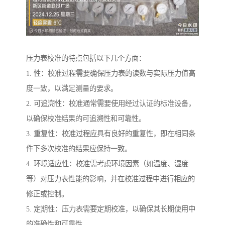
压力表校准的特点包括以下几个方面：
1. 性：校准过程需要确保压力表的读数与实际压力值高
度一致，以满足测量的要求。
2. 可追溯性：校准通常需要使用经过认证的标准设备，
以确保校准结果的可追溯性和可靠性。
3. 重复性：校准过程应具有良好的重复性，即在相同条
件下多次校准的结果应保持一致。
4. 环境适应性：校准需考虑环境因素（如温度、湿度
等）对压力表性能的影响，并在校准过程中进行相应的
修正或控制。
5. 定期性：压力表需要定期校准，以确保其长期使用中
的准确性和可靠性。