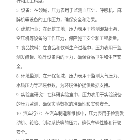
行和加工精度。
5. 设备：在领域，压力表用于监测血压计、呼吸机、麻
醉机等设备的工作压力，确保安全和治果。
6. 建筑行业：在建筑工地，压力表用于检测混凝土泵、
空压机等设备的工作压力，保障施工安全和工程质量。
7. 食品饮料：在食品和饮料生产过程中，压力表用于监
测发酵罐、锅等设备内的压力，确保食品卫生和生产安
全。
8. 环境监测：在环保领域，压力表用于监测大气压力、
水质压力等环境参数，为环境保护提供数据支持。
9. 实验室研究：在科研实验室中，压力表用于实验设备
的压力监测，确保实验数据的准确性和实验安全。
10. 汽车行业：在汽车制造和维修中，压力表用于检测发
动机、轮胎、制动系统等的压力，确保车辆性能和行驶
安全。