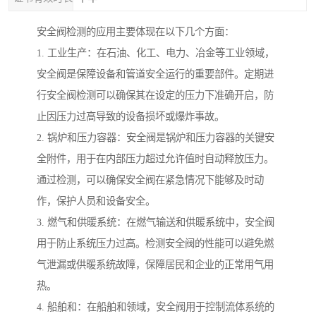
安全阀检测的应用主要体现在以下几个方面：
1. 工业生产：在石油、化工、电力、冶金等工业领域，
安全阀是保障设备和管道安全运行的重要部件。定期进
行安全阀检测可以确保其在设定的压力下准确开启，防
止因压力过高导致的设备损坏或爆炸事故。
2. 锅炉和压力容器：安全阀是锅炉和压力容器的关键安
全附件，用于在内部压力超过允许值时自动释放压力。
通过检测，可以确保安全阀在紧急情况下能够及时动
作，保护人员和设备安全。
3. 燃气和供暖系统：在燃气输送和供暖系统中，安全阀
用于防止系统压力过高。检测安全阀的性能可以避免燃
气泄漏或供暖系统故障，保障居民和企业的正常用气用
热。
4. 船舶和：在船舶和领域，安全阀用于控制流体系统的