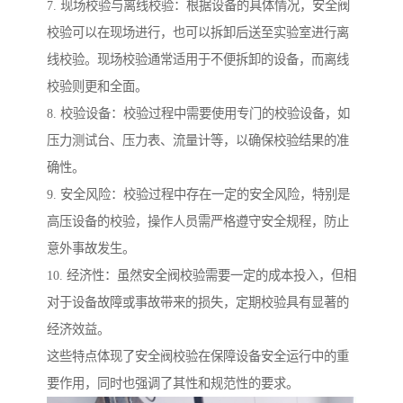
7. 现场校验与离线校验：根据设备的具体情况，安全阀
校验可以在现场进行，也可以拆卸后送至实验室进行离
线校验。现场校验通常适用于不便拆卸的设备，而离线
校验则更和全面。
8. 校验设备：校验过程中需要使用专门的校验设备，如
压力测试台、压力表、流量计等，以确保校验结果的准
确性。
9. 安全风险：校验过程中存在一定的安全风险，特别是
高压设备的校验，操作人员需严格遵守安全规程，防止
意外事故发生。
10. 经济性：虽然安全阀校验需要一定的成本投入，但相
对于设备故障或事故带来的损失，定期校验具有显著的
经济效益。
这些特点体现了安全阀校验在保障设备安全运行中的重
要作用，同时也强调了其性和规范性的要求。