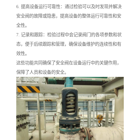
6. 提高设备运行可靠性：通过检验可以及时发现并解决
安全阀的故障或隐患，提高设备的整体运行可靠性和安
全性。
7. 记录和跟踪：检验过程中会记录阀门的各项参数和状
态，便于后续跟踪和管理，确保设备维护的连续性和有
效性。
这些功能共同确保了安全阀在设备运行中的关键作用，
保障了人员和设备的安全。