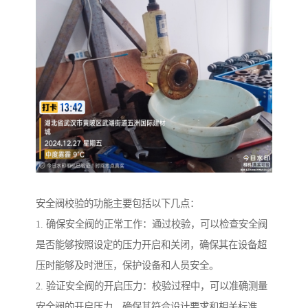
安全阀校验的功能主要包括以下几点：
1. 确保安全阀的正常工作：通过校验，可以检查安全阀
是否能够按照设定的压力开启和关闭，确保其在设备超
压时能够及时泄压，保护设备和人员安全。
2. 验证安全阀的开启压力：校验过程中，可以准确测量
安全阀的开启压力，确保其符合设计要求和相关标准。