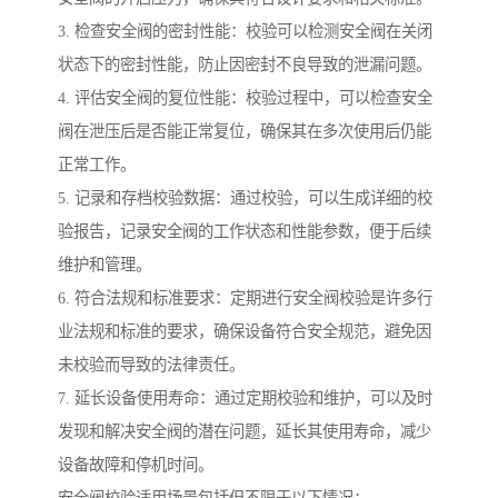
3. 检查安全阀的密封性能：校验可以检测安全阀在关闭
状态下的密封性能，防止因密封不良导致的泄漏问题。
4. 评估安全阀的复位性能：校验过程中，可以检查安全
阀在泄压后是否能正常复位，确保其在多次使用后仍能
正常工作。
5. 记录和存档校验数据：通过校验，可以生成详细的校
验报告，记录安全阀的工作状态和性能参数，便于后续
维护和管理。
6. 符合法规和标准要求：定期进行安全阀校验是许多行
业法规和标准的要求，确保设备符合安全规范，避免因
未校验而导致的法律责任。
7. 延长设备使用寿命：通过定期校验和维护，可以及时
发现和解决安全阀的潜在问题，延长其使用寿命，减少
设备故障和停机时间。
安全阀校验适用场景包括但不限于以下情况：