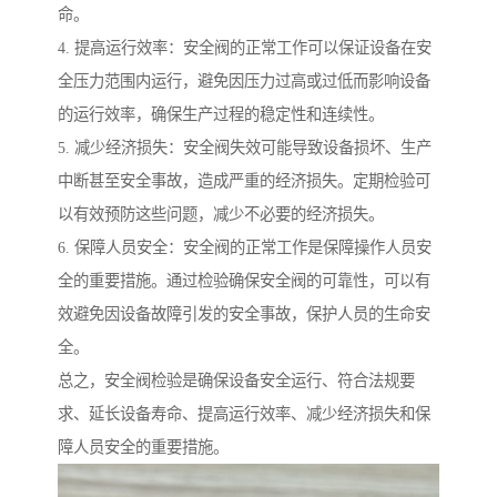
命。
4. 提高运行效率：安全阀的正常工作可以保证设备在安
全压力范围内运行，避免因压力过高或过低而影响设备
的运行效率，确保生产过程的稳定性和连续性。
5. 减少经济损失：安全阀失效可能导致设备损坏、生产
中断甚至安全事故，造成严重的经济损失。定期检验可
以有效预防这些问题，减少不必要的经济损失。
6. 保障人员安全：安全阀的正常工作是保障操作人员安
全的重要措施。通过检验确保安全阀的可靠性，可以有
效避免因设备故障引发的安全事故，保护人员的生命安
全。
总之，安全阀检验是确保设备安全运行、符合法规要
求、延长设备寿命、提高运行效率、减少经济损失和保
障人员安全的重要措施。