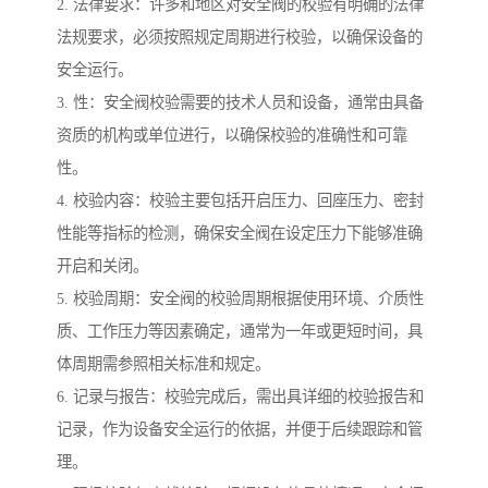
2. 法律要求：许多和地区对安全阀的校验有明确的法律
法规要求，必须按照规定周期进行校验，以确保设备的
安全运行。
3. 性：安全阀校验需要的技术人员和设备，通常由具备
资质的机构或单位进行，以确保校验的准确性和可靠
性。
4. 校验内容：校验主要包括开启压力、回座压力、密封
性能等指标的检测，确保安全阀在设定压力下能够准确
开启和关闭。
5. 校验周期：安全阀的校验周期根据使用环境、介质性
质、工作压力等因素确定，通常为一年或更短时间，具
体周期需参照相关标准和规定。
6. 记录与报告：校验完成后，需出具详细的校验报告和
记录，作为设备安全运行的依据，并便于后续跟踪和管
理。