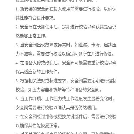
1. 新安装的安全阀在投入使用前需要进行校验，以确保
其性能符合设计要求。
2. 安全阀在长期使用后，定期进行校验以确认其是否仍
然能够正常工作。
3. 当安全阀出现故障或异常时，如泄漏、卡滞、启跳压
力不准等，需要进行校验以确定问题所在并进行修复。
4. 在设备大修或改造后，安全阀可能需要重新校验以确
保其适应新的工作条件。
5. 根据相关法规或标准要求，安全阀需要定期进行强制
校验，如压力容器和锅炉等特种设备的安全阀。
6. 当工作介质、工作压力或工作温度发生显著变化时，
安全阀需要进行校验以确认其是否仍然适用。
7. 在安全阀经过维修或更换关键部件后，需要进行校验
以确保其性能恢复正常。