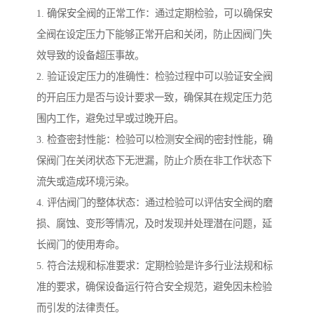
1. 确保安全阀的正常工作：通过定期检验，可以确保安
全阀在设定压力下能够正常开启和关闭，防止因阀门失
效导致的设备超压事故。
2. 验证设定压力的准确性：检验过程中可以验证安全阀
的开启压力是否与设计要求一致，确保其在规定压力范
围内工作，避免过早或过晚开启。
3. 检查密封性能：检验可以检测安全阀的密封性能，确
保阀门在关闭状态下无泄漏，防止介质在非工作状态下
流失或造成环境污染。
4. 评估阀门的整体状态：通过检验可以评估安全阀的磨
损、腐蚀、变形等情况，及时发现并处理潜在问题，延
长阀门的使用寿命。
5. 符合法规和标准要求：定期检验是许多行业法规和标
准的要求，确保设备运行符合安全规范，避免因未检验
而引发的法律责任。