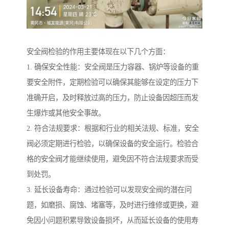
安全阀检验的作用主要体现在以下几个方面：
1. 确保安全性能：安全阀是压力容器、锅炉等设备的重
要安全附件，定期检验可以确保其能够在设定的压力下
准确开启，及时释放过高的压力，防止设备因超压而发
生爆炸或其他安全事故。
2. 符合法规要求：根据和行业的相关法规、标准，安全
阀必须定期进行检验，以确保设备的安全运行。检验合
格的安全阀才能继续使用，避免因不符合法规要求而受
到处罚。
3. 延长设备寿命：通过检验可以发现安全阀的潜在问
题，如磨损、腐蚀、堵塞等，及时进行维修或更换，避
免因小问题积累导致设备损坏，从而延长设备的使用寿