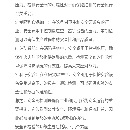
压力。检测安全阀的可靠性对于确保船舶和的安全运行
至关重要。
5. 制药和食品加工：在这些对卫生和安全要求高的行
业，安全阀用于控制反应釜、器等设备的压力。定期检
测可以确保生产过程中的安全性和产品质量。
6. 消防系统：在消防系统中，安全阀用于控制水压，确
保在火灾时能够提供足够的水量。检测安全阀的性能可
以保障消防系统的有效性，提高火灾应对能力。
7. 科研实验：在科研实验室中，安全阀用于保护实验设
备免受过高压力的损害。通过检测，可以确保实验的安
全性和数据的准确性。
总之，安全阀检测是确保工业和民用系统安全运行的重
要措施，它涉及到公共安全、环境保护和经济利益，因
此必须得到足够的重视和规范化的执行。
安全阀检验的功能主要包括以下几个方面：