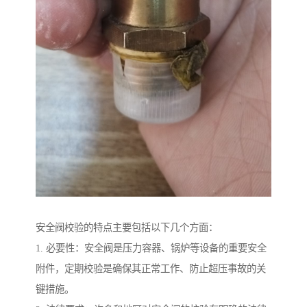
安全阀校验的特点主要包括以下几个方面：
1. 必要性：安全阀是压力容器、锅炉等设备的重要安全
附件，定期校验是确保其正常工作、防止超压事故的关
键措施。