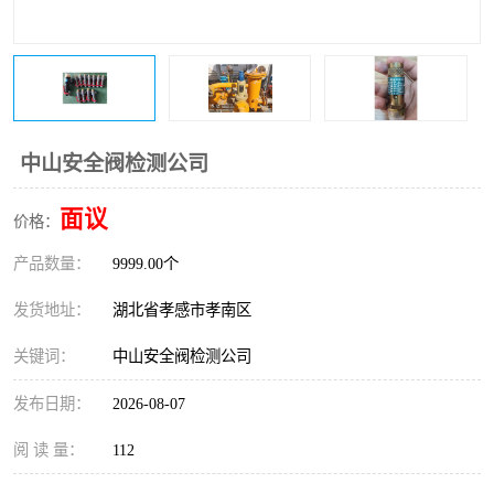
中山安全阀检测公司
面议
价格：
产品数量：
9999.00个
发货地址：
湖北省孝感市孝南区
关键词：
中山安全阀检测公司
发布日期：
2026-08-07
阅 读 量：
112