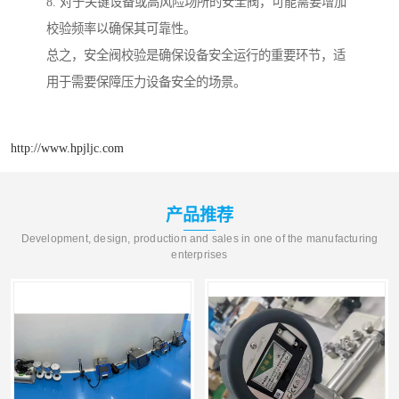
8. 对于关键设备或高风险场所的安全阀，可能需要增加
校验频率以确保其可靠性。
总之，安全阀校验是确保设备安全运行的重要环节，适
用于需要保障压力设备安全的场景。
http://www.hpjljc.com
产品推荐
Development, design, production and sales in one of the manufacturing
enterprises