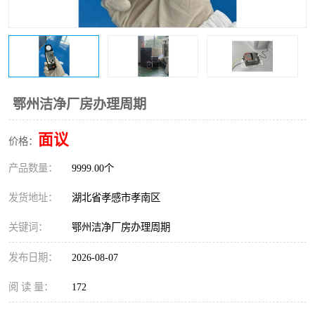
鄂州洁净厂房办理周期
面议
价格：
产品数量：
9999.00个
发货地址：
湖北省孝感市孝南区
关键词：
鄂州洁净厂房办理周期
发布日期：
2026-08-07
阅 读 量：
172