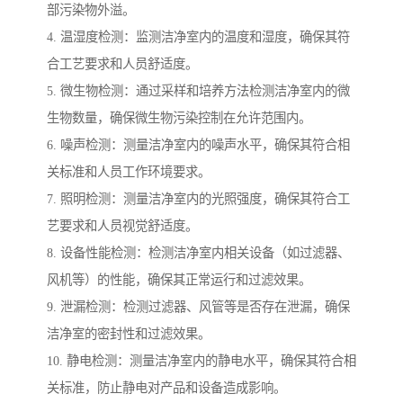
部污染物外溢。
4. 温湿度检测：监测洁净室内的温度和湿度，确保其符
合工艺要求和人员舒适度。
5. 微生物检测：通过采样和培养方法检测洁净室内的微
生物数量，确保微生物污染控制在允许范围内。
6. 噪声检测：测量洁净室内的噪声水平，确保其符合相
关标准和人员工作环境要求。
7. 照明检测：测量洁净室内的光照强度，确保其符合工
艺要求和人员视觉舒适度。
8. 设备性能检测：检测洁净室内相关设备（如过滤器、
风机等）的性能，确保其正常运行和过滤效果。
9. 泄漏检测：检测过滤器、风管等是否存在泄漏，确保
洁净室的密封性和过滤效果。
10. 静电检测：测量洁净室内的静电水平，确保其符合相
关标准，防止静电对产品和设备造成影响。