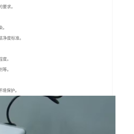
的要求。
染。
洁净度标准。
程度。
剂等。
环境保护。