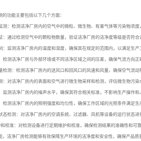
测的功能主要包括以下几个方面：
质量监测：检测洁净厂房内的空气中的微粒、微生物、有害气体等污染物浓
验证：通过检测空气中的颗粒物数量，验证洁净厂房的洁净度等级是否符合设计要
度控制：监测洁净厂房内的温度和湿度，确保其在规定的范围内，以满足生
检测：检测洁净厂房与外部环境或不同洁净区域之间的压差，确保气流方向
和风量检测：检测洁净厂房内的送风口和回风口的风速和风量，确保空气流
物检测：对洁净厂房内的表面和空气进行微生物采样和检测，评估微生物污
检测：监测洁净厂房内的噪声水平，确保其符合相关标准，不影响生产操作和
检测：检测洁净厂房内的照明强度和均匀性，确保工作区域的光照条件满足
运行状态检测：对洁净厂房内的空调系统、过滤器、风机等设备的运行状态
期维护和校准：对检测设备进行定期维护和校准，确保检测结果的准确性和可
能，洁净厂房检测能够有效保障生产环境的洁净度和安全性，确保产品质