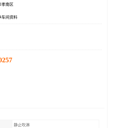
市孝南区
净车间资料
0257
静止吹淋