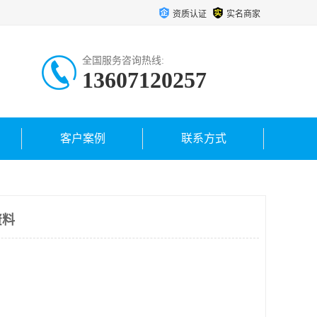
资质认证
实名商家
全国服务咨询热线:
13607120257
客户案例
联系方式
资料