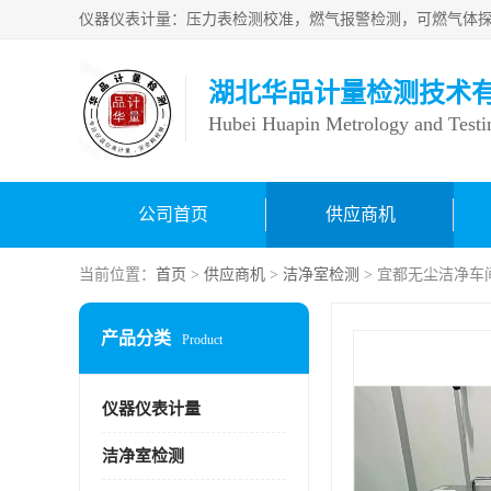
湖北华品计量检测技术
Hubei Huapin Metrology and Testi
公司首页
供应商机
当前位置：
首页
>
供应商机
>
洁净室检测
> 宜都无尘洁净车
产品分类
Product
仪器仪表计量
洁净室检测