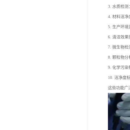
3. 水质
4. 材料
5. 生产
6. 清洁
7. 微生
8. 颗粒
9. 化学
10. 洁
这些功能广