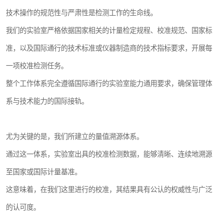
技术操作的规范性与严肃性是检测工作的生命线。
我们的实验室严格依据国家相关的计量检定规程、校准规范、国家标
准，以及国际通行的技术标准或仪器制造商的技术指标要求，开展每
一项校准检测任务。
整个工作体系完全遵循国际通行的实验室能力通用要求，确保管理体
系与技术能力的国际接轨。
尤为关键的是，我们所建立的量值溯源体系。
通过这一体系，实验室出具的校准检测数据，能够清晰、连续地溯源
至国家或国际计量基准。
这意味着，在我们这里进行的校准，其结果具有公认的权威性与广泛
的认可度。