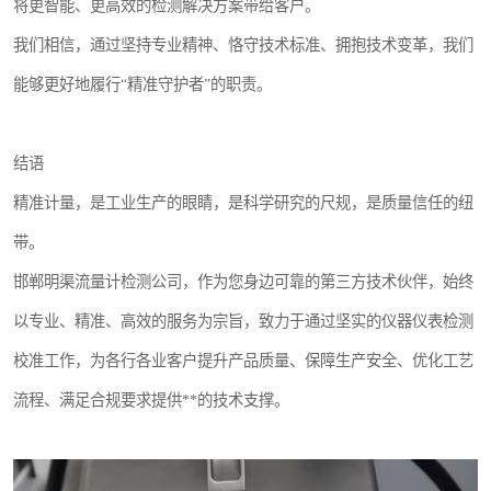
将更智能、更高效的检测解决方案带给客户。
我们相信，通过坚持专业精神、恪守技术标准、拥抱技术变革，我们
能够更好地履行“精准守护者”的职责。
结语
精准计量，是工业生产的眼睛，是科学研究的尺规，是质量信任的纽
带。
邯郸明渠流量计检测公司，作为您身边可靠的第三方技术伙伴，始终
以专业、精准、高效的服务为宗旨，致力于通过坚实的仪器仪表检测
校准工作，为各行各业客户提升产品质量、保障生产安全、优化工艺
流程、满足合规要求提供**的技术支撑。