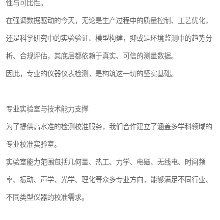
性与可比性。
在强调数据驱动的今天，无论是生产过程中的质量控制、工艺优化，
还是科学研究中的实验验证、模型构建，抑或是环境监测中的趋势分
析、合规评估，其底层都依赖于真实、可信的测量数据。
因此，专业的仪器仪表检测，是构筑这一切的坚实基础。
专业实验室与技术能力支撑
为了提供高水准的检测校准服务，我们合作建立了涵盖多学科领域的
专业校准实验室。
实验室能力范围包括几何量、热工、力学、电磁、无线电、时间频
率、振动、声学、光学、理化等众多专业方向，能够满足不同行业、
不同类型仪器的校准需求。