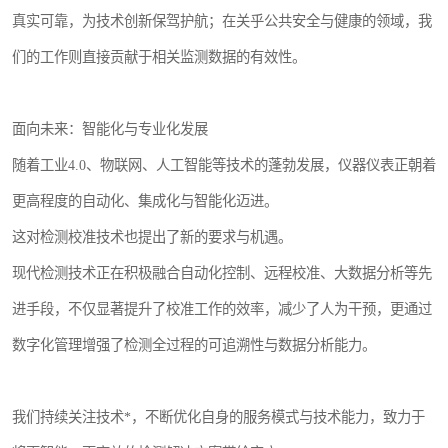
真实可靠，为技术创新保驾护航；在关乎公共安全与健康的领域，我
们的工作则直接贡献于相关监测数据的有效性。
面向未来：智能化与专业化发展
随着工业4.0、物联网、人工智能等技术的蓬勃发展，仪器仪表正朝着
更高程度的自动化、集成化与智能化迈进。
这对检测校准技术也提出了新的要求与机遇。
现代检测技术正在积极融合自动化控制、远程校准、大数据分析等先
进手段，不仅显著提升了校准工作的效率，减少了人为干预，更通过
数字化管理增强了检测全过程的可追溯性与数据分析能力。
我们持续关注技术*，不断优化自身的服务模式与技术能力，致力于