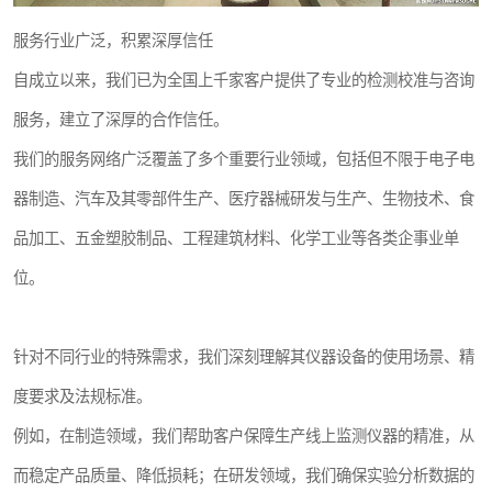
服务行业广泛，积累深厚信任
自成立以来，我们已为全国上千家客户提供了专业的检测校准与咨询
服务，建立了深厚的合作信任。
我们的服务网络广泛覆盖了多个重要行业领域，包括但不限于电子电
器制造、汽车及其零部件生产、医疗器械研发与生产、生物技术、食
品加工、五金塑胶制品、工程建筑材料、化学工业等各类企事业单
位。
针对不同行业的特殊需求，我们深刻理解其仪器设备的使用场景、精
度要求及法规标准。
例如，在制造领域，我们帮助客户保障生产线上监测仪器的精准，从
而稳定产品质量、降低损耗；在研发领域，我们确保实验分析数据的