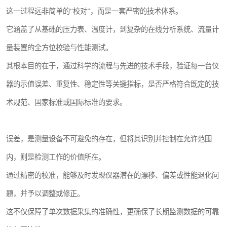
这一过程远非简单的“校对”，而是一套严密的技术体系。
它涵盖了从基础的压力表、温度计，到复杂的在线分析系统、流量计
量装置的全方位校验与性能测试。
其根本目的在于，通过科学的流程与先进的技术手段，验证每一台仪
器的示值误差、重复性、稳定性等关键指标，是否严格符合既定的技
术规范、国家标准或国际标准的要求。
误差，是测量设备不可避免的存在，但将其识别并控制在允许范围
内，则是检测工作的价值所在。
通过精密的校准，能够及时发现仪器潜在的漂移、偏差或性能退化问
题，并予以调整或修正。
这不仅保障了单次数据采集的准确性，更确保了长期监测数据的可靠