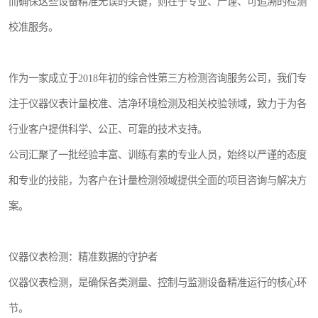
而确保这些设备精准无误的关键，则在于专业、严谨、可追溯的检测
校准服务。
作为一家成立于2018年初的综合性第三方检测咨询服务公司，我们专
注于仪器仪表计量校准、洁净环境检测及相关校验领域，致力于为各
行业客户提供科学、公正、可靠的技术支持。
公司汇聚了一批经验丰富、训练有素的专业人员，始终以严谨的态度
和专业的技能，为客户在计量检测领域提供全面的项目咨询与解决方
案。
仪器仪表检测：精准数据的守护者
仪器仪表检测，是确保各类测量、控制与监测设备精准运行的核心环
节。