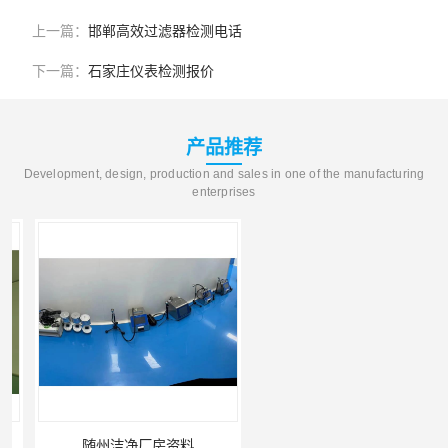
上一篇：
邯郸高效过滤器检测电话
下一篇：
石家庄仪表检测报价
产品推荐
Development, design, production and sales in one of the manufacturing
enterprises
随州洁净厂房资料
武汉压力表检定办理流程