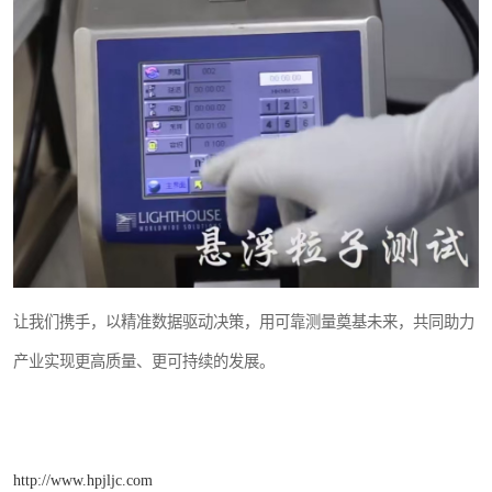
让我们携手，以精准数据驱动决策，用可靠测量奠基未来，共同助力
产业实现更高质量、更可持续的发展。
http://www.hpjljc.com