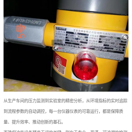
从生产车间的压力监测到实验室的精密分析，从环境指标的实时追踪
到流程参数的自动调控，每一台仪器仪表的可靠运行，都是保障质
量、提升效率、推动创新的基石。