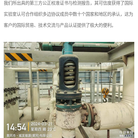
我们所出具的第三方公正校准证书与检测报告，其可信度获得了国际
实验室认可合作组织多边协议成员中数十个国家和地区的承认，这为
客户的国际贸易、技术交流与产品认证提供了极大的便利。