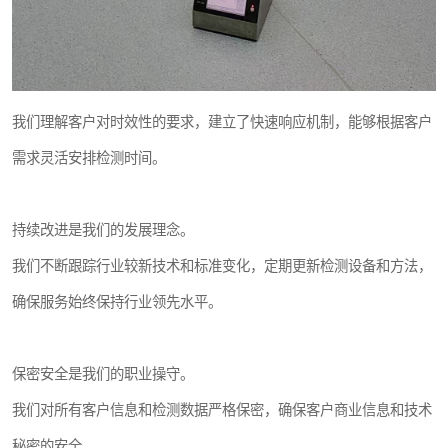
我们理解客户对时效性的要求，建立了快速响应机制，能够根据客户
需求灵活安排检测时间。
持续改进是我们的发展理念。
我们不断跟踪行业较新技术和标准变化，定期更新检测设备和方法，
确保服务始终保持行业领先水平。
保密安全是我们的职业操守。
我们对所有客户信息和检测数据严格保密，确保客户商业信息和技术
秘密的安全。