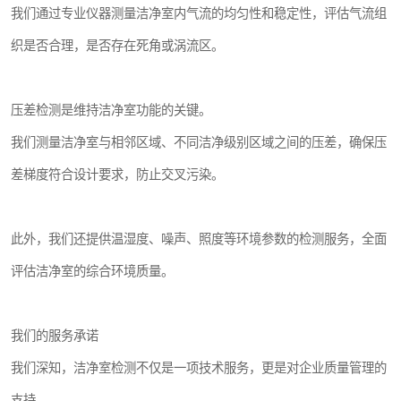
我们通过专业仪器测量洁净室内气流的均匀性和稳定性，评估气流组
织是否合理，是否存在死角或涡流区。
压差检测是维持洁净室功能的关键。
我们测量洁净室与相邻区域、不同洁净级别区域之间的压差，确保压
差梯度符合设计要求，防止交叉污染。
此外，我们还提供温湿度、噪声、照度等环境参数的检测服务，全面
评估洁净室的综合环境质量。
我们的服务承诺
我们深知，洁净室检测不仅是一项技术服务，更是对企业质量管理的
支持。