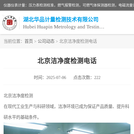
湖北华品计量检测技术有限公司
Hubei Huapin Metrology and Testing Technology Co. , Ltd.
当前位置：
首页
>
公司动态
> 北京洁净度检测电话
仪器仪表计量
北京洁净度检测电话
安全阀校验
时间：2025-07-06
点击次数：222
设备检测
压力表校准
北京洁净度检测
在现代工业生产与科研领域，洁净环境已成为保证产品质量、提升科
研水平的基础条件。