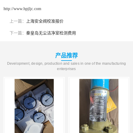
http://www.hpjljc.com
上一篇：
上海安全阀校准报价
下一篇：
秦皇岛无尘洁净室检测费用
产品推荐
Development, design, production and sales in one of the manufacturing
enterprises