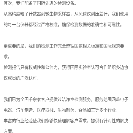
其次，我们配备了国际先进的检测设备。
从高精度粒子计数器到微生物采样器，从风速仪到压差计，我们使用
的每一台仪器都经过严格校准，确保检测数据的准确性和可靠性。
更重要的是，我们的检测工作完全遵循国家相关标准和国际规范要
求。
检测报告具有权威性和公信力，获得国际实验室认可合作组织多边协
议成员的广泛认可。
我们已为全国千余家客户提供过洁净室检测服务，服务范围涵盖电子
电器、汽车制造、医疗器械、生物制药、食品加工等多个行业。
丰富的行业经验使我们能够快速理解客户需求，提供有针对性的解决
方案。