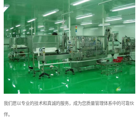
我们愿以专业的技术和真诚的服务，成为您质量管理体系中的可靠伙
伴。