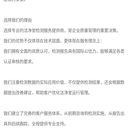
选择我们的理由
选择专业的洁净室检测服务提供商，是企业质量管理的重要决策。
我们的优势不仅体现在技术层面，更体现在服务理念上：
我们拥有全面的资质认可，检测报告具有国际公信力，能够满足各类
认证审核的要求。
我们注重检测数据的实际应用价值，不仅提供检测结果，还会根据数
据提出改善建议，帮助客户优化洁净室运行管理。
我们建立了完善的客户服务体系，从前期咨询到检测实施，从报告出
具到后续跟踪，全程提供专业支持。