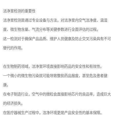
洁净室检测的重要性
洁净室检测是通过专业设备与方法，对洁净室内空气洁净度、温湿
度、微生物含量、气流分布等关键参数进行全面评估的过程。
这一检测对于确保产品品质、维护人员健康及防止交叉污染具有不可
替代的作用。
在生物制药领域，洁净室环境直接影响药品的安全性和有效性。
一个微小的微生物污染就可能导致整批药品报废，甚至危及患者健
康。
在电子制造行业，空气中的微粒会直接影响芯片的良品率，造成巨大
的经济损失。
在医疗器械生产过程中，洁净环境更是产品安全性的基本保障。