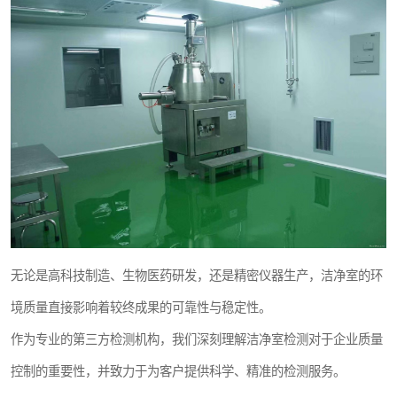
无论是高科技制造、生物医药研发，还是精密仪器生产，洁净室的环
境质量直接影响着较终成果的可靠性与稳定性。
作为专业的第三方检测机构，我们深刻理解洁净室检测对于企业质量
控制的重要性，并致力于为客户提供科学、精准的检测服务。