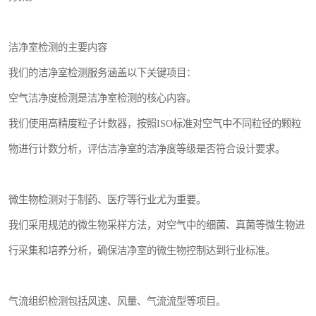
洁净室检测的主要内容
我们的洁净室检测服务涵盖以下关键项目：
空气洁净度检测是洁净室检测的核心内容。
我们使用高精度粒子计数器，按照ISO标准对空气中不同粒径的颗粒
物进行计数分析，评估洁净室的洁净度等级是否符合设计要求。
微生物检测对于制药、医疗等行业尤为重要。
我们采用规范的微生物采样方法，对空气中的细菌、真菌等微生物进
行采集和培养分析，确保洁净室的微生物控制达到行业标准。
气流组织检测包括风速、风量、气流流型等项目。