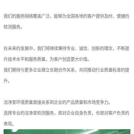
我们的服务网络覆盖广泛，能够为全国各地的客户提供及时、便捷的
检测服务。
在未来的发展中，我们将继续秉持专业、诚信、创新的理念，不断提
升技术水平和服务质量，为客户创造更大价值。
我们期待与更多企业建立长期合作关系，共同推动行业质量标准的提
升。
洁净室环境质量直接关系到企业的产品质量和市场竞争力。
选择专业的洁净室检测服务，是对企业自身负责，也是对客户负责的
表现。