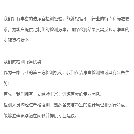
我们拥有丰富的洁净室检测经验，能够根据不同行业的特点和标准要
求，为客户提供定制化的检测方案，确保检测结果真实反映洁净室的
实际运行状态。
我们的检测服务优势
作为一家专业的第三方检测机构，我们在洁净室检测领域具有显著优
势：
首先，我们拥有一支经验丰富、训练有素的专业团队。
检测人员均经过严格培训，熟悉各类洁净室的设计原理和运行特点，
能够准确识别潜在问题并提供专业建议。