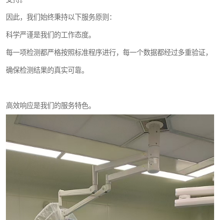
因此，我们始终秉持以下服务原则：
科学严谨是我们的工作态度。
每一项检测都严格按照标准程序进行，每一个数据都经过多重验证，
确保检测结果的真实可靠。
高效响应是我们的服务特色。