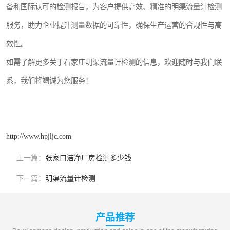
备和国际认可的检测报告，为客户提供高效、精准的明渠流量计检测
服务，助力企业提升测量数据的可靠性，确保生产运营的合规性与高
效性。
如需了解更多关于石家庄明渠流量计检测的信息，欢迎随时与我们联
系，我们将竭诚为您服务！
http://www.hpjljc.com
上一篇：
张家口洁净厂房检测多少钱
下一篇：
明渠流量计检测
产品推荐