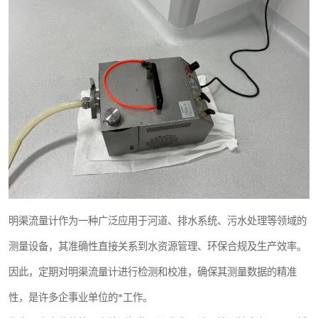
明渠流量计作为一种广泛应用于河道、排水系统、污水处理等领域的
测量设备，其准确性直接关系到水资源管理、环保合规及生产效率。
因此，定期对明渠流量计进行检测和校准，确保其测量数据的精准
性，是许多企事业单位的*工作。