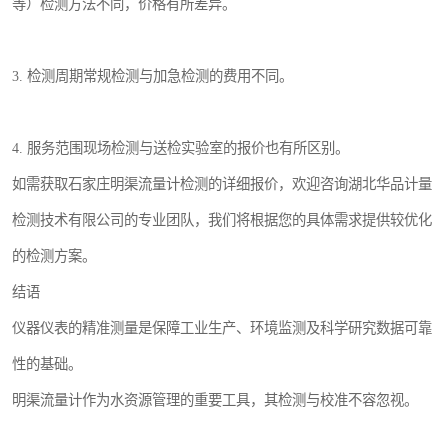
等）检测方法不同，价格有所差异。
3. 检测周期常规检测与加急检测的费用不同。
4. 服务范围现场检测与送检实验室的报价也有所区别。
如需获取石家庄明渠流量计检测的详细报价，欢迎咨询湖北华品计量
检测技术有限公司的专业团队，我们将根据您的具体需求提供较优化
的检测方案。
结语
仪器仪表的精准测量是保障工业生产、环境监测及科学研究数据可靠
性的基础。
明渠流量计作为水资源管理的重要工具，其检测与校准不容忽视。