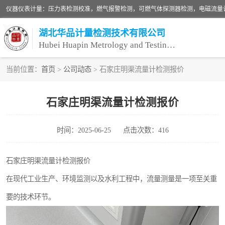
湖北华品计量检测技术有限公司
Hubei Huapin Metrology and Testing Technology Co. , Ltd.
当前位置：
首页
>
公司动态
> 石家庄明渠流量计检测报价
仪器仪表计量
石家庄明渠流量计检测报价
安全阀校验
时间：2025-06-25
点击次数：416
设备检测
压力表校准
石家庄明渠流量计检测报价
在现代工业生产、环境监测以及水利工程中，流量测量是一项至关重
要的技术环节。