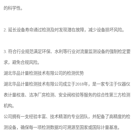
的科学性。
2. 延长设备寿命通过检测及时发现潜在故障，减少设备损坏风险。
3. 符合行业规范满足环保、水利等行业对流量监测设备的强制检定要
求，避免合规风险。
湖北华品计量检测技术有限公司的检测优势
湖北华品计量检测技术有限公司成立于2018年，是一家专注于仪器仪
表计量校准、洁净厂房检测、安全阀校验等服务的综合性第三方检测
机构。
公司拥有一支经验丰富、技术精湛的专业团队，并配备了高精度的检
测设备，确保每一项检测数据均可溯源至国家或国际计量基准。