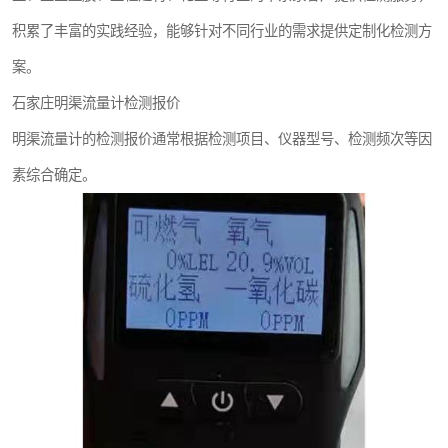
积累了丰富的实践经验，能够针对不同行业的需求提供定制化检测方
案。
石家庄明渠流量计检测报价
明渠流量计的检测报价通常根据检测项目、仪器型号、检测频次等因
素综合确定。