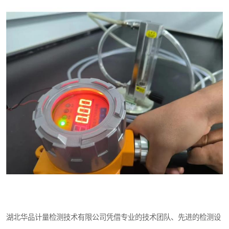
湖北华品计量检测技术有限公司凭借专业的技术团队、先进的检测设