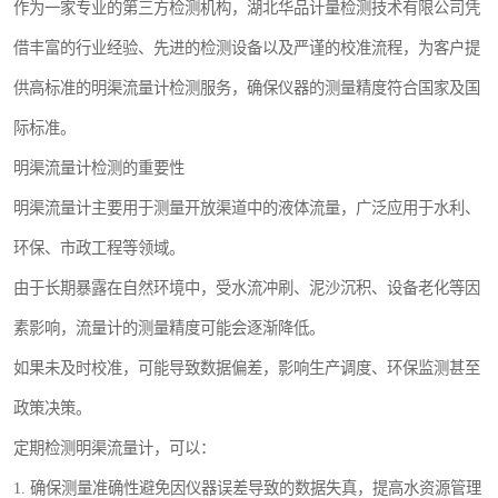
作为一家专业的第三方检测机构，湖北华品计量检测技术有限公司凭
借丰富的行业经验、先进的检测设备以及严谨的校准流程，为客户提
供高标准的明渠流量计检测服务，确保仪器的测量精度符合国家及国
际标准。
明渠流量计检测的重要性
明渠流量计主要用于测量开放渠道中的液体流量，广泛应用于水利、
环保、市政工程等领域。
由于长期暴露在自然环境中，受水流冲刷、泥沙沉积、设备老化等因
素影响，流量计的测量精度可能会逐渐降低。
如果未及时校准，可能导致数据偏差，影响生产调度、环保监测甚至
政策决策。
定期检测明渠流量计，可以：
1. 确保测量准确性避免因仪器误差导致的数据失真，提高水资源管理