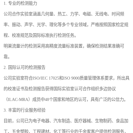
1. 专业的检测能力
公司合作实验室涵盖几何量、热工、力学、电磁、无线电、时间频
率、振动、声学、光学、理化等多个专业领域，严格按照国家检定规
程、校准规范及国际标准执行检测任务。
明渠流量计的检测采用高精度流量标准装置，确保检测结果准确可
靠。
2. 国际认可的检测报告
公司实验室符合ISO/IEC 17025和ISO 9000质量管理体系要求，所出具
的校准证书及检测报告获得国际实验室认可合作组织多边协议
（ILAC-MRA）成员中48个国家和地区的认可，具有广泛的公信力。
3. 丰富的行业服务经验
目前，公司已为电子电器、汽车制造、医疗器械、生物制药、食品加
工、五金塑胶、工程建材、化工等行业的千余家客户提供检测服务，