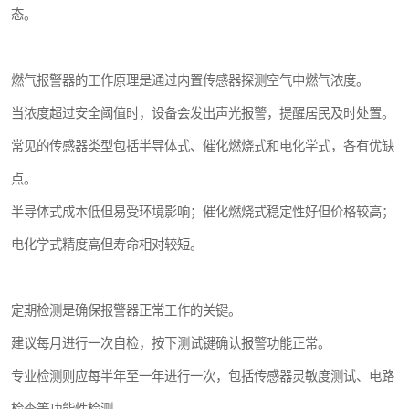
态。
燃气报警器的工作原理是通过内置传感器探测空气中燃气浓度。
当浓度超过安全阈值时，设备会发出声光报警，提醒居民及时处置。
常见的传感器类型包括半导体式、催化燃烧式和电化学式，各有优缺
点。
半导体式成本低但易受环境影响；催化燃烧式稳定性好但价格较高；
电化学式精度高但寿命相对较短。
定期检测是确保报警器正常工作的关键。
建议每月进行一次自检，按下测试键确认报警功能正常。
专业检测则应每半年至一年进行一次，包括传感器灵敏度测试、电路