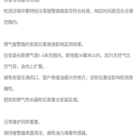
检查等功能性检测。
检测过程中要特别注意报警阈值是否符合标准，响应时间是否在合理
范围内。
燃气报警器的安装位置直接影响监测效果。
应安装在距燃气源1-4米范围内，距地面30厘米以内，因为天然气比
空气轻，会向上扩散。
避免安装在通风口、窗户旁或油烟大的地方，这些位置会影响检测准
确性。
厨房和燃气热水器附近是重点安装区域。
日常维护同样重要。
保持报警器表面清洁，避免油污堵塞传感器。