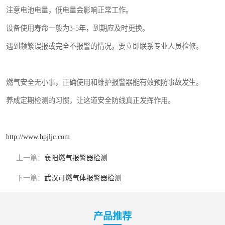
注意电池电量，低电量会影响正常工作。
设备使用寿命一般为3-5年，到期应及时更换。
遇到频繁误报或完全不报警的情况，要立即联系专业人员检修。
燃气安全无小事，正确使用和维护报警器能有效预防事故发生。
养成定期检测的习惯，让这道安全防线真正发挥作用。
http://www.hpjljc.com
上一篇：
襄阳燃气报警器检测
下一篇：
武汉可燃气体报警器检测
产品推荐